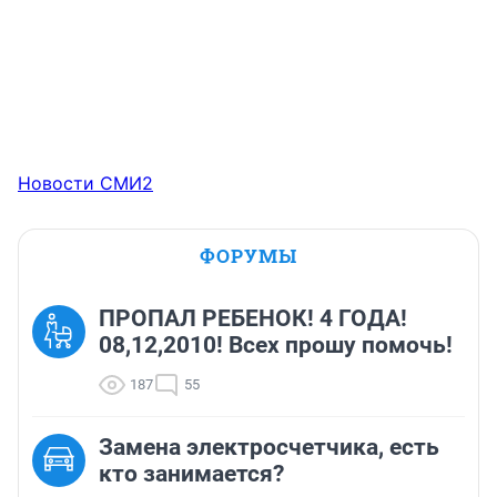
Новости СМИ2
ФОРУМЫ
ПРОПАЛ РЕБЕНОК! 4 ГОДА!
08,12,2010! Всех прошу помочь!
187
55
Замена электросчетчика, есть
кто занимается?