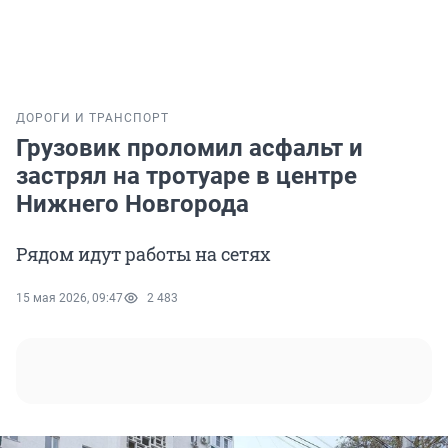
ДОРОГИ И ТРАНСПОРТ
Грузовик проломил асфальт и
застрял на тротуаре в центре
Нижнего Новгорода
Рядом идут работы на сетях
15 мая 2026, 09:47
2 483