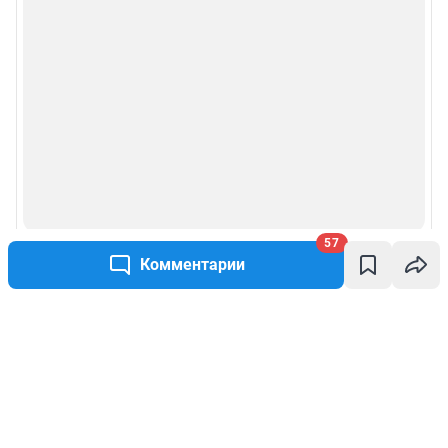
57
Комментарии
Написать комментарий