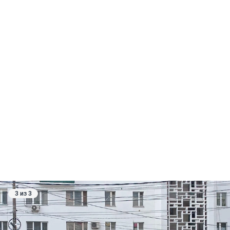
3 из 3