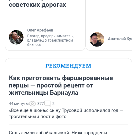
советских дорогах
Олег Арефьев
Блогер, предприниматель,
Анатолий Кузн
владелец в транспортном
бизнесе
РЕКОМЕНДУЕМ
Как приготовить фаршированные
перцы — простой рецепт от
жительницы Барнаула
44 минуты
377
2
«Все еще в шоке»: сыну Трусовой исполнился год —
трогательный пост и фото
Соль земли забайкальской. Нижегородцевы