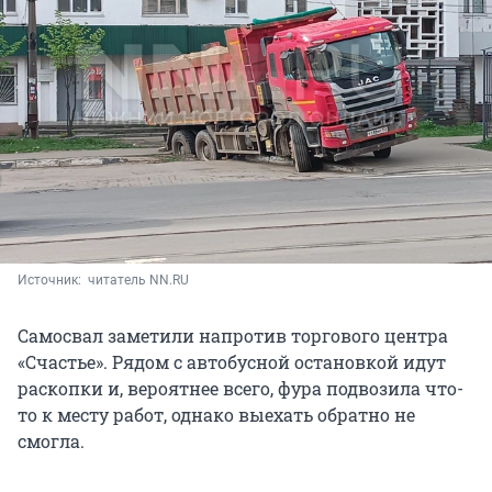
Источник: 
 читатель NN.RU
Самосвал заметили напротив торгового центра
«Счастье». Рядом с автобусной остановкой идут
раскопки и, вероятнее всего, фура подвозила что-
то к месту работ, однако выехать обратно не
смогла.