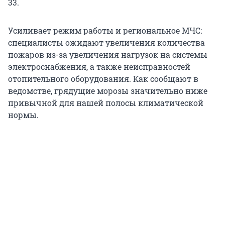
33.
Усиливает режим работы и региональное МЧС:
специалисты ожидают увеличения количества
пожаров из-за увеличения нагрузок на системы
электроснабжения, а также неисправностей
отопительного оборудования. Как сообщают в
ведомстве, грядущие морозы значительно ниже
привычной для нашей полосы климатической
нормы.