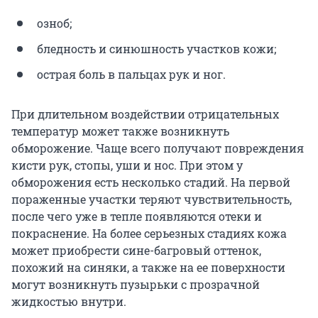
озноб;
бледность и синюшность участков кожи;
острая боль в пальцах рук и ног.
При длительном воздействии отрицательных
температур может также возникнуть
обморожение. Чаще всего получают повреждения
кисти рук, стопы, уши и нос. При этом у
обморожения есть несколько стадий. На первой
пораженные участки теряют чувствительность,
после чего уже в тепле появляются отеки и
покраснение. На более серьезных стадиях кожа
может приобрести сине-багровый оттенок,
похожий на синяки, а также на ее поверхности
могут возникнуть пузырьки с прозрачной
жидкостью внутри.