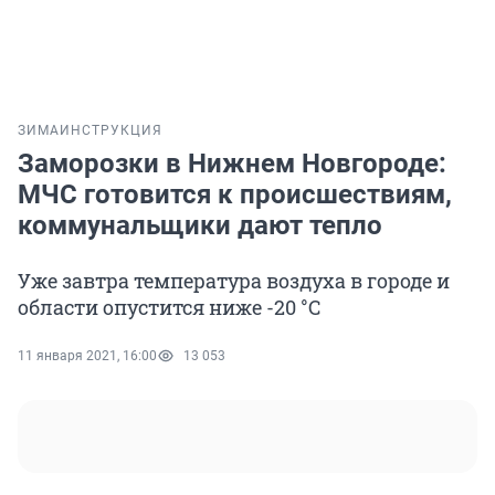
ЗИМА
ИНСТРУКЦИЯ
Заморозки в Нижнем Новгороде:
МЧС готовится к происшествиям,
коммунальщики дают тепло
Уже завтра температура воздуха в городе и
области опустится ниже -20 °С
11 января 2021, 16:00
13 053