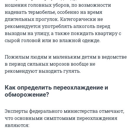
ношения головных уборов, по возможности
надевать термобелье, особенно на время
длительных прогулок. Категорически не
рекомендуется употреблять алкоголь перед
выходом на улицу, а также покидать квартиру с
сырой головой или во влажной одежде.
Пожилым людям и маленьким детям в ведомстве
в период сильных морозов вообще не
рекомендуют выходить гулять.
Как определить переохлаждение и
обморожение?
Эксперты федерального министерства отмечают,
что основными симптомами переохлаждения
являются: