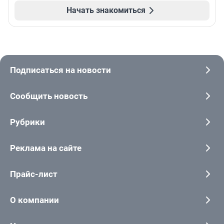
Начать знакомиться
Подписаться на новости
Сообщить новость
Рубрики
Реклама на сайте
Прайс-лист
О компании