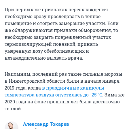
При первых же признаках переохлаждения
необходимо сразу проследовать в теплое
помещение и отогреть замерзшие участки. Если
же обнаруживаются признаки обморожения, то
необходимо закрыть поврежденный участок
термоизолирующей повязкой, принять
умеренную дозу обезболивающих и
незамедлительно вызвать врача.
Напомним, последний раз такие сильные морозы
в Нижегородской области были в начале января
2019 года, когда
в праздничные каникулы
температура воздуха опустилась до -25 °C
. Зима же
2020 года на фоне прошлых лет была достаточно
теплой.
Александр Токарев