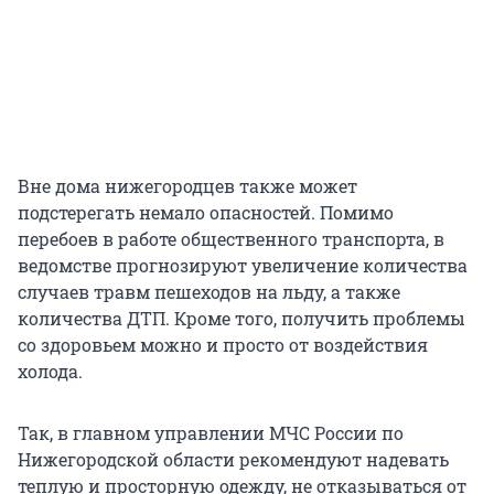
Вне дома нижегородцев также может
подстерегать немало опасностей. Помимо
перебоев в работе общественного транспорта, в
ведомстве прогнозируют увеличение количества
случаев травм пешеходов на льду, а также
количества ДТП. Кроме того, получить проблемы
со здоровьем можно и просто от воздействия
холода.
Так, в главном управлении МЧС России по
Нижегородской области рекомендуют надевать
теплую и просторную одежду, не отказываться от