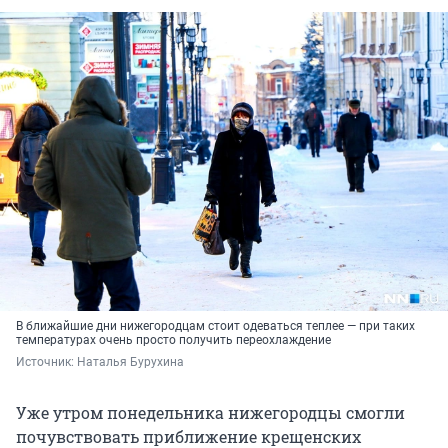
В ближайшие дни нижегородцам стоит одеваться теплее — при таких
температурах очень просто получить переохлаждение
Источник: 
Наталья Бурухина
Уже утром понедельника нижегородцы смогли
почувствовать приближение крещенских