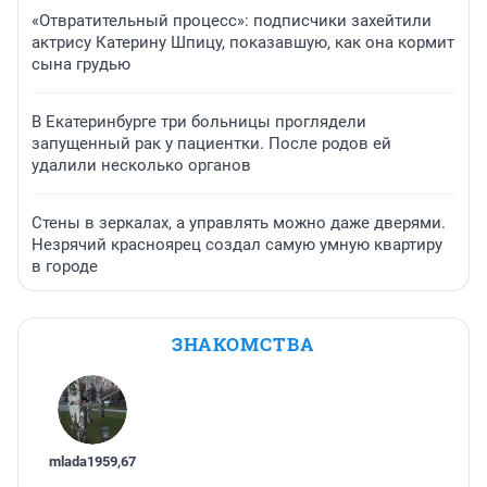
«Отвратительный процесс»: подписчики захейтили
актрису Катерину Шпицу, показавшую, как она кормит
сына грудью
В Екатеринбурге три больницы проглядели
запущенный рак у пациентки. После родов ей
удалили несколько органов
Стены в зеркалах, а управлять можно даже дверями.
Незрячий красноярец создал самую умную квартиру
в городе
ЗНАКОМСТВА
mlada1959
,
67