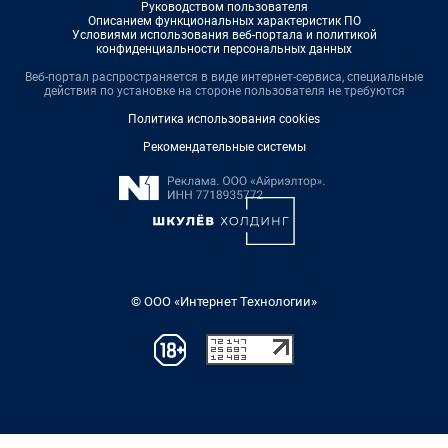
Руководством пользователя
Описанием функциональных характеристик ПО
Условиями использования веб-портала и политикой
конфиденциальности персональных данных
Веб-портал распространяется в виде интернет-сервиса, специальные
действия по установке на стороне пользователя не требуются
Политика использования cookies
Рекомендательные системы
© ООО «Интернет Технологии»