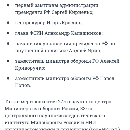
первый замглавы администрации
президента РФ Сергей Кириенко;
генпрокурор Игорь Краснов;
глава ФСИН Александр Калашников;
начальник управления президента РФ по
внутренней политике Андрей Ярин;
заместитель министра обороны РФ Алексей
Криворучко;
заместитель министра обороны РФ Павел
Попов.
Также меры касаются 27-го научного центра
Министерства обороны России, 33-го
центрального научно-исследовательского
института Минобороны России и НИИ
органической химии и технологии (ГосНИИОХТ).