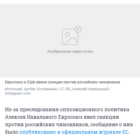
Евросоюз и США ввели санкции против российских чиновников
Источник: 
Артём Устюжанин / Е1.RU, Алексей Навальный / 
Instagram.com
Из-за преследования оппозиционного политика
Алексея Навального Евросоюз ввел санкции
против российских чиновников, сообщение о них
было
опубликовано в официальном журнале ЕС
.