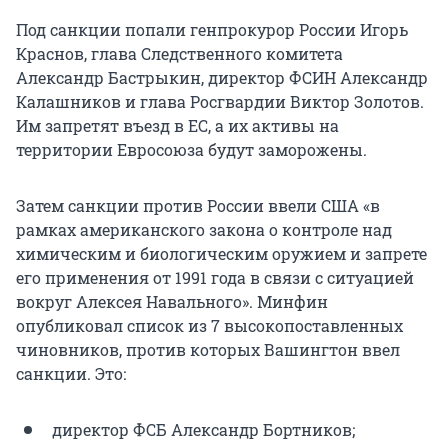
Под санкции попали генпрокурор России Игорь
Краснов, глава Следственного комитета
Александр Бастрыкин, директор ФСИН Александр
Калашников и глава Росгвардии Виктор Золотов.
Им запретят въезд в ЕС, а их активы на
территории Евросоюза будут заморожены.
Затем санкции против России ввели США «в
рамках американского закона о контроле над
химическим и биологическим оружием и запрете
его применения от 1991 года в связи с ситуацией
вокруг Алексея Навального». Минфин
опубликовал список из 7 высокопоставленных
чиновников, против которых Вашингтон ввел
санкции. Это:
директор ФСБ Александр Бортников;