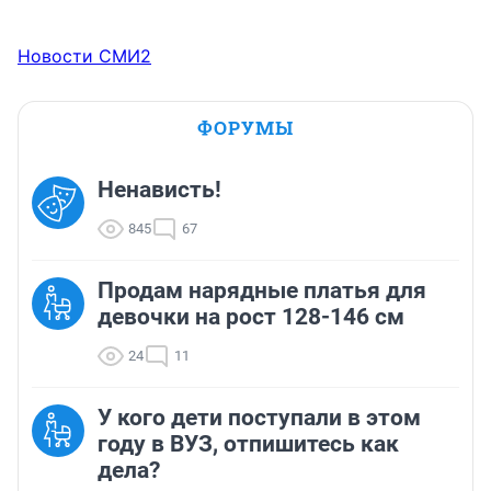
Новости СМИ2
ФОРУМЫ
Ненависть!
845
67
Продам нарядные платья для
девочки на рост 128-146 см
24
11
У кого дети поступали в этом
году в ВУЗ, отпишитесь как
дела?