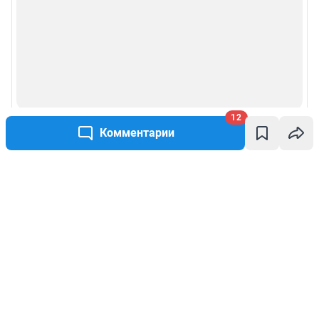
12
Комментарии
Написать комментарий