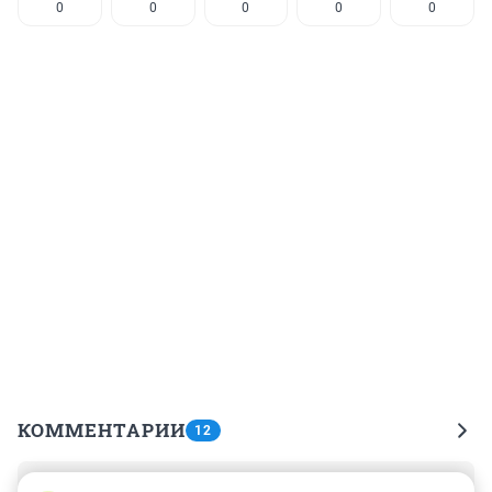
0
0
0
0
0
КОММЕНТАРИИ
12
Гость