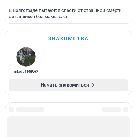
В Волгограде пытаются спасти от страшной смерти
оставшихся без мамы ежат
ЗНАКОМСТВА
mlada1959
,
67
Начать знакомиться