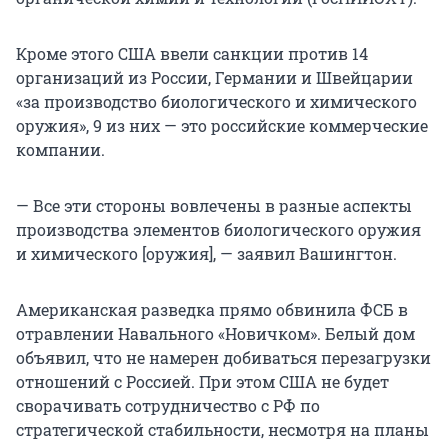
Кроме этого США ввели санкции против 14
организаций из России, Германии и Швейцарии
«за производство биологического и химического
оружия», 9 из них — это российские коммерческие
компании.
— Все эти стороны вовлечены в разные аспекты
производства элементов биологического оружия
и химического [оружия], — заявил Вашингтон.
Американская разведка прямо обвинила ФСБ в
отравлении Навального «Новичком». Белый дом
объявил, что не намерен добиваться перезагрузки
отношений с Россией. При этом США не будет
сворачивать сотрудничество с РФ по
стратегической стабильности, несмотря на планы