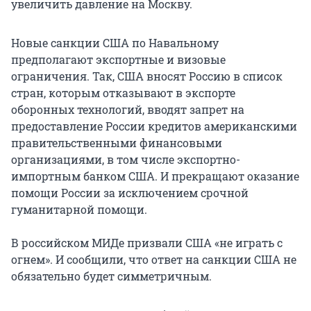
увеличить давление на Москву.
Новые санкции США по Навальному
предполагают экспортные и визовые
ограничения. Так, США вносят Россию в список
стран, которым отказывают в экспорте
оборонных технологий, вводят запрет на
предоставление России кредитов американскими
правительственными финансовыми
организациями, в том числе экспортно-
импортным банком США. И прекращают оказание
помощи России за исключением срочной
гуманитарной помощи.
В российском МИДе призвали США «не играть с
огнем». И сообщили, что ответ на санкции США не
обязательно будет симметричным.