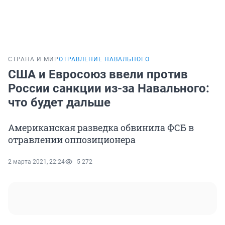
СТРАНА И МИР
ОТРАВЛЕНИЕ НАВАЛЬНОГО
США и Евросоюз ввели против
России санкции из-за Навального:
что будет дальше
Американская разведка обвинила ФСБ в
отравлении оппозиционера
2 марта 2021, 22:24
5 272