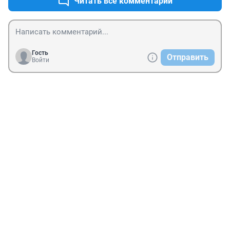
Читать все комментарии
Гость
Отправить
Войти