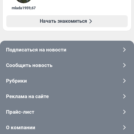
mlada1959
,
67
Начать знакомиться
Подписаться на новости
Сообщить новость
Рубрики
Реклама на сайте
Прайс-лист
О компании