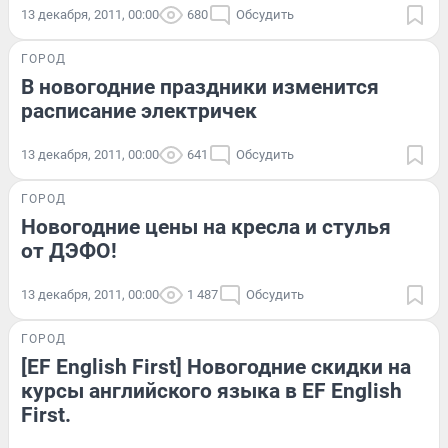
13 декабря, 2011, 00:00
680
Обсудить
ГОРОД
В новогодние праздники изменится
расписание электричек
13 декабря, 2011, 00:00
641
Обсудить
ГОРОД
Новогодние цены на кресла и стулья
от ДЭФО!
13 декабря, 2011, 00:00
1 487
Обсудить
ГОРОД
[EF English First] Новогодние скидки на
курсы английского языка в EF English
First.