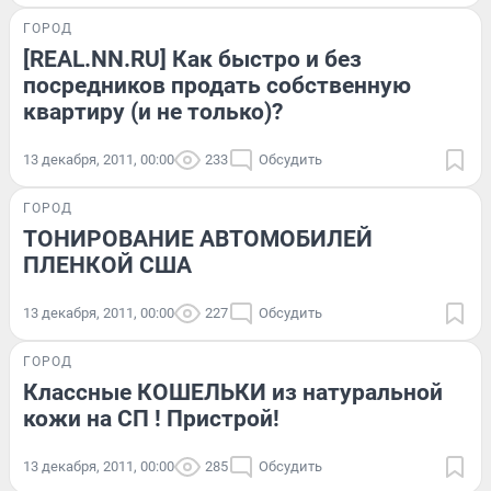
ГОРОД
[REAL.NN.RU] Как быстро и без
посредников продать собственную
квартиру (и не только)?
13 декабря, 2011, 00:00
233
Обсудить
ГОРОД
ТОНИРОВАНИЕ АВТОМОБИЛЕЙ
ПЛЕНКОЙ США
13 декабря, 2011, 00:00
227
Обсудить
ГОРОД
Классные КОШЕЛЬКИ из натуральной
кожи на СП ! Пристрой!
13 декабря, 2011, 00:00
285
Обсудить