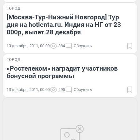
ГОРОД
[Москва-Тур-Нижний Новгород] Тур
дня на hotlenta.ru. Индия на НГ от 23
000р, вылет 28 декабря
13 декабря, 2011, 00:00
384
Обсудить
ГОРОД
«Ростелеком» наградит участников
бонусной программы
13 декабря, 2011, 00:00
295
Обсудить