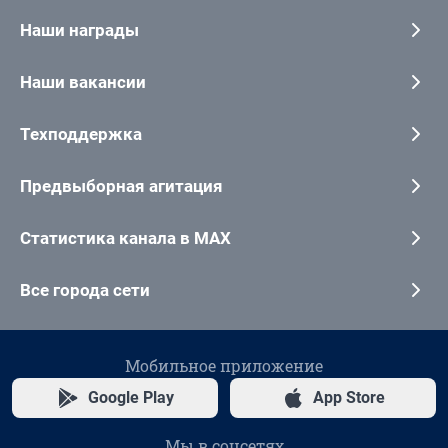
Наши награды
Наши вакансии
Техподдержка
Предвыборная агитация
Статистика канала в MAX
Все города сети
Мобильное приложение
Google Play
App Store
Мы в соцсетях