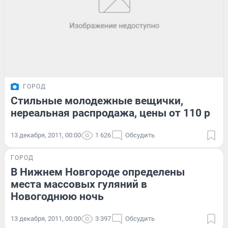
ГОРОД
Стильные молодежные вещички,
нереальная распродажа, цены от 110 р
13 декабря, 2011, 00:00
1 626
Обсудить
ГОРОД
В Нижнем Новгороде определены
места массовых гуляний в
Новогоднюю ночь
13 декабря, 2011, 00:00
3 397
Обсудить