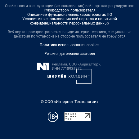
Особенности эксплуатации (использования) веб-портала регулируются:
Руководством пользователя
Описанием функциональных характеристик ПО
Условиями использования веб-портала и политикой
конфиденциальности персональных данных
Веб-портал распространяется в виде интернет-сервиса, специальные
действия по установке на стороне пользователя не требуются
Политика использования cookies
Рекомендательные системы
© ООО «Интернет Технологии»