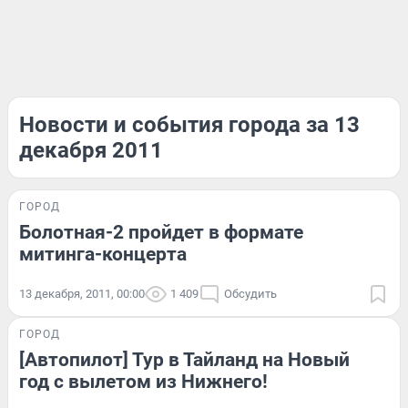
Новости и события города за 13
декабря 2011
ГОРОД
Болотная-2 пройдет в формате
митинга-концерта
13 декабря, 2011, 00:00
1 409
Обсудить
ГОРОД
[Автопилот] Тур в Тайланд на Новый
год с вылетом из Нижнего!