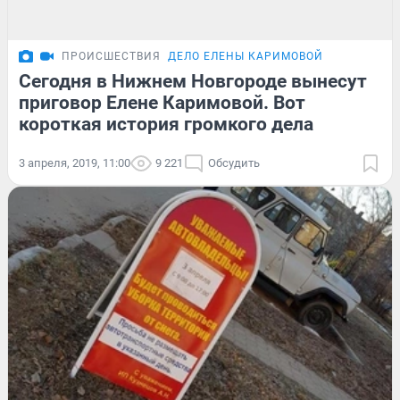
ПРОИСШЕСТВИЯ
ДЕЛО ЕЛЕНЫ КАРИМОВОЙ
Сегодня в Нижнем Новгороде вынесут
приговор Елене Каримовой. Вот
короткая история громкого дела
3 апреля, 2019, 11:00
9 221
Обсудить