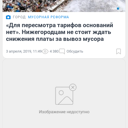
ГОРОД
МУСОРНАЯ РЕФОРМА
«Для пересмотра тарифов оснований
нет». Нижегородцам не стоит ждать
снижения платы за вывоз мусора
3 апреля, 2019, 11:49
4 380
Обсудить