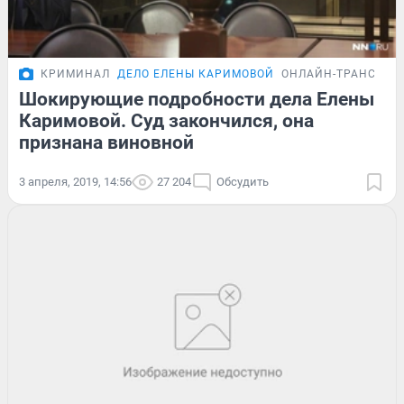
КРИМИНАЛ
ДЕЛО ЕЛЕНЫ КАРИМОВОЙ
ОНЛАЙН-ТРАНСЛЯЦ
Шокирующие подробности дела Елены
Каримовой. Суд закончился, она
признана виновной
3 апреля, 2019, 14:56
27 204
Обсудить