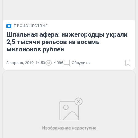
ПРОИСШЕСТВИЯ
Шпальная афера: нижегородцы украли
2,5 тысячи рельсов на восемь
миллионов рублей
3 апреля, 2019, 14:50
4 986
Обсудить