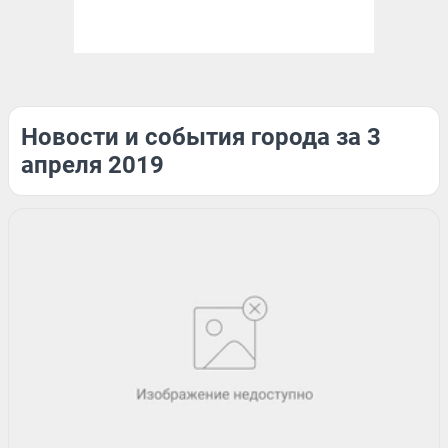
Новости и события города за 3
апреля 2019