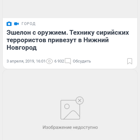
ГОРОД
Эшелон с оружием. Технику сирийских
террористов привезут в Нижний
Новгород
3 апреля, 2019, 16:01
6 932
Обсудить