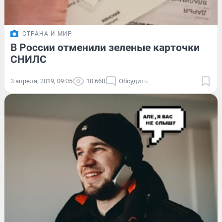
СТРАНА И МИР
В России отменили зеленые карточки
СНИЛС
3 апреля, 2019, 09:05
10 668
Обсудить