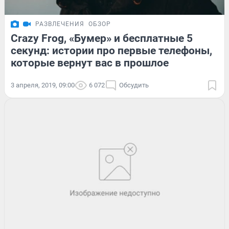
РАЗВЛЕЧЕНИЯ
ОБЗОР
Crazy Frog, «Бумер» и бесплатные 5
секунд: истории про первые телефоны,
которые вернут вас в прошлое
3 апреля, 2019, 09:00
6 072
Обсудить