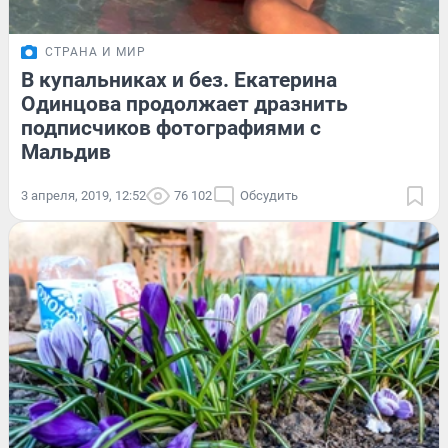
СТРАНА И МИР
В купальниках и без. Екатерина
Одинцова продолжает дразнить
подписчиков фотографиями с
Мальдив
3 апреля, 2019, 12:52
76 102
Обсудить