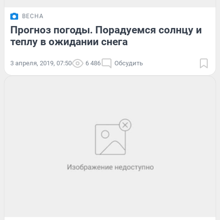
ВЕСНА
Прогноз погоды. Порадуемся солнцу и
теплу в ожидании снега
3 апреля, 2019, 07:50
6 486
Обсудить