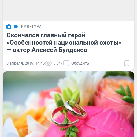
КУЛЬТУРА
Скончался главный герой
«Особенностей национальной охоты»
— актер Алексей Булдаков
3 апреля, 2019, 14:45
5 547
Обсудить