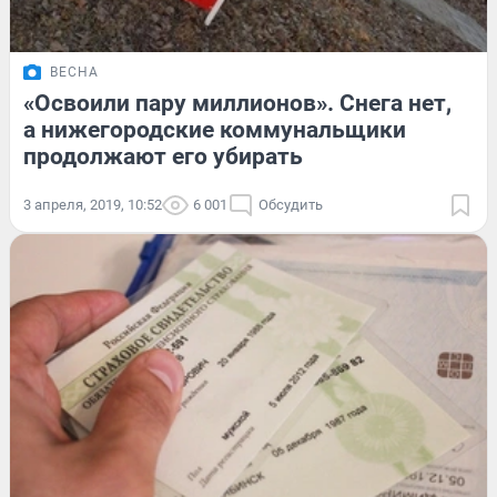
ВЕСНА
«Освоили пару миллионов». Снега нет,
а нижегородские коммунальщики
продолжают его убирать
3 апреля, 2019, 10:52
6 001
Обсудить