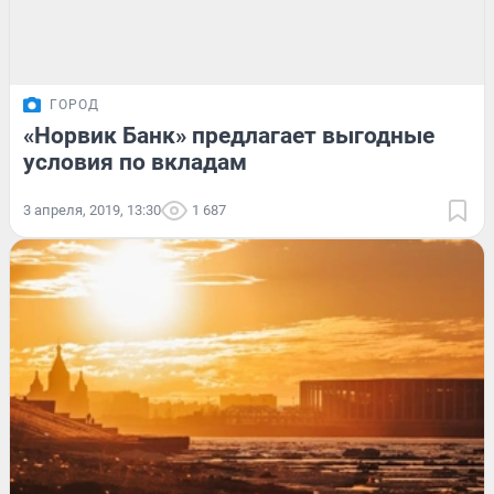
ГОРОД
«Норвик Банк» предлагает выгодные
условия по вкладам
3 апреля, 2019, 13:30
1 687