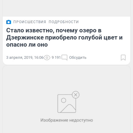
ПРОИСШЕСТВИЯ
ПОДРОБНОСТИ
Стало известно, почему озеро в
Дзержинске приобрело голубой цвет и
опасно ли оно
3 апреля, 2019, 16:06
9 191
Обсудить