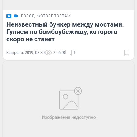
ГОРОД
ФОТОРЕПОРТАЖ
Неизвестный бункер между мостами.
Гуляем по бомбоубежищу, которого
скоро не станет
3 апреля, 2019, 08:30
22 628
1