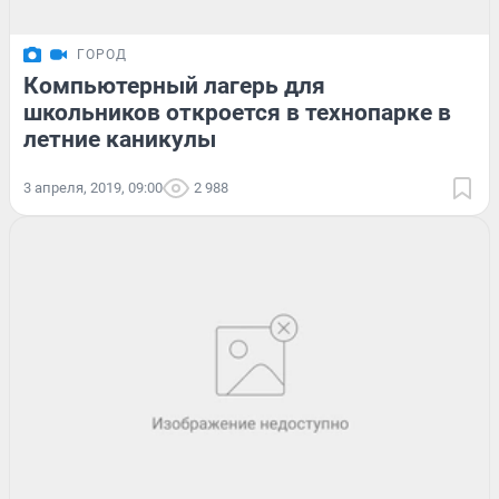
ГОРОД
Компьютерный лагерь для
школьников откроется в технопарке в
летние каникулы
3 апреля, 2019, 09:00
2 988