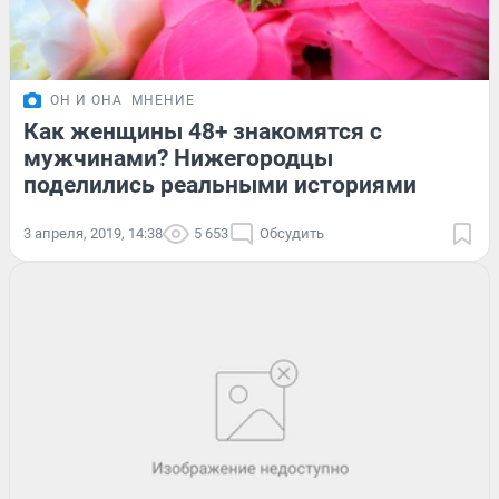
ОН И ОНА
МНЕНИЕ
Как женщины 48+ знакомятся с
мужчинами? Нижегородцы
поделились реальными историями
3 апреля, 2019, 14:38
5 653
Обсудить