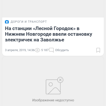
ДОРОГИ И ТРАНСПОРТ
На станции «Лесной Городок» в
Нижнем Новгороде ввели остановку
электричек на Заволжье
3 апреля, 2019, 14:36
5 187
Обсудить