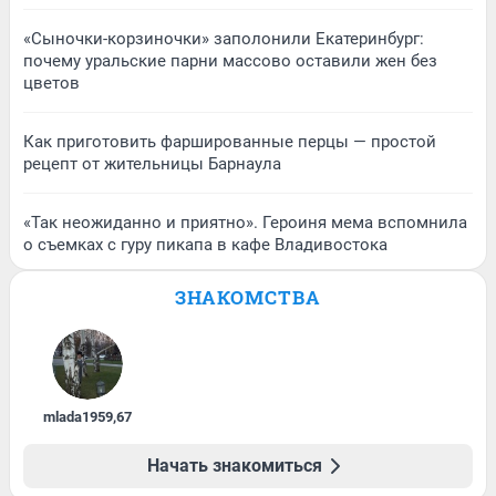
«Сыночки-корзиночки» заполонили Екатеринбург:
почему уральские парни массово оставили жен без
цветов
Как приготовить фаршированные перцы — простой
рецепт от жительницы Барнаула
«Так неожиданно и приятно». Героиня мема вспомнила
о съемках с гуру пикапа в кафе Владивостока
ЗНАКОМСТВА
mlada1959
,
67
Начать знакомиться