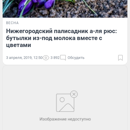
ВЕСНА
Нижегородский палисадник а-ля рюс:
бутылки из-под молока вместе с
цветами
3 апреля, 2019, 12:50
3 892
Обсудить