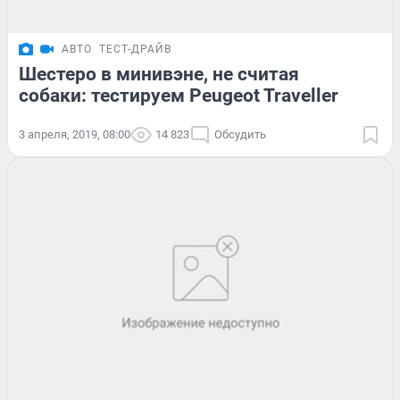
АВТО
ТЕСТ-ДРАЙВ
Шестеро в минивэне, не считая
собаки: тестируем Peugeot Traveller
3 апреля, 2019, 08:00
14 823
Обсудить