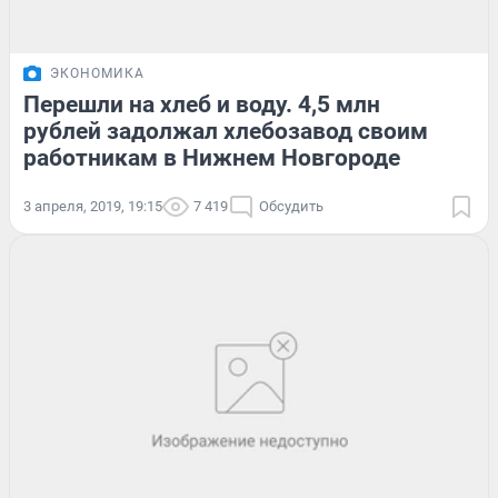
ЭКОНОМИКА
Перешли на хлеб и воду. 4,5 млн
рублей задолжал хлебозавод своим
работникам в Нижнем Новгороде
3 апреля, 2019, 19:15
7 419
Обсудить