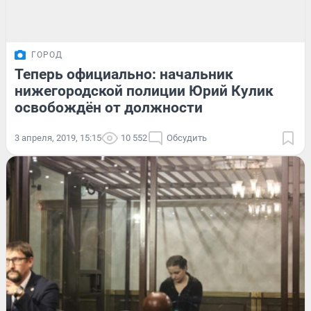
ГОРОД
Теперь официально: начальник
нижегородской полиции Юрий Кулик
освобождён от должности
3 апреля, 2019, 15:15
10 552
Обсудить