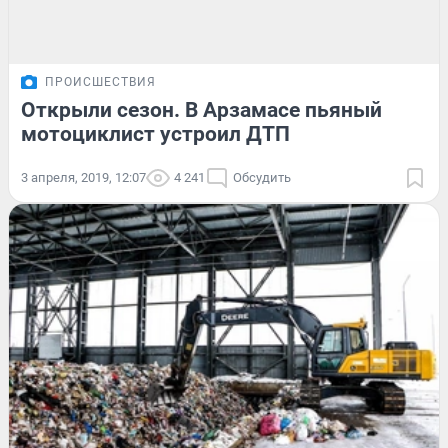
ПРОИСШЕСТВИЯ
Открыли сезон. В Арзамасе пьяный
мотоциклист устроил ДТП
3 апреля, 2019, 12:07
4 241
Обсудить