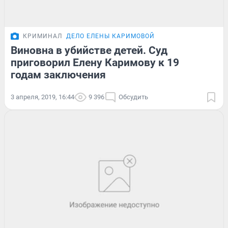
КРИМИНАЛ
ДЕЛО ЕЛЕНЫ КАРИМОВОЙ
Виновна в убийстве детей. Суд
приговорил Елену Каримову к 19
годам заключения
3 апреля, 2019, 16:44
9 396
Обсудить