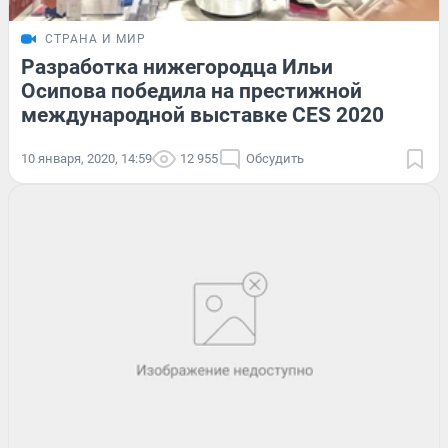
СТРАНА И МИР
Разработка нижегородца Ильи
Осипова победила на престижной
международной выставке CES 2020
10 января, 2020, 14:59
12 955
Обсудить