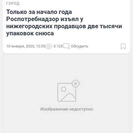
ГОРОД
Только за начало года
Роспотребнадзор изъял у
нижегородских продавцов две тысячи
упаковок снюса
10 января, 2020, 12:35
3 125
Обсудить