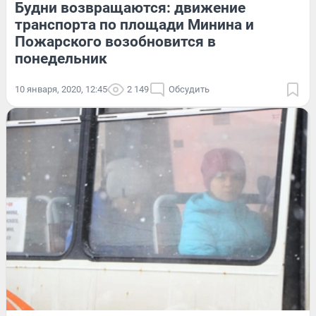
Будни возвращаются: движение
транспорта по площади Минина и
Пожарского возобновится в
понедельник
10 января, 2020, 12:45
2 149
Обсудить