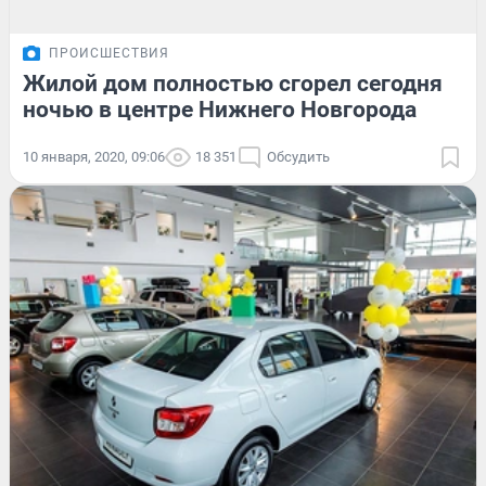
ПРОИСШЕСТВИЯ
Жилой дом полностью сгорел сегодня
ночью в центре Нижнего Новгорода
10 января, 2020, 09:06
18 351
Обсудить