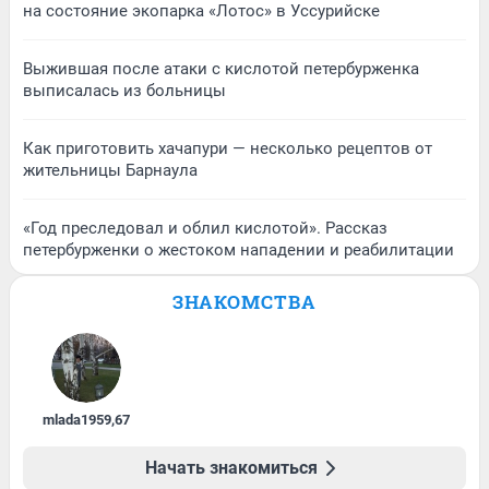
на состояние экопарка «Лотос» в Уссурийске
Выжившая после атаки с кислотой петербурженка
выписалась из больницы
Как приготовить хачапури — несколько рецептов от
жительницы Барнаула
«Год преследовал и облил кислотой». Рассказ
петербурженки о жестоком нападении и реабилитации
ЗНАКОМСТВА
mlada1959
,
67
Начать знакомиться