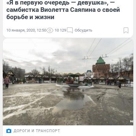
«Я в первую очередь — девушка», —
самбистка Виолетта Саяпина о своей
борьбе и жизни
10 января, 2020, 12:50
10 129
Обсудить
ДОРОГИ И ТРАНСПОРТ