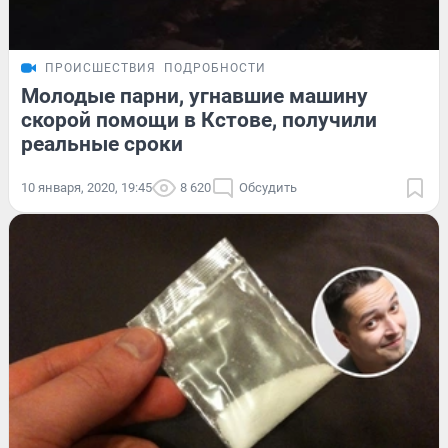
ПРОИСШЕСТВИЯ
ПОДРОБНОСТИ
Молодые парни, угнавшие машину
скорой помощи в Кстове, получили
реальные сроки
10 января, 2020, 19:45
8 620
Обсудить