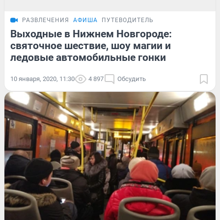
РАЗВЛЕЧЕНИЯ
АФИША
ПУТЕВОДИТЕЛЬ
Выходные в Нижнем Новгороде:
святочное шествие, шоу магии и
ледовые автомобильные гонки
10 января, 2020, 11:30
4 897
Обсудить