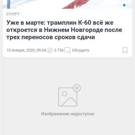
СПОРТ
Уже в марте: трамплин К-60 всё же
откроется в Нижнем Новгороде после
трех переносов сроков сдачи
10 января, 2020, 09:54
3 756
Обсудить