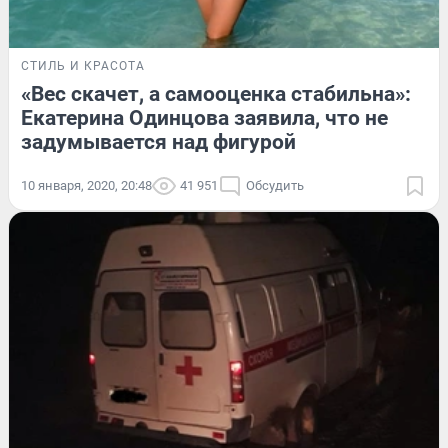
СТИЛЬ И КРАСОТА
«Вес скачет, а самооценка стабильна»:
Екатерина Одинцова заявила, что не
задумывается над фигурой
10 января, 2020, 20:48
41 951
Обсудить