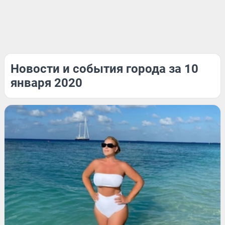
Новости и события города за 10
января 2020