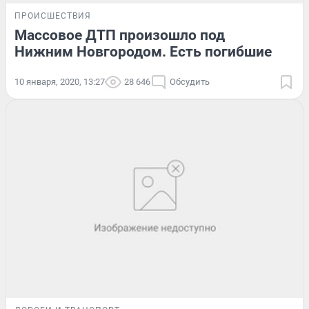
ПРОИСШЕСТВИЯ
Массовое ДТП произошло под
Нижним Новгородом. Есть погибшие
10 января, 2020, 13:27
28 646
Обсудить