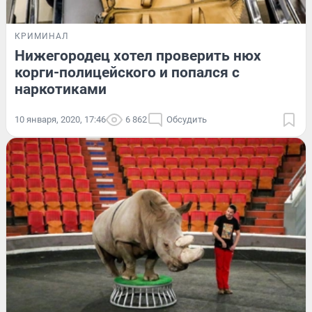
КРИМИНАЛ
Нижегородец хотел проверить нюх
корги-полицейского и попался с
наркотиками
10 января, 2020, 17:46
6 862
Обсудить