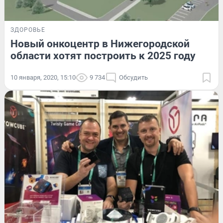
ЗДОРОВЬЕ
Новый онкоцентр в Нижегородской
области хотят построить к 2025 году
10 января, 2020, 15:10
9 734
Обсудить