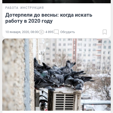
РАБОТА
ИНСТРУКЦИЯ
Дотерпели до весны: когда искать
работу в 2020 году
10 января, 2020, 08:00
4 895
Обсудить