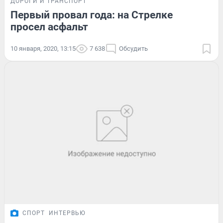
ДОРОГИ И ТРАНСПОРТ
Первый провал года: на Стрелке
просел асфальт
10 января, 2020, 13:15
7 638
Обсудить
СПОРТ
ИНТЕРВЬЮ