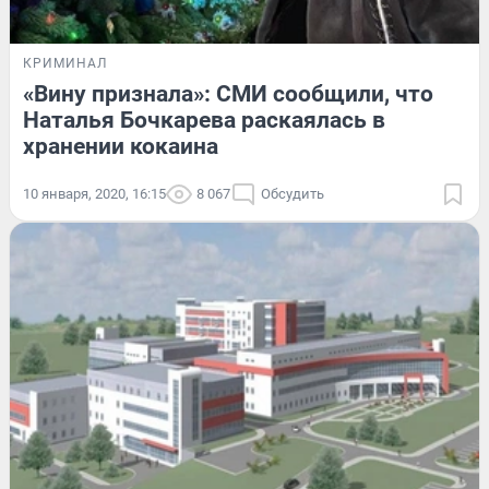
КРИМИНАЛ
«Вину признала»: СМИ сообщили, что
Наталья Бочкарева раскаялась в
хранении кокаина
10 января, 2020, 16:15
8 067
Обсудить