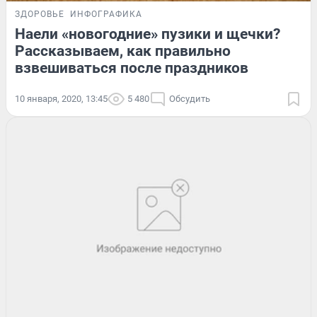
ЗДОРОВЬЕ
ИНФОГРАФИКА
Наели «новогодние» пузики и щечки?
Рассказываем, как правильно
взвешиваться после праздников
10 января, 2020, 13:45
5 480
Обсудить