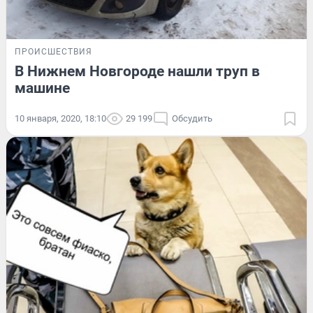
ПРОИСШЕСТВИЯ
В Нижнем Новгороде нашли труп в
машине
10 января, 2020, 18:10
29 199
Обсудить