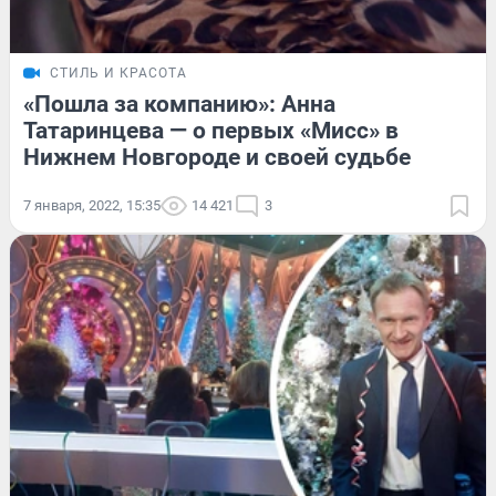
СТИЛЬ И КРАСОТА
«Пошла за компанию»: Анна
Татаринцева — о первых «Мисс» в
Нижнем Новгороде и своей судьбе
7 января, 2022, 15:35
14 421
3