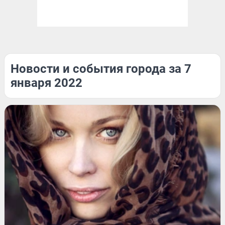
Новости и события города за 7
января 2022