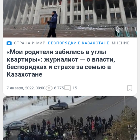
СТРАНА И МИР
БЕСПОРЯДКИ В КАЗАХСТАНЕ
МНЕНИЕ
«Мои родители забились в углы
квартиры»: журналист — о власти,
беспорядках и страхе за семью в
Казахстане
7 января, 2022, 09:00
6 775
15