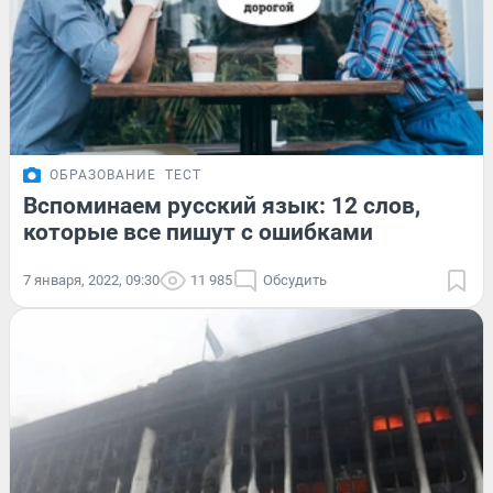
ОБРАЗОВАНИЕ
ТЕСТ
Вспоминаем русский язык: 12 слов,
которые все пишут с ошибками
7 января, 2022, 09:30
11 985
Обсудить