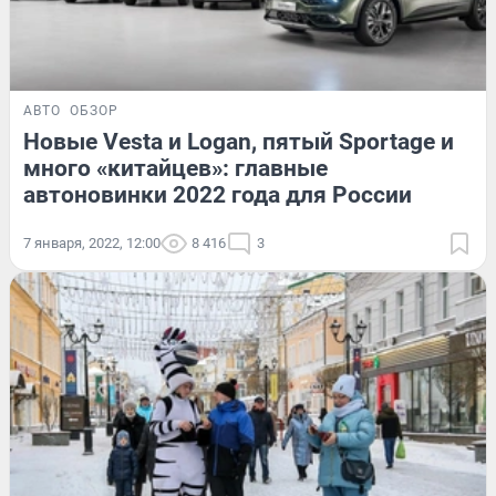
АВТО
ОБЗОР
Новые Vesta и Logan, пятый Sportage и
много «китайцев»: главные
автоновинки 2022 года для России
7 января, 2022, 12:00
8 416
3