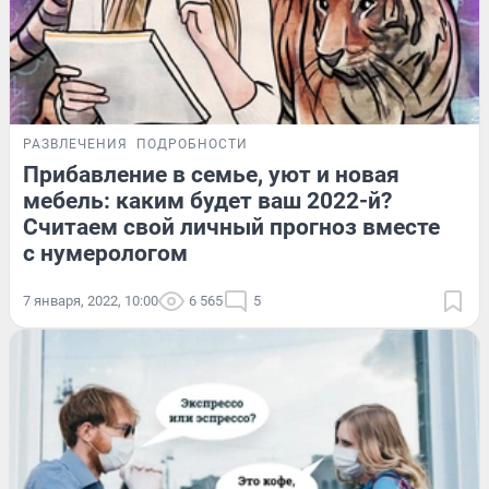
РАЗВЛЕЧЕНИЯ
ПОДРОБНОСТИ
Прибавление в семье, уют и новая
мебель: каким будет ваш 2022-й?
Считаем свой личный прогноз вместе
с нумерологом
7 января, 2022, 10:00
6 565
5