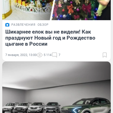
РАЗВЛЕЧЕНИЯ
ОБЗОР
Шикарнее елок вы не видели! Как
празднуют Новый год и Рождество
цыгане в России
7 января, 2022, 13:00
5 114
7