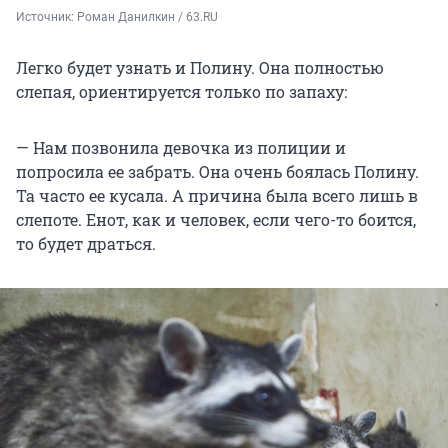
Источник: 
Роман Данилкин / 63.RU
Легко будет узнать и Полину. Она полностью
слепая, ориентируется только по запаху:
— Нам позвонила девочка из полиции и
попросила ее забрать. Она очень боялась Полину.
Та часто ее кусала. А причина была всего лишь в
слепоте. Енот, как и человек, если чего-то боится,
то будет драться.