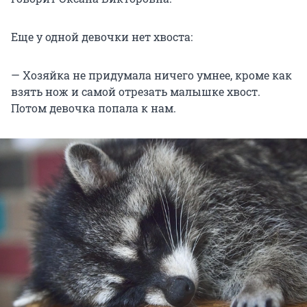
Еще у одной девочки нет хвоста:
— Хозяйка не придумала ничего умнее, кроме как
взять нож и самой отрезать малышке хвост.
Потом девочка попала к нам.