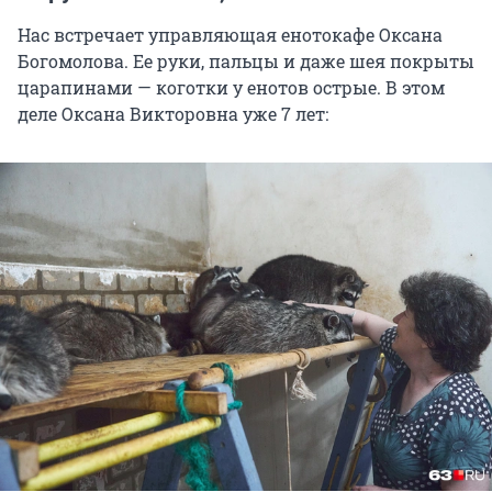
Нас встречает управляющая енотокафе Оксана
Богомолова. Ее руки, пальцы и даже шея покрыты
царапинами — коготки у енотов острые. В этом
деле Оксана Викторовна уже 7 лет: