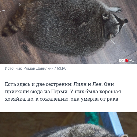
Источник: 
Роман Данилкин / 63.RU
Есть здесь и две сестренки: Лиля и Лея. Они
приехали сюда из Перми. У них была хорошая
хозяйка, но, к сожалению, она умерла от рака.