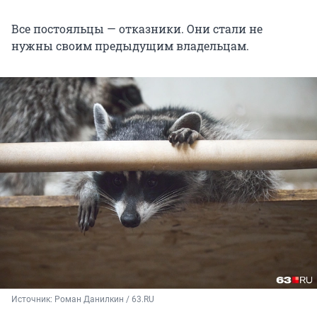
Все постояльцы — отказники. Они стали не
нужны своим предыдущим владельцам.
Источник: 
Роман Данилкин / 63.RU