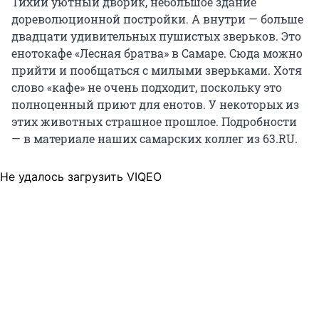
Тихий уютный дворик, небольшое здание
дореволюционной постройки. А внутри — больше
двадцати удивительных пушистых зверьков. Это
енотокафе «Лесная братва» в Самаре. Сюда можно
прийти и пообщаться с милыми зверьками. Хотя
слово «кафе» не очень подходит, поскольку это
полноценный приют для енотов. У некоторых из
этих животных страшное прошлое. Подробности
— в материале наших самарских коллег из 63.RU.
Не удалось загрузить VIQEO