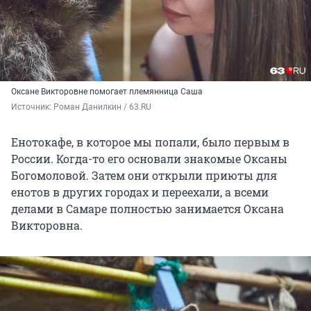
Оксане Викторовне помогает племянница Саша
Источник: 
Роман Данилкин / 63.RU
Енотокафе, в которое мы попали, было первым в
России. Когда-то его основали знакомые Оксаны
Богомоловой. Затем они открыли приюты для
енотов в других городах и переехали, а всеми
делами в Самаре полностью занимается Оксана
Викторовна.