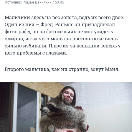
Источник: 
Роман Данилкин / 63.RU
Мальчики здесь на вес золота, ведь их всего двое.
Один из них — Фред. Раньше он принадлежал
фотографу, но на фотосессиях не мог усидеть
смирно, из-за чего малыша постоянно и очень
сильно избивали. Плюс из-за вспышки теперь у
него проблемы с глазами.
Второго мальчика, как ни странно, зовут Маня.