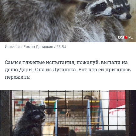
Источник: 
Роман Данилкин / 63.RU
Самые тяжелые испытания, пожалуй, выпали на
долю Доры. Она из Луганска. Вот что ей пришлось
пережить: