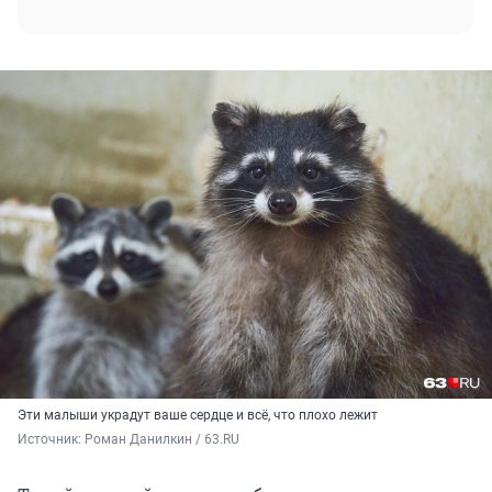
Эти малыши украдут ваше сердце и всё, что плохо лежит
Источник: 
Роман Данилкин / 63.RU