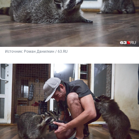
Источник: 
Роман Данилкин / 63.RU