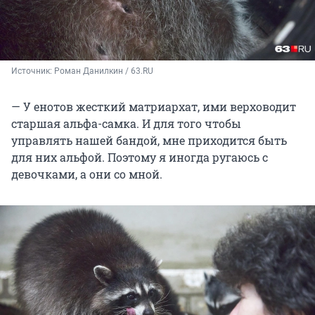
Источник: 
Роман Данилкин / 63.RU
— У енотов жесткий матриархат, ими верховодит
старшая альфа-самка. И для того чтобы
управлять нашей бандой, мне приходится быть
для них альфой. Поэтому я иногда ругаюсь с
девочками, а они со мной.