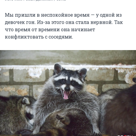
Мы пришли в неспокойное время — у одной из
девочек гон. Из-за этого она стала нервной. Так
что время от времени она начинает
конфликтовать с соседями.