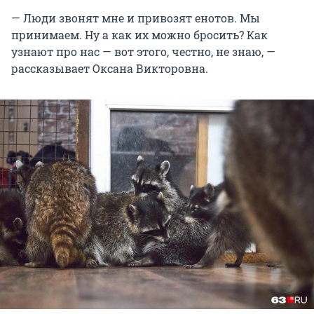
— Люди звонят мне и привозят енотов. Мы
принимаем. Ну а как их можно бросить? Как
узнают про нас — вот этого, честно, не знаю, —
рассказывает Оксана Викторовна.