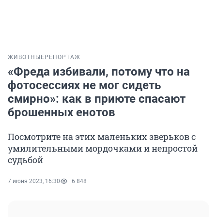
ЖИВОТНЫЕ
РЕПОРТАЖ
«Фреда избивали, потому что на
фотосессиях не мог сидеть
смирно»: как в приюте спасают
брошенных енотов
Посмотрите на этих маленьких зверьков с
умилительными мордочками и непростой
судьбой
7 июня 2023, 16:30
6 848