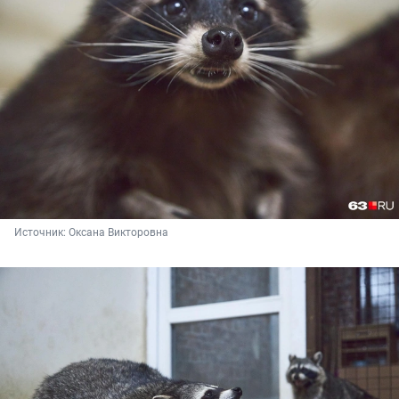
Источник: 
Оксана Викторовна