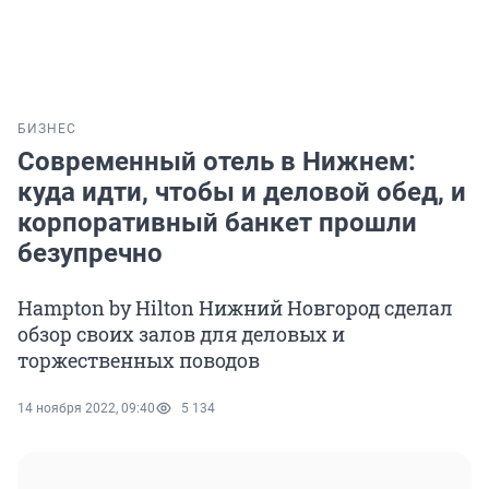
БИЗНЕС
Современный отель в Нижнем:
куда идти, чтобы и деловой обед, и
корпоративный банкет прошли
безупречно
Hampton by Hilton Нижний Новгород сделал
обзор своих залов для деловых и
торжественных поводов
14 ноября 2022, 09:40
5 134