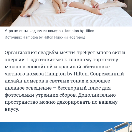
Утро невесты в одном из номеров Hampton by Hilton
Источник: 
Hampton by Hilton Нижний Новгород
Организация свадьбы мечты требует много сил и
энергии. Подготовиться к главному торжеству
можно в спокойной и красивой обстановке
уютного номера Hampton by Hilton. Современный
дизайн номеров в светлых тонах и хорошее
дневное освещение — бесспорный плюс для
фотосъемки утренних сборов. Дополнительно
пространство можно декорировать по вашему
вкусу.