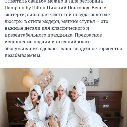
Отметить свадьбу можно в зале ресторана
Hampton by Hilton Нижний Новгород. Белые
скатерти, сияющая чистотой посуда, золотые
люстры в стиле модерн, мягкие стулья — это
важные детали для классического и
презентабельного праздника. Прекрасное
исполнение подачи и высокий класс
обслуживания сделают ваше свадебное торжество
незабываемым.