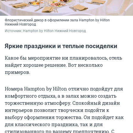
Флористический декор в оформлении зала Hampton by Hilton
Нижний Новгород
Источник: 
Hampton by Hilton Нижний Новгород
Яркие праздники и теплые посиделки
Какое бы мероприятие ни планировалось, отель
найдет хорошее решение. Вот несколько
примеров.
Номера Hampton by Hilton отлично подойдут для
комфортного отдыха, а в залах можно создать
торжественную атмосферу. Спокойный дизайн
интерьеров позволит творчески подойти к
выбору оформления торжества. Он подойдет как
для классического праздника, так и для
стилизованного по вашему предпочтению. С