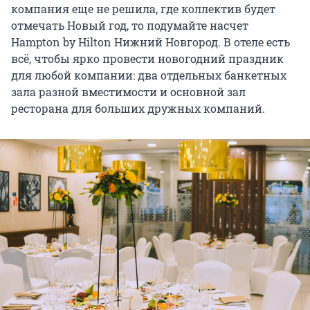
компания еще не решила, где коллектив будет
отмечать Новый год, то подумайте насчет
Hampton by Hilton Нижний Новгород. В отеле есть
всё, чтобы ярко провести новогодний праздник
для любой компании: два отдельных банкетных
зала разной вместимости и основной зал
ресторана для больших дружных компаний.