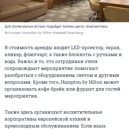
Для более малых встреч подойдет бизнес-центр «Библиотека»
Источник: 
Hampton by Hilton Нижний Новгород
В стоимость аренды входит LED-проектор, экран,
кликер, флипчарт, а также блокноты с ручками и
вода. Важно и то, что сотрудники отеля
сопровождают мероприятие: помогают
разобраться с оборудованием, светом и другими
вопросами. Кроме того, Hampton by Hilton может
организовать кофе-брейк или фуршет для гостей
мероприятия.
Также здесь организуют восхитительные
корпоративы европейской кухней и
превосходным обслуживанием. Если ваша