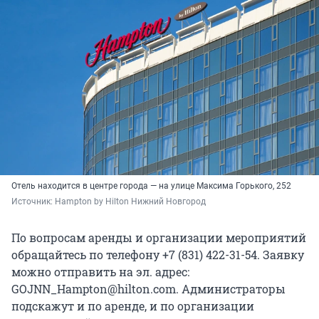
Отель находится в центре города — на улице Максима Горького, 252
Источник: 
Hampton by Hilton Нижний Новгород
По вопросам аренды и организации мероприятий
обращайтесь по телефону +7 (831) 422-31-54. Заявку
можно отправить на эл. адрес:
GOJNN_Hampton@hilton.com. Администраторы
подскажут и по аренде, и по организации