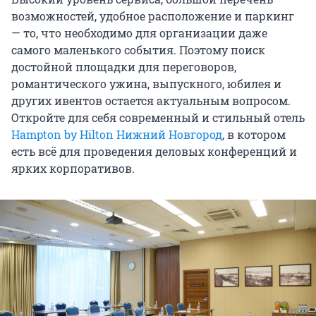
возможностей, удобное расположение и паркинг
— то, что необходимо для организации даже
самого маленького события. Поэтому поиск
достойной площадки для переговоров,
романтического ужина, выпускного, юбилея и
других ивентов остается актуальным вопросом.
Откройте для себя современный и стильный отель
Hampton by Hilton Нижний Новгород
, в котором
есть всё для проведения деловых конференций и
ярких корпоративов.