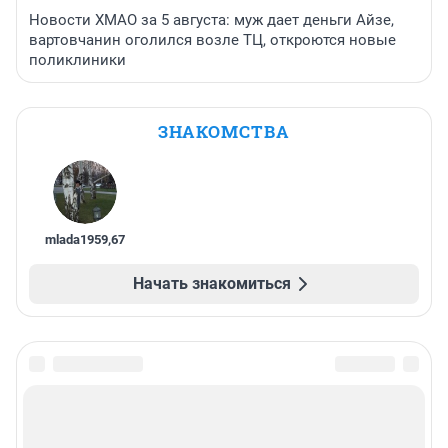
Новости ХМАО за 5 августа: муж дает деньги Айзе,
вартовчанин оголился возле ТЦ, откроются новые
поликлиники
ЗНАКОМСТВА
mlada1959
,
67
Начать знакомиться