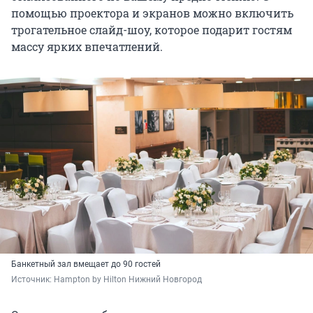
помощью проектора и экранов можно включить
трогательное слайд-шоу, которое подарит гостям
массу ярких впечатлений.
Банкетный зал вмещает до 90 гостей
Источник: 
Hampton by Hilton Нижний Новгород