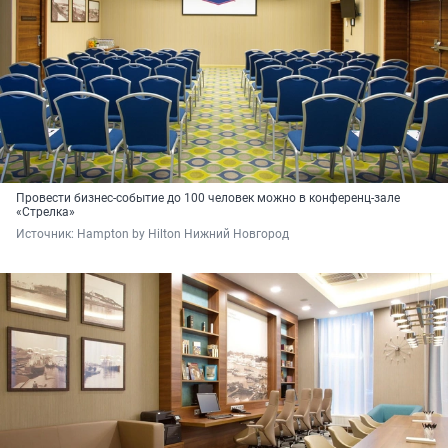
Провести бизнес-событие до 100 человек можно в конференц-зале
«Стрелка»
Источник: 
Hampton by Hilton Нижний Новгород