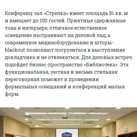
Конференц-зал «Стрелка» имеет площадь 81 кв. м
и вмещает до 100 гостей. Приятные сдержанные
тона в интерьере, отличное естественное
освещение настраивают на деловой лад, а
современное медиаоборудование и шторы-
blackout позволяют погрузиться в выступление
докладчика и не отвлекаться. Для деловых встреч
подойдет бизнес-пространство «Библиотека». Эта
функциональная, уютная и весьма стильная
переговорная поможет в проведении
формальных совещаний и конференций малых
форм.