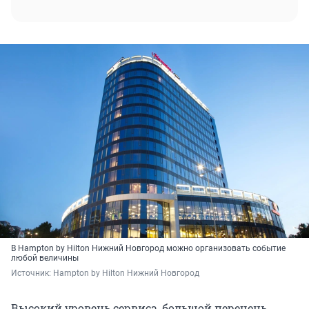
В Hampton by Hilton Нижний Новгород можно организовать событие
любой величины
Источник: 
Hampton by Hilton Нижний Новгород
Высокий уровень сервиса, большой перечень