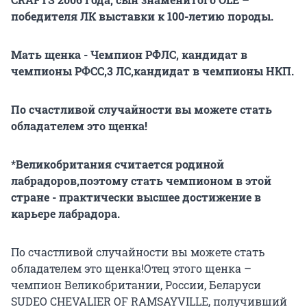
победителя ЛК выставки к 100-летию породы.
Мать щенка - Чемпион РФЛС, кандидат в
чемпионы РФСС,3 ЛС,кандидат в чемпионы НКП.
По счастливой случайности вы можете стать
обладателем это щенка!
*Великобритания считается родиной
лабрадоров,поэтому стать чемпионом в этой
стране - практически высшее достижение в
карьере лабрадора.
По счастливой случайности вы можете стать
обладателем это щенка!Отец этого щенка –
чемпион Великобритании, России, Беларуси
SUDEO CHEVALIER OF RAMSAYVILLE, получивший