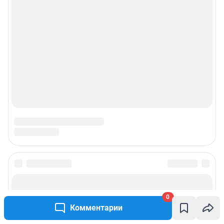
0
Комментарии