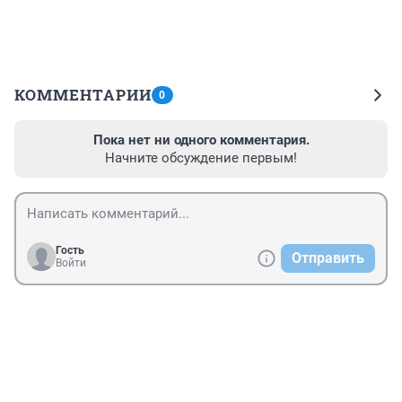
КОММЕНТАРИИ
0
Пока нет ни одного комментария.
Начните обсуждение первым!
Гость
Отправить
Войти