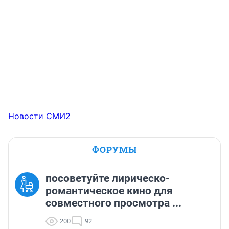
Новости СМИ2
ФОРУМЫ
посоветуйте лирическо-
романтическое кино для
совместного просмотра ...
200
92