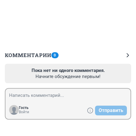
КОММЕНТАРИИ
0
Пока нет ни одного комментария.
Начните обсуждение первым!
Гость
Отправить
Войти