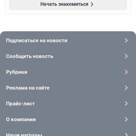
Начать знакомиться
Подписаться на новости
Сообщить новость
Рубрики
Реклама на сайте
Прайс-лист
О компании
Наши награды