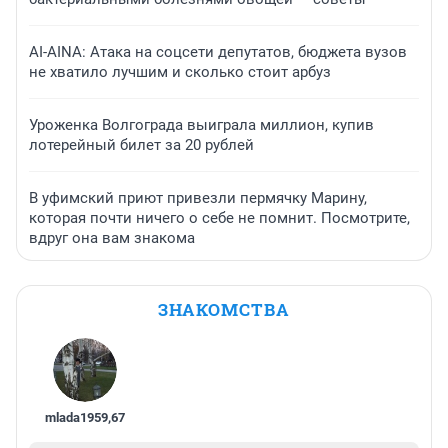
AI-AINA: Атака на соцсети депутатов, бюджета вузов
не хватило лучшим и сколько стоит арбуз
Уроженка Волгограда выиграла миллион, купив
лотерейный билет за 20 рублей
В уфимский приют привезли пермячку Марину,
которая почти ничего о себе не помнит. Посмотрите,
вдруг она вам знакома
ЗНАКОМСТВА
mlada1959
,
67