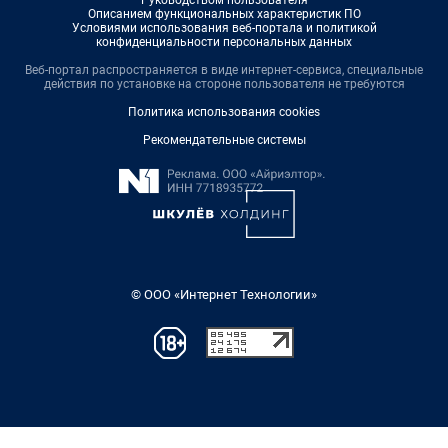
Руководством пользователя
Описанием функциональных характеристик ПО
Условиями использования веб-портала и политикой
конфиденциальности персональных данных
Веб-портал распространяется в виде интернет-сервиса, специальные
действия по установке на стороне пользователя не требуются
Политика использования cookies
Рекомендательные системы
© ООО «Интернет Технологии»