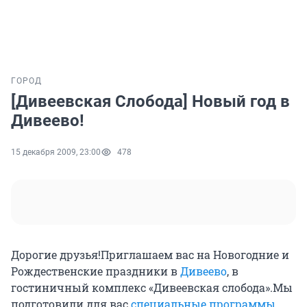
ГОРОД
[Дивеевская Слобода] Новый год в
Дивеево!
15 декабря 2009, 23:00
478
Дорогие друзья!Приглашаем вас на Новогодние и
Рождественские праздники в
Дивеево
, в
гостиничный комплекс «Дивеевская слобода».Мы
подготовили для вас
специальные программы