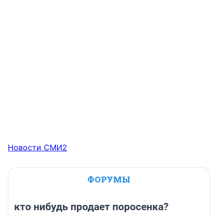
Новости СМИ2
ФОРУМЫ
кто нибудь продает поросенка?