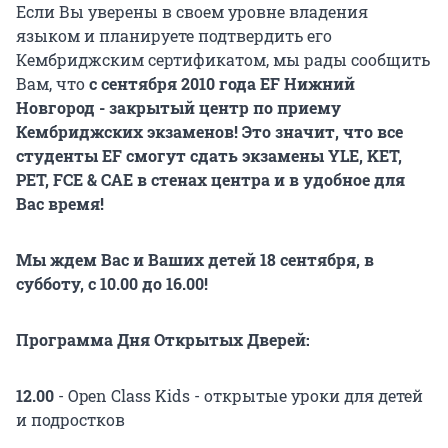
Если Вы уверены в своем уровне владения
языком и планируете подтвердить его
Кембриджским сертификатом, мы рады сообщить
Вам, что
с сентября 2010 года EF Нижний
Новгород - закрытый центр по приему
Кембриджских экзаменов! Это значит, что все
студенты EF смогут сдать экзамены YLE, KET,
PET, FCE & CAE в стенах центра и в удобное для
Вас время!
Мы ждем Вас и Ваших детей 18 сентября, в
субботу, с 10.00 до 16.00!
Программа Дня Открытых Дверей:
12.00
- Open Class Kids - открытые уроки для детей
и подростков