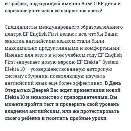
и график, подходящий именно Вам! С EF дети и
взрослые учат язык со скоростью света!
Специалисты международного образовательного
центра EF English First делают все, чтобы Ваши
занятия английским языком стали были
максимально продуктивными и комфортными!
Именно для этого в этом учебном году EF English
First запускает новую версию EF Efekta™ System -
Efekta 10 – усовершенствованную авторскую
систему обучения, позволяющую изучать
английский язык ещё более эффективно.
В День
Открытых Дверей Вас ждет презентация новой
Efekta 10 и знакомство с преподавателями. Вы
можете пройти тест и проверить свой уровень
владения английским, или же протестировать
своего ребенка и посетить пробные уроки.