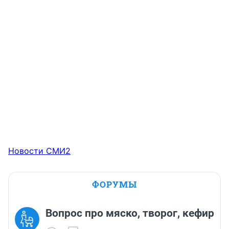
Новости СМИ2
ФОРУМЫ
Вопрос про мяско, творог, кефир