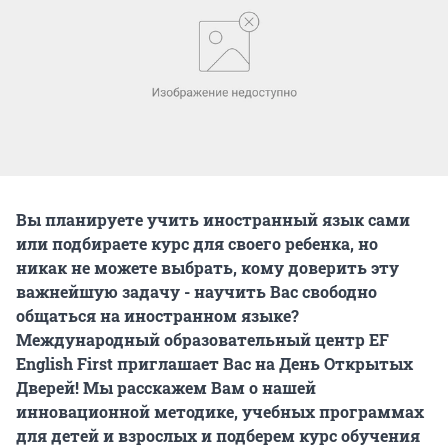
Вы планируете учить иностранный язык сами
или подбираете курс для своего ребенка, но
никак не можете выбрать, кому доверить эту
важнейшую задачу - научить Вас свободно
общаться на иностранном языке?
Международный образовательный центр EF
English First приглашает Вас на День Открытых
Дверей! Мы расскажем Вам о нашей
инновационной методике, учебных программах
для детей и взрослых и подберем курс обучения