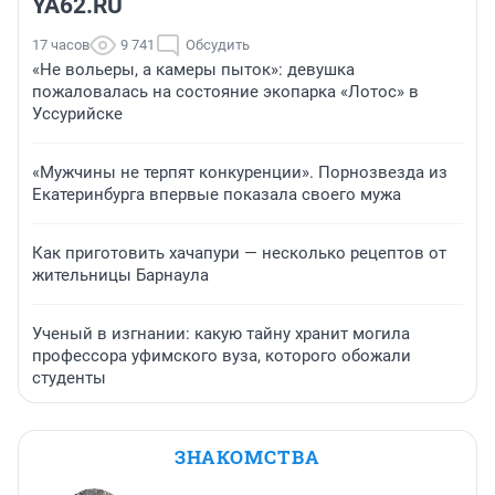
YA62.RU
17 часов
9 741
Обсудить
«Не вольеры, а камеры пыток»: девушка
пожаловалась на состояние экопарка «Лотос» в
Уссурийске
«Мужчины не терпят конкуренции». Порнозвезда из
Екатеринбурга впервые показала своего мужа
Как приготовить хачапури — несколько рецептов от
жительницы Барнаула
Ученый в изгнании: какую тайну хранит могила
профессора уфимского вуза, которого обожали
студенты
ЗНАКОМСТВА