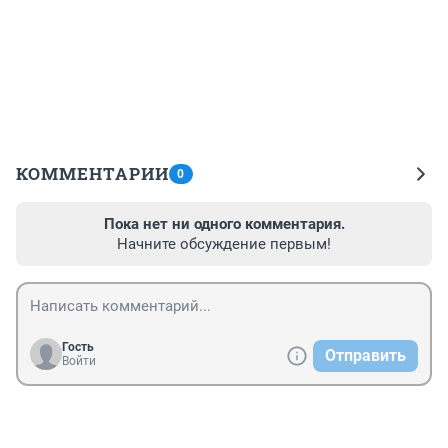
КОММЕНТАРИИ
0
Пока нет ни одного комментария.
Начните обсуждение первым!
Гость
Отправить
Войти