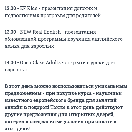
12.00
- EF Kids - презентация детских и
подростковых программ для родителей
13.00
- NEW Real English - презентация
обновленной программы изучения английского
языка для взрослых
14.00
- Open Class Adults - открытые уроки для
взрослых
В этот день можно воспользоваться уникальным
предложением - при покупке курса - наушники
известного европейского бренда для занятий
онлайн в подарок! Также в этот день действуют
другие предложения Дня Открытых Дверей,
лотереи и специальные условия при оплате в
этот день!