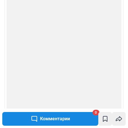
0
Комментарии