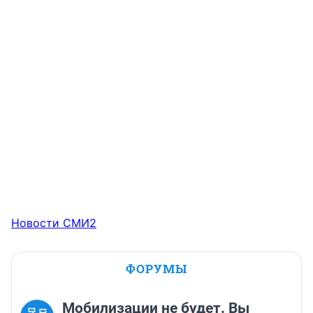
Новости СМИ2
ФОРУМЫ
Мобилизации не будет. Вы