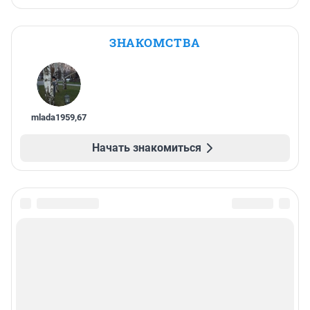
ЗНАКОМСТВА
mlada1959
,
67
Начать знакомиться