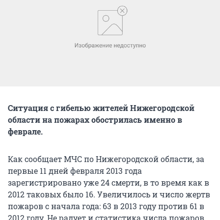
Ситуация с гибелью жителей Нижегородской
области на пожарах обострилась именно в
феврале.
Как сообщает МЧС по Нижегородской области, за
первые 11 дней февраля 2013 года
зарегистрировано уже 24 смерти, в то время как в
2012 таковых было 16. Увеличилось и число жертв
пожаров с начала года: 63 в 2013 году против 61 в
2012 году. Не радует и статистика числа пожаров