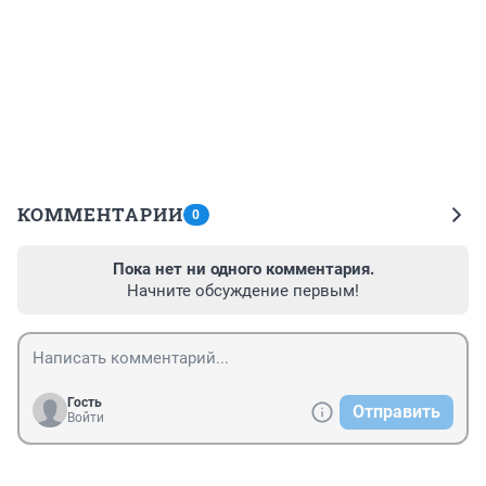
КОММЕНТАРИИ
0
Пока нет ни одного комментария.
Начните обсуждение первым!
Гость
Отправить
Войти