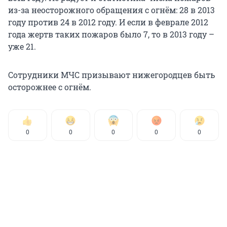
из-за неосторожного обращения с огнём: 28 в 2013
году против 24 в 2012 году. И если в феврале 2012
года жертв таких пожаров было 7, то в 2013 году –
уже 21.
Сотрудники МЧС призывают нижегородцев быть
осторожнее с огнём.
0
0
0
0
0