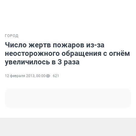
ГОРОД
Число жертв пожаров из-за
неосторожного обращения с огнём
увеличилось в 3 раза
12 февраля 2013, 00:00
621