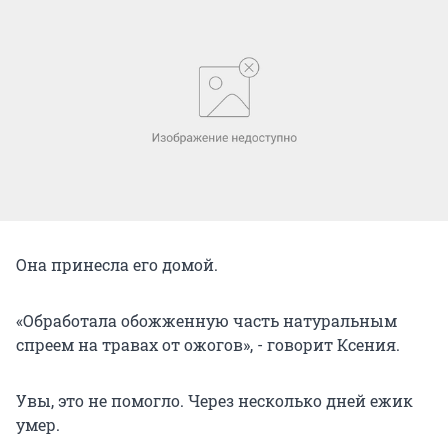
Она принесла его домой.
«Обработала обожженную часть натуральным
спреем на травах от ожогов», - говорит Ксения.
Увы, это не помогло. Через несколько дней ежик
умер.