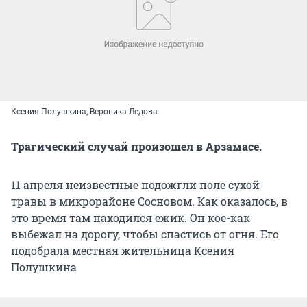
Ксения Полушкина, Вероника Ледова
Трагический случай произошел в Арзамасе.
11 апреля неизвестные подожгли поле сухой
травы в микрорайоне Сосновом. Как оказалось, в
это время там находился ежик. Он кое-как
выбежал на дорогу, чтобы спастись от огня. Его
подобрала местная жительница Ксения
Полушкина