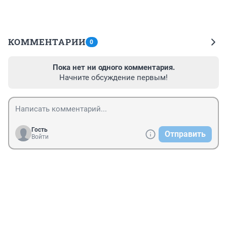
КОММЕНТАРИИ
0
Пока нет ни одного комментария.
Начните обсуждение первым!
Гость
Отправить
Войти