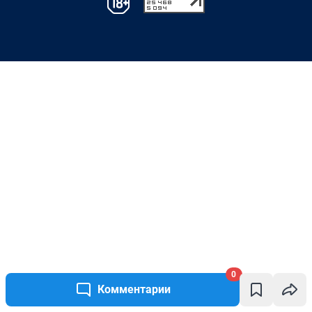
0
Комментарии