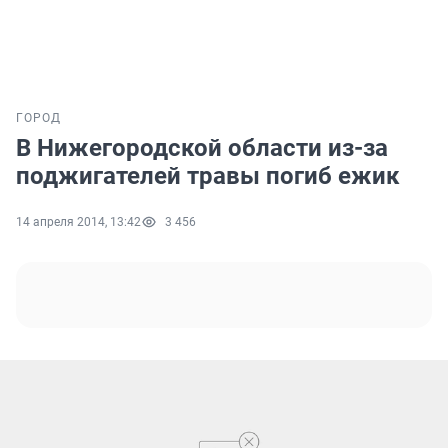
ГОРОД
В Нижегородской области из-за
поджигателей травы погиб ежик
14 апреля 2014, 13:42
3 456