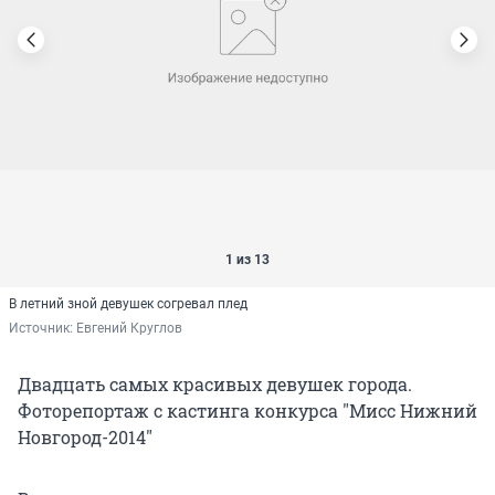
1 из 13
В летний зной девушек согревал плед
Источник: 
Евгений Круглов
Двадцать самых красивых девушек города.
Фоторепортаж с кастинга конкурса "Мисс Нижний
Новгород-2014"