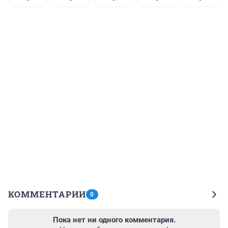
КОММЕНТАРИИ
0
Пока нет ни одного комментария.