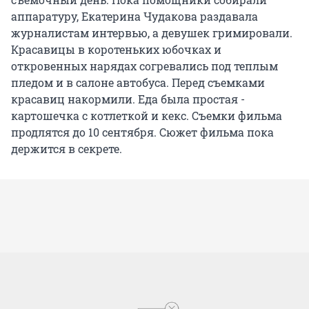
аппаратуру, Екатерина Чудакова раздавала
журналистам интервью, а девушек гримировали.
Красавицы в коротеньких юбочках и
откровенных нарядах согревались под теплым
пледом и в салоне автобуса. Перед съемками
красавиц накормили. Еда была простая -
картошечка с котлеткой и кекс. Съемки фильма
продлятся до 10 сентября. Сюжет фильма пока
держится в секрете.