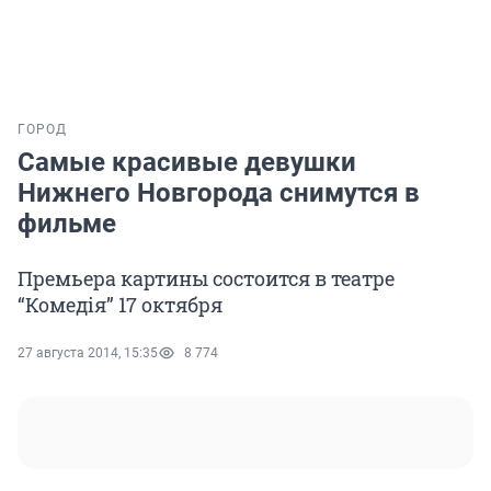
ГОРОД
Самые красивые девушки
Нижнего Новгорода снимутся в
фильме
Премьера картины состоится в театре
“Комедiя” 17 октября
27 августа 2014, 15:35
8 774