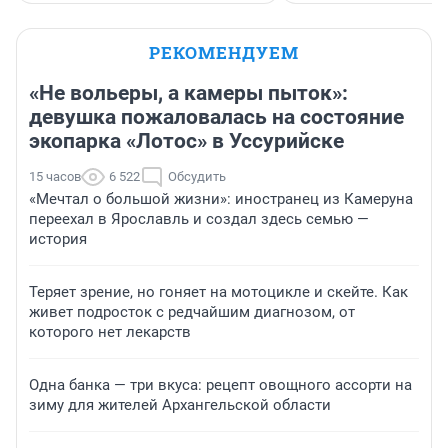
РЕКОМЕНДУЕМ
«Не вольеры, а камеры пыток»:
девушка пожаловалась на состояние
экопарка «Лотос» в Уссурийске
15 часов
6 522
Обсудить
«Мечтал о большой жизни»: иностранец из Камеруна
переехал в Ярославль и создал здесь семью —
история
Теряет зрение, но гоняет на мотоцикле и скейте. Как
живет подросток с редчайшим диагнозом, от
которого нет лекарств
Одна банка — три вкуса: рецепт овощного ассорти на
зиму для жителей Архангельской области