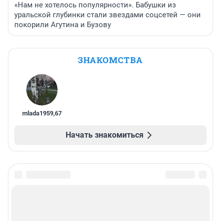
«Нам не хотелось популярности». Бабушки из
уральской глубинки стали звездами соцсетей — они
покорили Агутина и Бузову
ЗНАКОМСТВА
mlada1959
,
67
Начать знакомиться