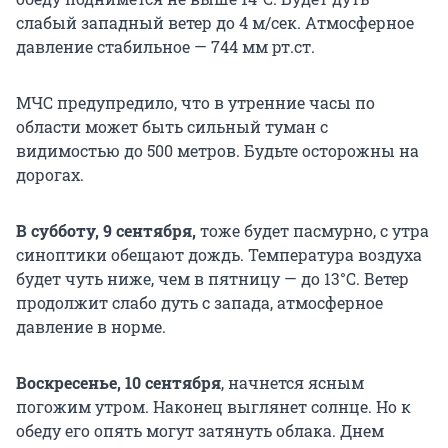
слабый западный ветер до 4 м/сек. Атмосферное
давление стабильное — 744 мм рт.ст.
МЧС предупредило, что в утренние часы по
области может быть сильный туман с
видимостью до 500 метров. Будьте осторожны на
дорогах.
В субботу, 9 сентября,
тоже будет пасмурно, с утра
синоптики обещают дождь. Температура воздуха
будет чуть ниже, чем в пятницу — до 13°С. Ветер
продолжит слабо дуть с запада, атмосферное
давление в норме.
Воскресенье, 10 сентября
, начнется ясным
погожим утром. Наконец выглянет солнце. Но к
обеду его опять могут затянуть облака. Днем