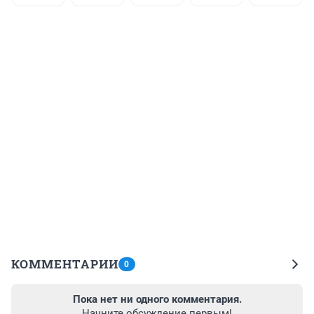
КОММЕНТАРИИ
0
Пока нет ни одного комментария.
Начните обсуждение первым!