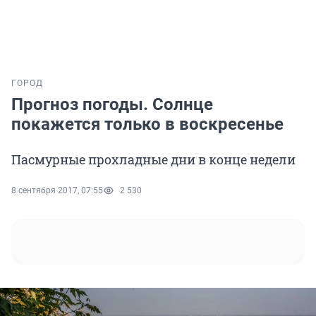
ГОРОД
Прогноз погоды. Солнце
покажется только в воскресенье
Пасмурные прохладные дни в конце недели
8 сентября 2017, 07:55
2 530