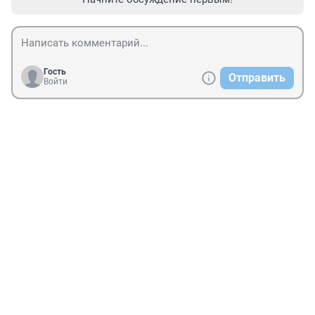
Гость
Отправить
Войти