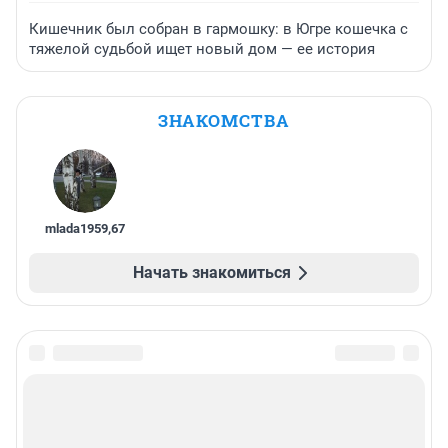
Кишечник был собран в гармошку: в Югре кошечка с
тяжелой судьбой ищет новый дом — ее история
ЗНАКОМСТВА
mlada1959
,
67
Начать знакомиться