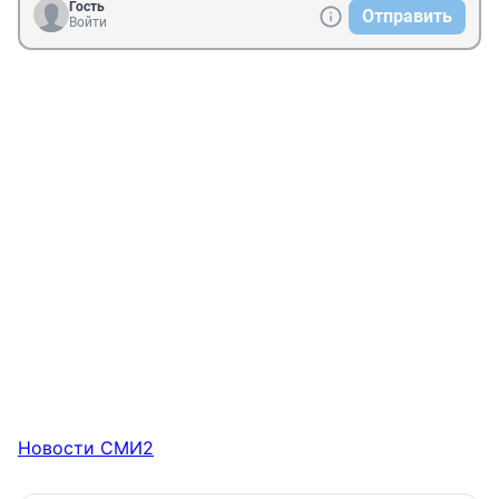
Гость
Отправить
Войти
Новости СМИ2