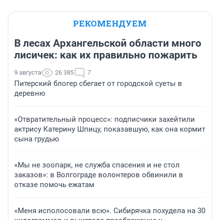
РЕКОМЕНДУЕМ
В лесах Архангельской области много
лисичек: как их правильно пожарить
9 августа
26 385
7
Питерский блогер сбегает от городской суеты в
деревню
«Отвратительный процесс»: подписчики захейтили
актрису Катерину Шпицу, показавшую, как она кормит
сына грудью
«Мы не зоопарк, не служба спасения и не стол
заказов»: в Волгограде волонтеров обвинили в
отказе помочь ежатам
«Меня исполосовали всю». Сибирячка похудела на 30