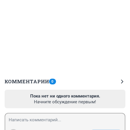
КОММЕНТАРИИ
0
Пока нет ни одного комментария.
Начните обсуждение первым!