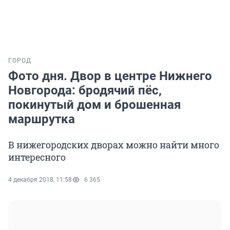
ГОРОД
Фото дня. Двор в центре Нижнего
Новгорода: бродячий пёс,
покинутый дом и брошенная
маршрутка
В нижегородских дворах можно найти много
интересного
4 декабря 2018, 11:58
6 365