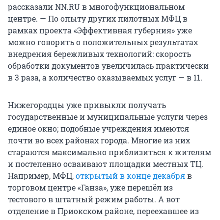
рассказали NN.RU в многофункциональном
центре. — По опыту других пилотных МФЦ в
рамках проекта «Эффективная губерния» уже
можно говорить о положительных результатах
внедрения бережливых технологий: скорость
обработки документов увеличилась практически
в 3 раза, а количество оказываемых услуг — в 11.
Нижегородцы уже привыкли получать
государственные и муниципальные услуги через
единое окно; подобные учреждения имеются
почти во всех районах города. Многие из них
стараются максимально приблизиться к жителям
и постепенно осваивают площадки местных ТЦ.
Например, МФЦ,
открытый в конце декабря
в
торговом центре «Ганза», уже перешёл из
тестового в штатный режим работы. А вот
отделение в Приокском районе, переехавшее из