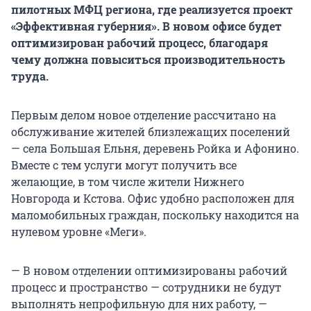
пилотных МФЦ региона, где реализуется проект
«Эффективная губерния». В новом офисе будет
оптимизирован рабочий процесс, благодаря
чему должна повыситься производительность
труда.
Первым делом новое отделение рассчитано на
обслуживание жителей близлежащих поселений
— села Большая Ельня, деревень Ройка и Афонино.
Вместе с тем услуги могут получить все
желающие, в том числе жители Нижнего
Новгорода и Кстова. Офис удобно расположен для
маломобильных граждан, поскольку находится на
нулевом уровне «Меги».
— В новом отделении оптимизированы рабочий
процесс и пространство — сотрудники не будут
выполнять непрофильную для них работу, —