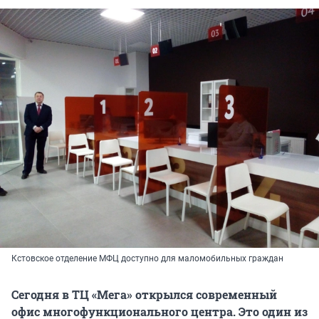
Кстовское отделение МФЦ доступно для маломобильных граждан
Сегодня в ТЦ «Мега» открылся современный
офис многофункционального центра. Это один из