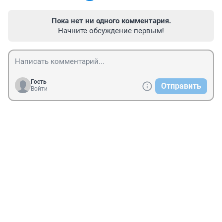
Пока нет ни одного комментария.
Начните обсуждение первым!
Гость
Отправить
Войти