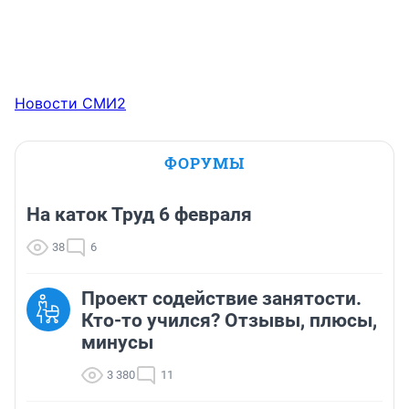
Новости СМИ2
ФОРУМЫ
На каток Труд 6 февраля
38
6
Проект содействие занятости.
Кто-то учился? Отзывы, плюсы,
минусы
3 380
11