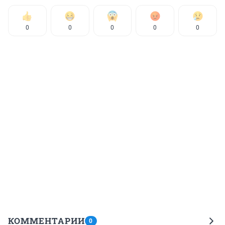
0
0
0
0
0
КОММЕНТАРИИ
0