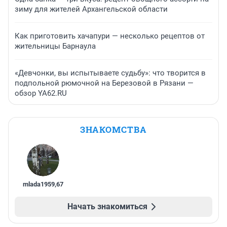
зиму для жителей Архангельской области
Как приготовить хачапури — несколько рецептов от
жительницы Барнаула
«Девчонки, вы испытываете судьбу»: что творится в
подпольной рюмочной на Березовой в Рязани —
обзор YA62.RU
ЗНАКОМСТВА
mlada1959
,
67
Начать знакомиться