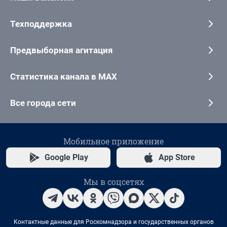
Техподдержка
Предвыборная агитация
Статистика канала в MAX
Все города сети
Мобильное приложение
Google Play
App Store
Мы в соцсетях
Контактные данные для Роскомнадзора и государственных органов