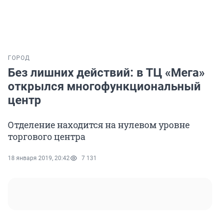
ГОРОД
Без лишних действий: в ТЦ «Мега»
открылся многофункциональный
центр
Отделение находится на нулевом уровне
торгового центра
18 января 2019, 20:42
7 131