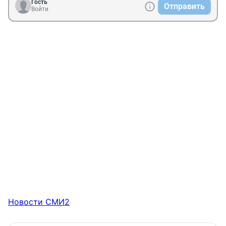
Гость
Отправить
Войти
Новости СМИ2