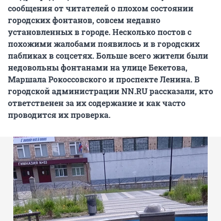
сообщения от читателей о плохом состоянии
городских фонтанов, совсем недавно
установленных в городе. Несколько постов с
похожими жалобами появилось и в городских
пабликах в соцсетях. Больше всего жители были
недовольны фонтанами на улице Бекетова,
Маршала Рокоссовского и проспекте Ленина. В
городской администрации NN.RU рассказали, кто
ответственен за их содержание и как часто
проводится их проверка.