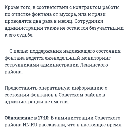
Кроме того, в соответствии с контрактом работы
по очистке фонтана от мусора, ила и грязи
проводятся два раза в месяц. Сотрудники
администрации также не остаются безучастными
к его судьбе.
— С целью поддержания надлежащего состояния
фонтана ведется еженедельный мониторинг
сотрудниками администрации Ленинского
района.
Предоставить оперативную информацию о
состоянии фонтанов в Советском районе в
администрации не смогли.
Обновление в 17:10:
В администрации Советского
района NN.RU рассказали, что в настоящее время