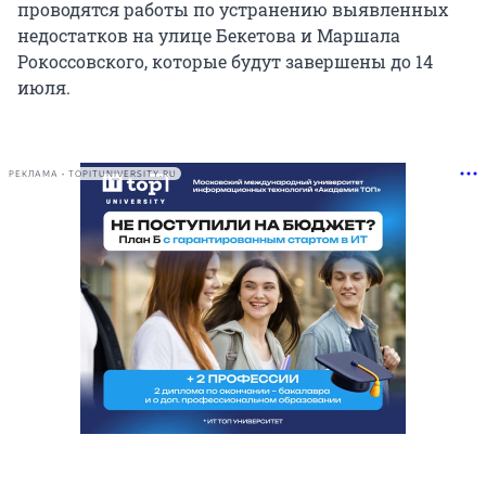
проводятся работы по устранению выявленных
недостатков на улице Бекетова и Маршала
Рокоссовского, которые будут завершены до 14
июля.
РЕКЛАМА • TOPITUNIVERSITY.RU