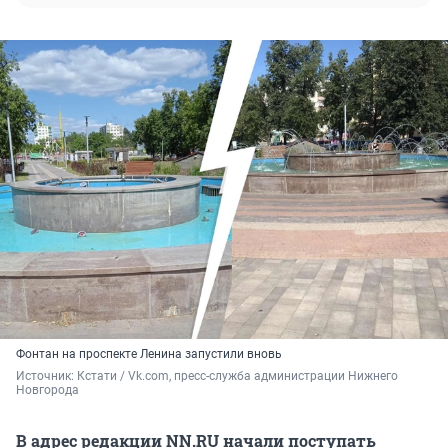
Фонтан на проспекте Ленина запустили вновь
Источник: 
Кстати / Vk.com, пресс-служба администрации Нижнего 
Новгорода
В адрес редакции NN.RU начали поступать