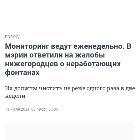
ГОРОД
Мониторинг ведут еженедельно. В
мэрии ответили на жалобы
нижегородцев о неработающих
фонтанах
Их должны чистить не реже одного раза в две
недели
13 июля 2021, 08:49
5 635