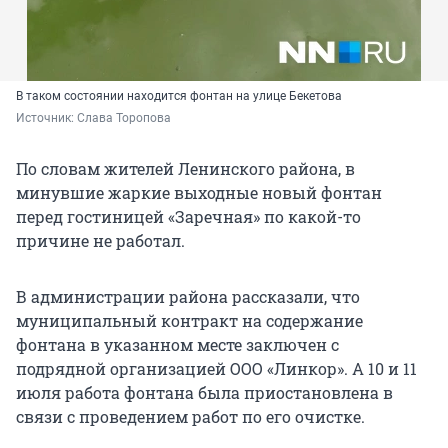
В таком состоянии находится фонтан на улице Бекетова
Источник: 
Слава Торопова
По словам жителей Ленинского района, в
минувшие жаркие выходные новый фонтан
перед гостиницей «Заречная» по какой-то
причине не работал.
В администрации района рассказали, что
муниципальный контракт на содержание
фонтана в указанном месте заключен с
подрядной организацией ООО «Линкор». А 10 и 11
июля работа фонтана была приостановлена в
связи с проведением работ по его очистке.