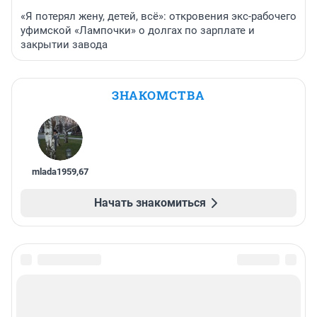
«Я потерял жену, детей, всё»: откровения экс-рабочего
уфимской «Лампочки» о долгах по зарплате и
закрытии завода
ЗНАКОМСТВА
mlada1959
,
67
Начать знакомиться