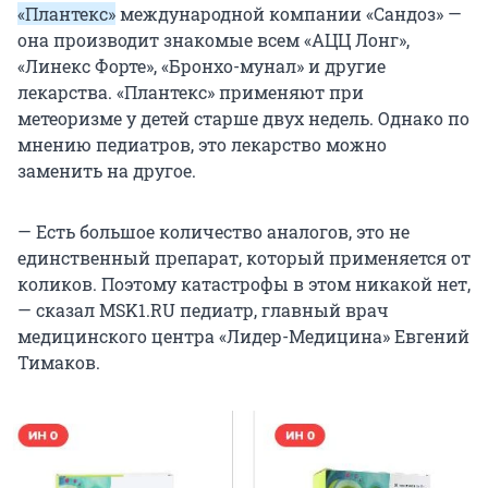
«Плантекс»
международной компании «Сандоз» —
она производит знакомые всем «АЦЦ Лонг»,
«Линекс Форте», «Бронхо-мунал» и другие
лекарства. «Плантекс» применяют при
метеоризме у детей старше двух недель. Однако по
мнению педиатров, это лекарство можно
заменить на другое.
— Есть большое количество аналогов, это не
единственный препарат, который применяется от
коликов. Поэтому катастрофы в этом никакой нет,
— сказал MSK1.RU педиатр, главный врач
медицинского центра «Лидер-Медицина» Евгений
Тимаков.