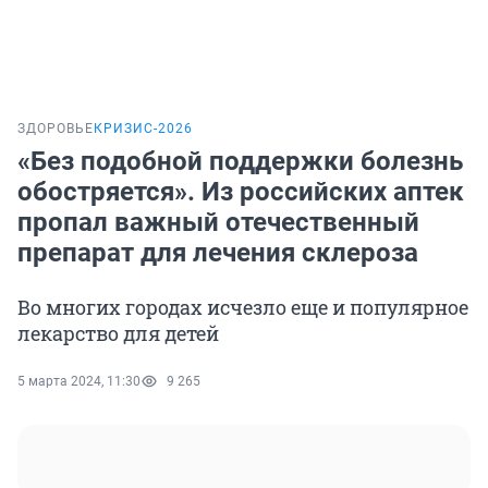
ЗДОРОВЬЕ
КРИЗИС-2026
«Без подобной поддержки болезнь
обостряется». Из российских аптек
пропал важный отечественный
препарат для лечения склероза
Во многих городах исчезло еще и популярное
лекарство для детей
5 марта 2024, 11:30
9 265