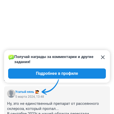
Получай награды за комментарии и другие 
задания!
Подробнее в профиле
КОММЕНТАРИИ
2
Усатый нянь
5 марта 2024, 13:48
Ну, это не единственный препарат от рассеянного 
склероза, который пропал...

В сентябре 2023г в нашей области перестали 