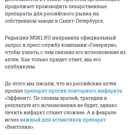
продолжает производить лекарственные
препараты для российского рынка на
собственном заводе в Санкт-Петербурге.
Редакция MSK1.RU направила официальный
запрос в пресс-службу компании «Генериум»,
чтобы узнать, с чем связано его исчезновение из
аптек. Как только придет ответ, мы его
опубликуем.
До этого мы писали, что из российских аптек
пропал
препарат против повторного инфаркта
«Эффиент». По словам врачей, трагедии в
результате его исчезновения не будет, однако
лечить инфаркт станет сложнее. А в феврале
исчез
важный для астматиков препарат
«Вентолин».