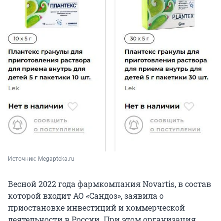
Источник: 
Megapteka.ru
Весной 2022 года фармкомпания Novartis, в состав
которой входит АО «Сандоз», заявила о
приостановке инвестиций и коммерческой
деятельности в России. При этом организация