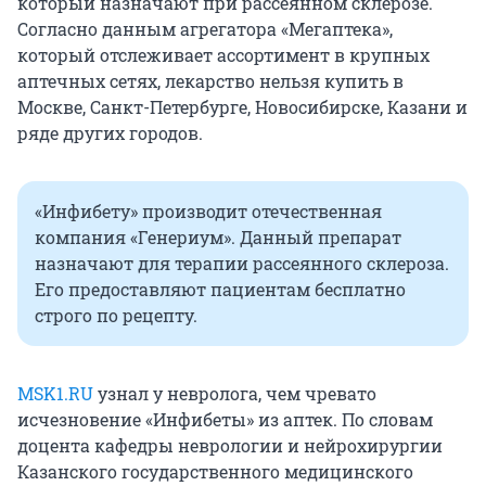
который назначают при рассеянном склерозе.
Согласно данным агрегатора «Мегаптека»,
который отслеживает ассортимент в крупных
аптечных сетях, лекарство нельзя купить в
Москве, Санкт-Петербурге, Новосибирске, Казани и
ряде других городов.
«Инфибету» производит отечественная
компания «Генериум». Данный препарат
назначают для терапии рассеянного склероза.
Его предоставляют пациентам бесплатно
строго по рецепту.
MSK1.RU
узнал у невролога, чем чревато
исчезновение «Инфибеты» из аптек. По словам
доцента кафедры неврологии и нейрохирургии
Казанского государственного медицинского