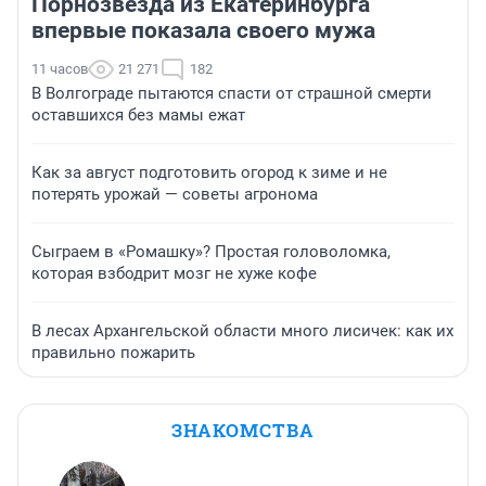
Порнозвезда из Екатеринбурга
впервые показала своего мужа
11 часов
21 271
182
В Волгограде пытаются спасти от страшной смерти
оставшихся без мамы ежат
Как за август подготовить огород к зиме и не
потерять урожай — советы агронома
Сыграем в «Ромашку»? Простая головоломка,
которая взбодрит мозг не хуже кофе
В лесах Архангельской области много лисичек: как их
правильно пожарить
ЗНАКОМСТВА