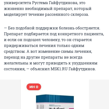
университета Рустема Гайфутдинова, это
жизненно необходимый препарат, который
моделирует течение рассеянного склероза.
— Без подобной поддержки болезнь обостряется.
Препарат подбирается под конкретного пациента,
и если он подошел человеку, то он старается
придерживаться лечения только одним
средством. А вот изменение схемы лечения,
переход на другие препараты не всегда
желательны и могут приводить к ухудшениям
состояния, — объяснил MSK1.RU Гайфутдинов.