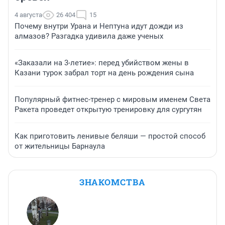
4 августа
26 404
15
Почему внутри Урана и Нептуна идут дожди из
алмазов? Разгадка удивила даже ученых
«Заказали на 3-летие»: перед убийством жены в
Казани турок забрал торт на день рождения сына
Популярный фитнес-тренер с мировым именем Света
Ракета проведет открытую тренировку для сургутян
Как приготовить ленивые беляши — простой способ
от жительницы Барнаула
ЗНАКОМСТВА