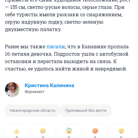
— 155 см, светло-русые волосы, серые глаза. При
себе туристы имели рюкзаки со снаряжением,
серую надувную лодку, светло-зеленую
двухместную палатку.
Ранее мы также
писали
, что в Канавине пропала
16-летняя девочка. Подросток ушла с автобусной
остановки и перестала выходить на связь. К
счастью, ее удалось найти живой и невредимой.
Кристина Калинина
Журналист
Нижегородская область
Пропавший без вести