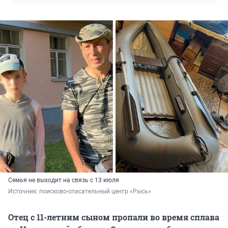
Семья не выходит на связь с 13 июля
Источник: 
поисково-спасательный центр «Рысь»
Отец с 11-летним сыном пропали во время сплава