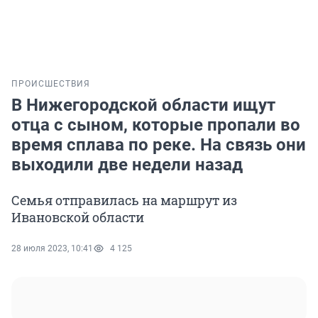
ПРОИСШЕСТВИЯ
В Нижегородской области ищут
отца с сыном, которые пропали во
время сплава по реке. На связь они
выходили две недели назад
Семья отправилась на маршрут из
Ивановской области
28 июля 2023, 10:41
4 125