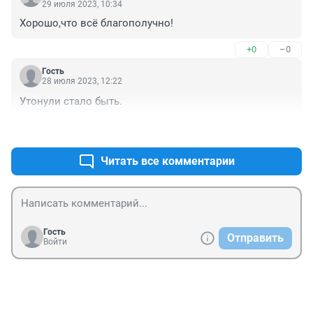
29 июля 2023, 10:34
Хорошо,что всё благополучно!
+0
–0
Гость
28 июля 2023, 12:22
Утонули стало быть.
+0
–2
Читать все комментарии
Гость
Отправить
Войти