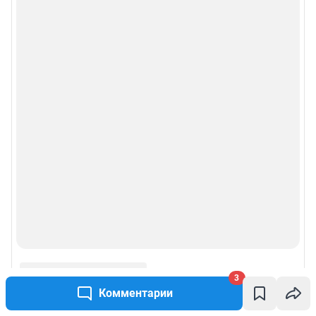
3
Комментарии