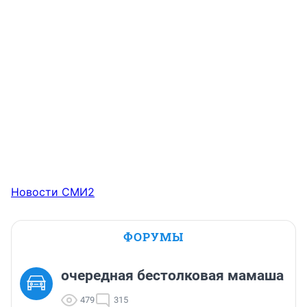
Новости СМИ2
ФОРУМЫ
очередная бестолковая мамаша
479
315