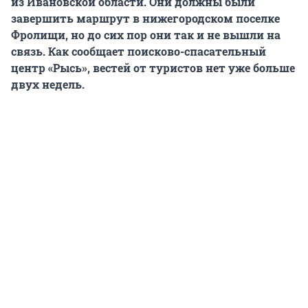
из Ивановской области. Они должны были
завершить маршрут в нижегородском поселке
Фролищи, но до сих пор они так и не вышли на
связь. Как сообщает поисково-спасательный
центр «Рысь», вестей от туристов нет уже больше
двух недель.