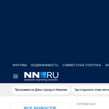
ФОРУМЫ
НЕДВИЖИМОСТЬ
СОВМЕСТНАЯ ПОКУПКА
З
Программа на День города в Нижнем
Где отдыхать этим лето
КРИМИНАЛ
ВСЕ НОВОСТИ