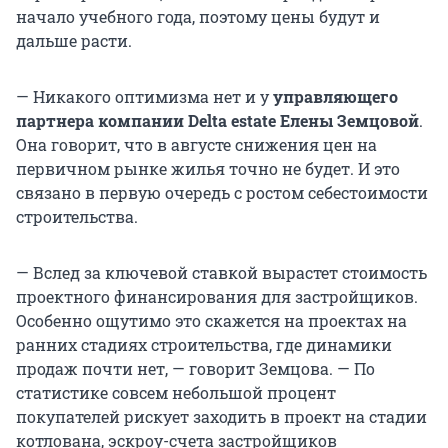
начало учебного года, поэтому цены будут и
дальше расти.
— Никакого оптимизма нет и у
управляющего
партнера компании Delta estate Елены Земцовой
.
Она говорит, что в августе снижения цен на
первичном рынке жилья точно не будет. И это
связано в первую очередь с ростом себестоимости
строительства.
— Вслед за ключевой ставкой вырастет стоимость
проектного финансирования для застройщиков.
Особенно ощутимо это скажется на проектах на
ранних стадиях строительства, где динамики
продаж почти нет, — говорит Земцова. — По
статистике совсем небольшой процент
покупателей рискует заходить в проект на стадии
котлована, эскроу-счета застройщиков