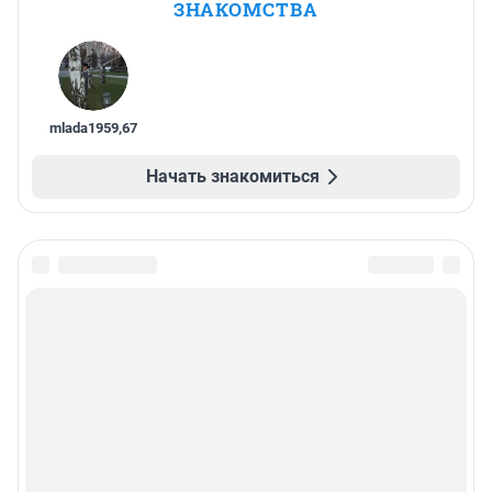
ЗНАКОМСТВА
mlada1959
,
67
Начать знакомиться