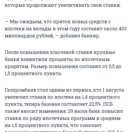
которые продолжают увеличивать свои ставки.
— Мы ожидаем, что приток новых средств с
ипотеки на вклады в этом году составит около 403
миллиардов рублей, — добавил банкир.
После повышения ключевой ставки крупные
банки взвинтили проценты по ипотечным
кредитам. Размер повышения составил от 0,5 до
1,5 процентного пункта.
Газпромбанк стал одним из первых, кто 1 августа
увеличил ставки по ипотеке на 1,4 процентного
пункта, теперь базовая составляет 22,5%. ПСБ
также вносит изменения: 29 июля банк повысил
ставки по ряду ипотечных программ в среднем
на 1,5 процентного пункта, что означает