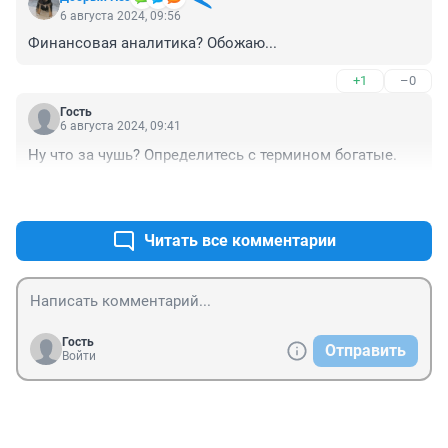
6 августа 2024, 09:56
Финансовая аналитика? Обожаю...
+1
–0
Гость
6 августа 2024, 09:41
Ну что за чушь? Определитесь с термином богатые.
+0
–0
Читать все комментарии
Гость
Отправить
Войти