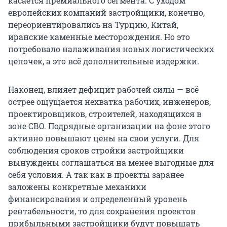
касается премиального сегмента. С уходом
европейских компаний застройщики, конечно,
переориентировались на Турцию, Китай,
иранские каменные месторождения. Но это
потребовало налаживания новых логистических
цепочек, а это всё дополнительные издержки.
Наконец, влияет дефицит рабочей силы — всё
острее ощущается нехватка рабочих, инженеров,
проектировщиков, строителей, находящихся в
зоне СВО. Подрядные организации на фоне этого
активно повышают цены на свои услуги. Для
соблюдения сроков стройки застройщики
вынуждены соглашаться на менее выгодные для
себя условия. А так как в проекты заранее
заложены конкретные механики
финансирования и определенный уровень
рентабельности, то для сохранения проектов
прибыльными застройщики будут повышать