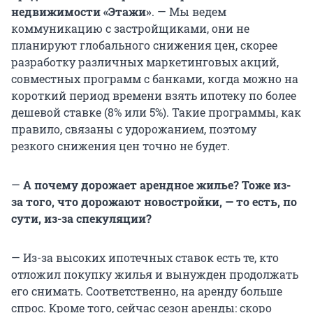
недвижимости «Этажи»
. — Мы ведем
коммуникацию с застройщиками, они не
планируют глобального снижения цен, скорее
разработку различных маркетинговых акций,
совместных программ с банками, когда можно на
короткий период времени взять ипотеку по более
дешевой ставке (8% или 5%). Такие программы, как
правило, связаны с удорожанием, поэтому
резкого снижения цен точно не будет.
—
А почему дорожает арендное жилье? Тоже из-
за того, что дорожают новостройки, — то есть,
по
сути, из-за спекуляции?
— Из-за высоких ипотечных ставок есть те, кто
отложил покупку жилья и вынужден продолжать
его снимать. Соответственно, на аренду больше
спрос. Кроме того, сейчас сезон аренды: скоро