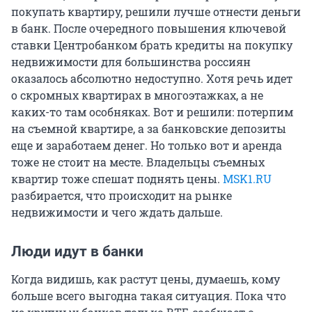
покупать квартиру, решили лучше отнести деньги
в банк. После очередного повышения ключевой
ставки Центробанком брать кредиты на покупку
недвижимости для большинства россиян
оказалось абсолютно недоступно. Хотя речь идет
о скромных квартирах в многоэтажках, а не
каких-то там особняках. Вот и решили: потерпим
на съемной квартире, а за банковские депозиты
еще и заработаем денег. Но только вот и аренда
тоже не стоит на месте. Владельцы съемных
квартир тоже спешат поднять цены.
МSK1.RU
разбирается, что происходит на рынке
недвижимости и чего ждать дальше.
Люди идут в банки
Когда видишь, как растут цены, думаешь, кому
больше всего выгодна такая ситуация. Пока что