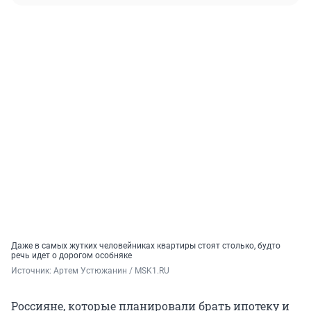
Даже в самых жутких человейниках квартиры стоят столько, будто
речь идет о дорогом особняке
Источник: 
Артем Устюжанин / MSK1.RU
Россияне, которые планировали брать ипотеку и