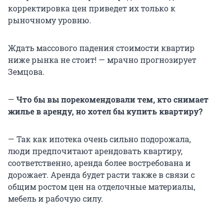
корректировка цен приведет их только к
рыночному уровню.
Ждать массового падения стоимости квартир
ниже рынка не стоит! — мрачно прогнозирует
Земцова.
—
Что бы вы порекомендовали тем, кто снимает
жилье в аренду, но хотел бы купить квартиру?
— Так как ипотека очень сильно подорожала,
люди предпочитают арендовать квартиру,
соответственно, аренда более востребована и
дорожает. Аренда будет расти также в связи с
общим ростом цен на отделочные материалы,
мебель и рабочую силу.