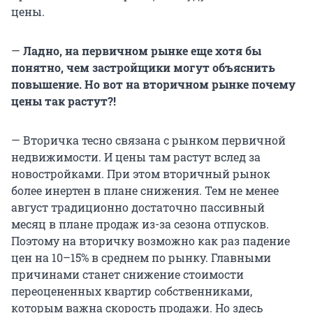
цены.
—
Ладно, на первичном рынке еще хотя бы
понятно, чем застройщики могут объяснить
повышение. Но вот на вторичном рынке почему
цены так растут?!
— Вторичка тесно связана с рынком первичной
недвижимости. И цены там растут вслед за
новостройками. При этом вторичный рынок
более инертен в плане снижения. Тем не менее
август традиционно достаточно пассивный
месяц в плане продаж из-за сезона отпусков.
Поэтому на вторичку возможно как раз падение
цен на 10–15% в среднем по рынку. Главными
причинами станет снижение стоимости
переоцененных квартир собственниками,
которым важна скорость продажи. Но здесь