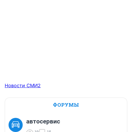
Новости СМИ2
ФОРУМЫ
автосервис
19
15