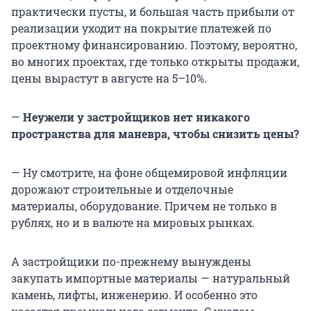
практически пусты, и большая часть прибыли от
реализации уходит на покрытие платежей по
проектному финансированию. Поэтому, вероятно,
во многих проектах, где только открыты продажи,
цены вырастут в августе на 5–10%.
—
Неужели у застройщиков нет никакого
пространства для маневра, чтобы снизить цены?
— Ну смотрите, на фоне общемировой инфляции
дорожают строительные и отделочные
материалы, оборудование. Причем не только в
рублях, но и в валюте на мировых рынках.
А застройщики по-прежнему вынуждены
закупать импортные материалы — натуральный
камень, лифты, инженерию. И особенно это