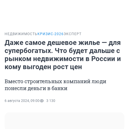
НЕДВИЖИМОСТЬ
КРИЗИС-2026
ЭКСПЕРТ
Даже самое дешевое жилье — для
супербогатых. Что будет дальше с
рынком недвижимости в России и
кому выгоден рост цен
Вместо строительных компаний люди
понесли деньги в банки
6 августа 2024, 09:00
3 130