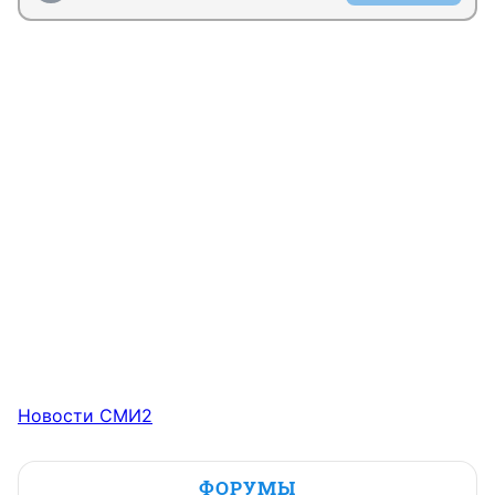
Новости СМИ2
ФОРУМЫ