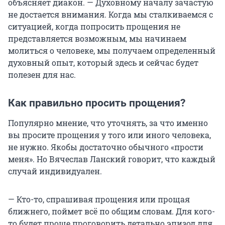
объясняет диакон. — Духовному началу зачастую
не достается внимания. Когда мы сталкиваемся с
ситуацией, когда попросить прощения не
представляется возможным, мы начинаем
молиться о человеке, мы получаем определенный
духовный опыт, который здесь и сейчас будет
полезен для нас.
Как правильно просить прощения?
Популярно мнение, что уточнять, за что именно
вы просите прощения у того или иного человека,
не нужно. Якобы достаточно обычного «прости
меня». Но Вячеслав Ланский говорит, что каждый
случай индивидуален.
— Кто-то, спрашивая прощения или прощая
ближнего, поймет всё по общим словам. Для кого-
то будет проще проговорить детально эпизод для