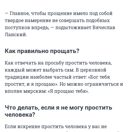
— Главное, чтобы прощение имело под собой
твердое намерение не совершать подобных
поступков впредь, — подытоживает Вячеслав
Ланский.
Как правильно прощать?
Как отвечать на просьбу простить человека,
каждый может выбрать сам. В церковной
традиции наиболее частый ответ: «Бог тебя
простит, и я прощаю». Но можно ограничиться и
вполне мирским: «Я прощаю тебя».
Что делать, если я не могу простить
человека?
Если искренне простить человека у вас не