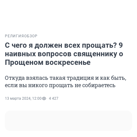
РЕЛИГИЯ
ОБЗОР
С чего я должен всех прощать? 9
наивных вопросов священнику о
Прощеном воскресенье
Откуда взялась такая традиция и как быть,
если вы никого прощать не собираетесь
13 марта 2024, 12:00
4 427