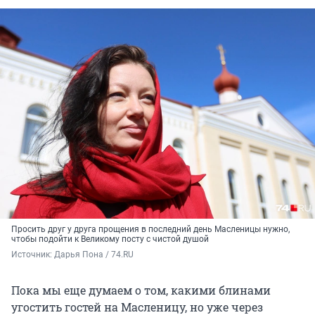
Просить друг у друга прощения в последний день Масленицы нужно,
чтобы подойти к Великому посту с чистой душой
Источник: 
Дарья Пона / 74.RU
Пока мы еще думаем о том, какими блинами
угостить гостей на Масленицу, но уже через