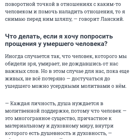
поворотной точкой в отношениях с каким-то
человеком и помочь наладить отношения, то я
снимаю перед ним шляпу, — говорит Ланский.
Что делать, если я хочу попросить
прощения у умершего человека?
Иногда случается так, что человек, которого мы
обидели зря, умирает, не дождавшись от нас
важных слов. Но в этом случае для нас, пока еще
живых, не всё потеряно — достучаться до
ушедшего можно усердными молитвами о нём.
— Каждая личность, душа нуждается в
молитвенной поддержке, потому что человек —
это многогранное существо, причастное к
материальному и духовному миру, внутри
которого есть душевность и духовность, —