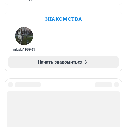
ЗНАКОМСТВА
mlada1959
,
67
Начать знакомиться