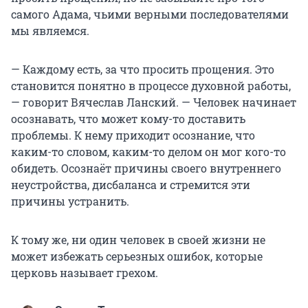
самого Адама, чьими верными последователями
мы являемся.
— Каждому есть, за что просить прощения. Это
становится понятно в процессе духовной работы,
— говорит Вячеслав Ланский. — Человек начинает
осознавать, что может кому-то доставить
проблемы. К нему приходит осознание, что
каким-то словом, каким-то делом он мог кого-то
обидеть. Осознаёт причины своего внутреннего
неустройства, дисбаланса и стремится эти
причины устранить.
К тому же, ни один человек в своей жизни не
может избежать серьезных ошибок, которые
церковь называет грехом.