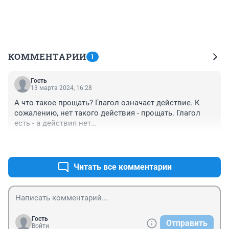
КОММЕНТАРИИ
1
Гость
13 марта 2024, 16:28
А что такое прощать? Глагол означает действие. К 
сожалению, нет такого действия - прощать. Глагол 
есть - а действия нет…
+0
–0
Читать все комментарии
Гость
Отправить
Войти