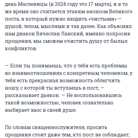
день Масленицы (в 2024 году это 17 марта), и в то
же время оно считается этаким анонсом Великого
поста, в который нужно входить «чистыми» —
душой, телом, мыслями и так далее. Как объяснил
нам диакон Вячеслав Ланский, именно попросив
прощения, мы сможем очистить душу от былых
конфликтов.
— Если ты понимаешь, что у тебя есть проблемы
во взаимоотношениях с конкретным человеком, у
тебя есть прекрасная возможность облегчить
ношу, с которой ты вступаешь в пост, —
рассказывает дьякон. — Не воспользовавшись
такой возможностью, человек сознательно
выбирает хаос в своей душе.
По словам священнослужителя, просить
прощения стоит даже тем, кто пост не соблюдает,