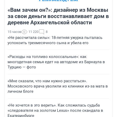
«Вам зачем он?»: дизайнер из Москвы
за свои деньги восстанавливает дом в
деревне Архангельской области
15 часов
11 220
8
«Не рассчитала силы»: 18-летняя ужурка пыталась
успокоить трехмесячного сына и убила его
«Расходы на топливо колоссальные»: как
многодетная семья едет на автодоме из Барнаула в
Турцию — фото
«Мне сказали, что нам нужно расстаться».
Московского врача уволили из клиники из-за мата в
личном блоге
«Не хочется в это верить». Как сложилась судьба
«следователя на золотом Lexus» после скандала в
Екатеринбурге