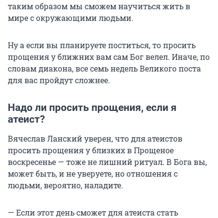
таким образом мы сможем научиться жить в
мире с окружающими людьми.
Ну а если вы планируете поститься, то просить
прощения у ближних вам сам Бог велел. Иначе, по
словам диакона, все семь недель Великого поста
для вас пройдут сложнее.
Надо ли просить прощения, если я
атеист?
Вячеслав Ланский уверен, что для атеистов
просить прощения у близких в Прощеное
воскресенье — тоже не лишний ритуал. В Бога вы,
может быть, и не уверуете, но отношения с
людьми, вероятно, наладите.
— Если этот день сможет для атеиста стать