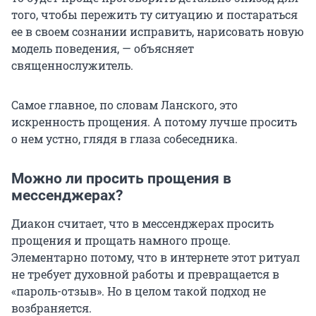
того, чтобы пережить ту ситуацию и постараться
ее в своем сознании исправить, нарисовать новую
модель поведения, — объясняет
священнослужитель.
Самое главное, по словам Ланского, это
искренность прощения. А потому лучше просить
о нем устно, глядя в глаза собеседника.
Можно ли просить прощения в
мессенджерах?
Диакон считает, что в мессенджерах просить
прощения и прощать намного проще.
Элементарно потому, что в интернете этот ритуал
не требует духовной работы и превращается в
«пароль-отзыв». Но в целом такой подход не
возбраняется.