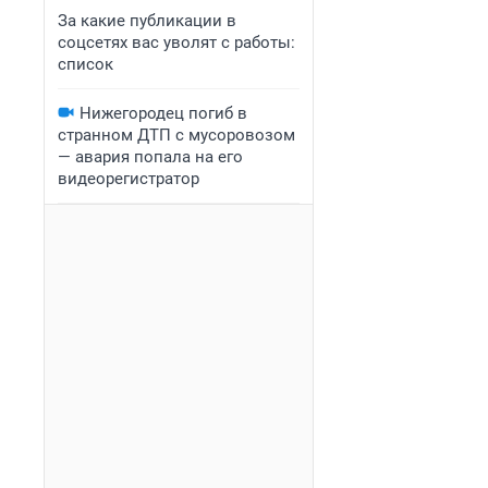
За какие публикации в
соцсетях вас уволят с работы:
список
Нижегородец погиб в
странном ДТП с мусоровозом
— авария попала на его
видеорегистратор