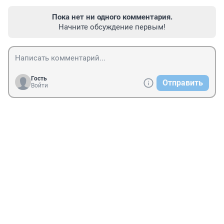
Пока нет ни одного комментария.
Начните обсуждение первым!
Гость
Отправить
Войти