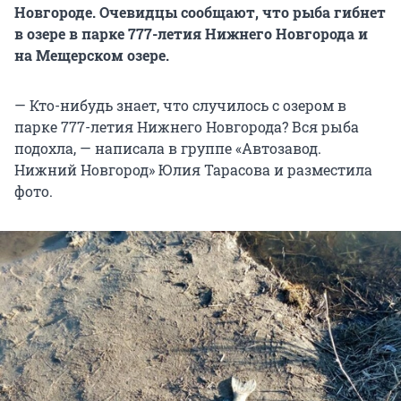
Новгороде. Очевидцы сообщают, что рыба гибнет
в озере в парке 777-летия Нижнего Новгорода и
на Мещерском озере.
— Кто-нибудь знает, что случилось с озером в
парке 777-летия Нижнего Новгорода? Вся рыба
подохла, — написала в группе «Автозавод.
Нижний Новгород» Юлия Тарасова и разместила
фото.