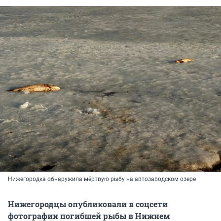
Нижегородка обнаружила мёртвую рыбу на автозаводском озере
Нижегородцы опубликовали в соцсети
фотографии погибшей рыбы в Нижнем