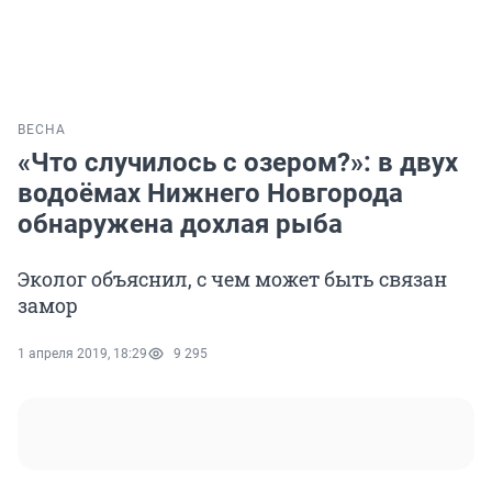
ВЕСНА
«Что случилось с озером?»: в двух
водоёмах Нижнего Новгорода
обнаружена дохлая рыба
Эколог объяснил, с чем может быть связан
замор
1 апреля 2019, 18:29
9 295