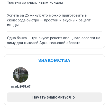
Тюмени со счастливым концом
Успеть за 25 минут: что можно приготовить в
сковороде быстро — простой и вкусный рецепт
пиццы
Одна банка — три вкуса: рецепт овощного ассорти на
зиму для жителей Архангельской области
ЗНАКОМСТВА
mlada1959
,
67
Начать знакомиться