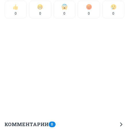
0
0
0
0
0
КОММЕНТАРИИ
0