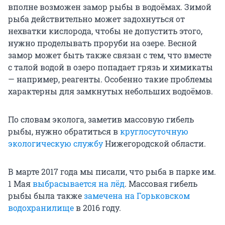
вполне возможен замор рыбы в водоёмах. Зимой
рыба действительно может задохнуться от
нехватки кислорода, чтобы не допустить этого,
нужно проделывать проруби на озере. Весной
замор может быть также связан с тем, что вместе
с талой водой в озеро попадает грязь и химикаты
— например, реагенты. Особенно такие проблемы
характерны для замкнутых небольших водоёмов.
По словам эколога, заметив массовую гибель
рыбы, нужно обратиться в
круглосуточную
экологическую службу
Нижегородской области.
В марте 2017 года мы писали, что рыба в парке им.
1 Мая
выбрасывается на лёд
. Массовая гибель
рыбы была также
замечена на Горьковском
водохранилище
в 2016 году.