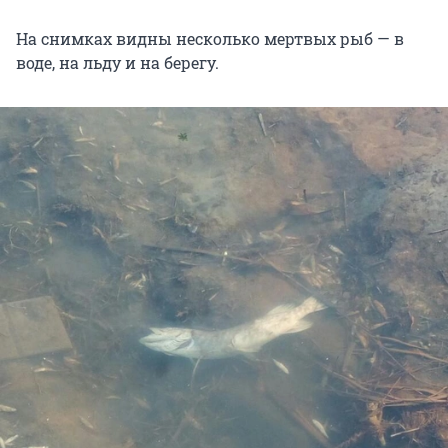
На снимках видны несколько мертвых рыб — в
воде, на льду и на берегу.