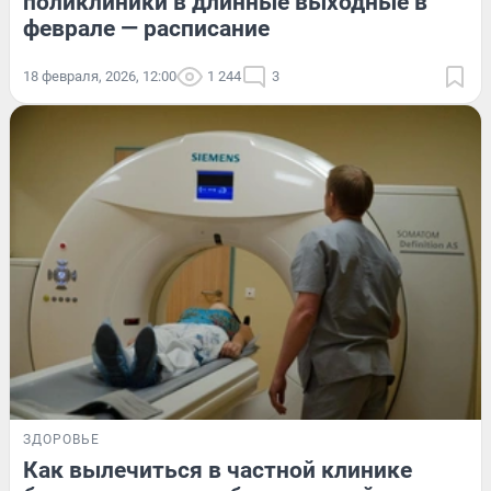
поликлиники в длинные выходные в
феврале — расписание
18 февраля, 2026, 12:00
1 244
3
ЗДОРОВЬЕ
Как вылечиться в частной клинике