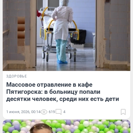
ЗДОРОВЬЕ
Массовое отравление в кафе
Пятигорска: в больницу попали
десятки человек, среди них есть дети
1 июня, 2026, 00:14
619
4