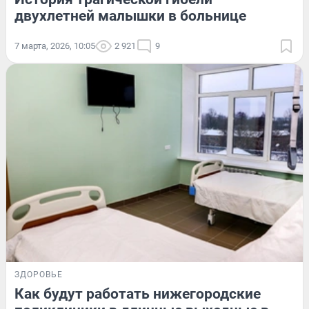
двухлетней малышки в больнице
7 марта, 2026, 10:05
2 921
9
ЗДОРОВЬЕ
Как будут работать нижегородские