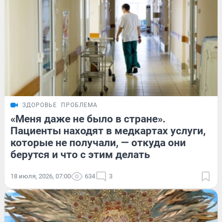
ЗДОРОВЬЕ
ПРОБЛЕМА
«Меня даже не было в стране».
Пациенты находят в медкартах услуги,
которые не получали, — откуда они
берутся и что с этим делать
18 июля, 2026, 07:00
634
3