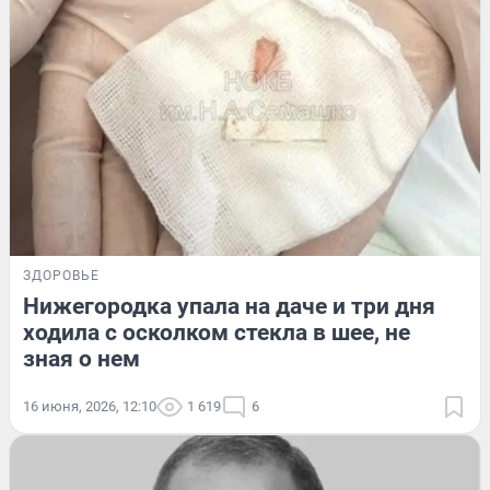
ЗДОРОВЬЕ
Нижегородка упала на даче и три дня
ходила с осколком стекла в шее, не
зная о нем
16 июня, 2026, 12:10
1 619
6