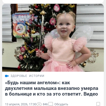
ЗДОРОВЬЕ
ИСТОРИИ
«Будь нашим ангелом»: как
двухлетняя малышка внезапно умерла
в больнице и кто за это ответит. Видео
13 апреля, 2026, 17:30
846
Обсудить