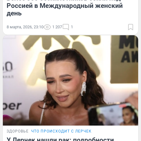
Россией в Международный женский
день
8 марта, 2026, 23:10
1 207
1
ЗДОРОВЬЕ
ЧТО ПРОИСХОДИТ С ЛЕРЧЕК
У Лерчек нашли рак: подробности