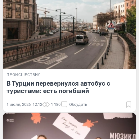
ПРОИСШЕСТВИЯ
В Турции перевернулся автобус с
туристами: есть погибший
1 июля, 2026, 12:12
1 180
Обсудить