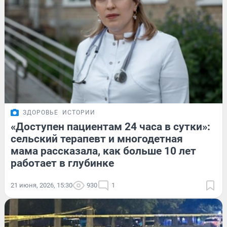
ЗДОРОВЬЕ
ИСТОРИИ
«Доступен пациентам 24 часа в сутки»:
сельский терапевт и многодетная
мама рассказала, как больше 10 лет
работает в глубинке
21 июня, 2026, 15:30
930
1