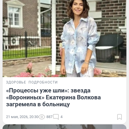
ЗДОРОВЬЕ
ПОДРОБНОСТИ
«Процессы уже шли»: звезда
«Ворониных» Екатерина Волкова
загремела в больницу
21 мая, 2026, 20:30
887
4