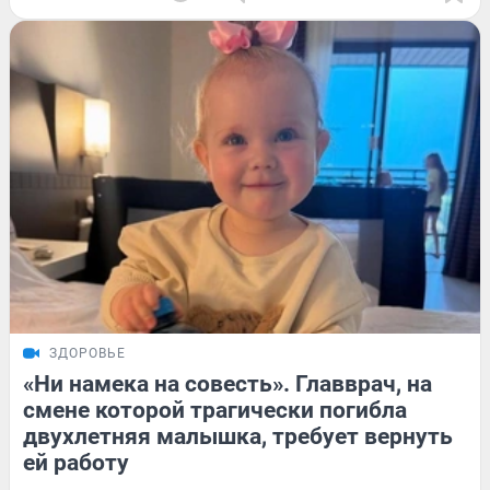
ЗДОРОВЬЕ
«Ни намека на совесть». Главврач, на
смене которой трагически погибла
двухлетняя малышка, требует вернуть
ей работу