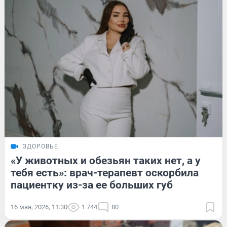
ЗДОРОВЬЕ
«У животных и обезьян таких нет, а у
тебя есть»: врач-терапевт оскорбила
пациентку из-за ее больших губ
16 мая, 2026, 11:30
1 744
80