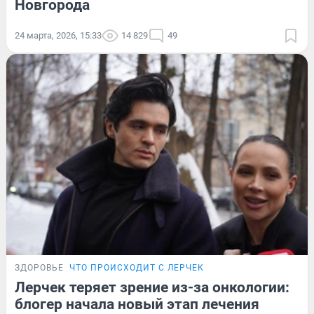
Новгорода
24 марта, 2026, 15:33
14 829
49
ЗДОРОВЬЕ
ЧТО ПРОИСХОДИТ С ЛЕРЧЕК
Лерчек теряет зрение из-за онкологии:
блогер начала новый этап лечения