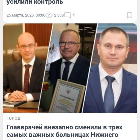
усилили контроль
25 марта, 2026, 00:00
2 338
4
ГОРОД
Главврачей внезапно сменили в трех
самых важных больницах Нижнего