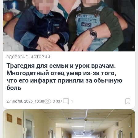
ЗДОРОВЬЕ
ИСТОРИИ
Трагедия для семьи и урок врачам.
Многодетный отец умер из-за того,
что его инфаркт приняли за обычную
боль
27 июля, 2026, 10:00
3 037
1