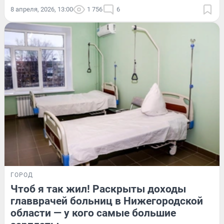
8 апреля, 2026, 13:00
1 756
6
ГОРОД
Чтоб я так жил! Раскрыты доходы
главврачей больниц в Нижегородской
области — у кого самые большие