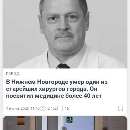
ГОРОД
В Нижнем Новгороде умер один из
старейших хирургов города. Он
посвятил медицине более 40 лет
1 июня, 2026, 11:40
2 452
16