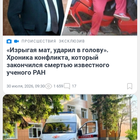
ПРОИСШЕСТВИЯ
ЭКСКЛЮЗИВ
«Изрыгая мат, ударил в голову».
Хроника конфликта, который
закончился смертью известного
ученого РАН
30 июля, 2026, 09:30
1 659
17