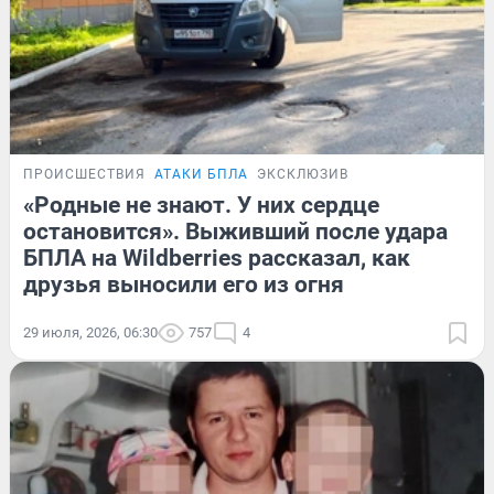
ПРОИСШЕСТВИЯ
АТАКИ БПЛА
ЭКСКЛЮЗИВ
«Родные не знают. У них сердце
остановится». Выживший после удара
БПЛА на Wildberries рассказал, как
друзья выносили его из огня
29 июля, 2026, 06:30
757
4