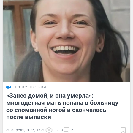
ПРОИСШЕСТВИЯ
«Занес домой, и она умерла»:
многодетная мать попала в больницу
со сломанной ногой и скончалась
после выписки
30 апреля, 2026, 17:30
1 710
6