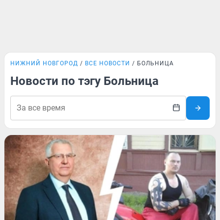
НИЖНИЙ НОВГОРОД
ВСЕ НОВОСТИ
БОЛЬНИЦА
Новости по тэгу Больница