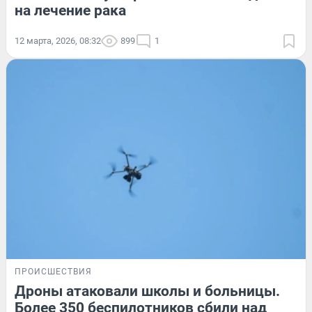
на лечение рака
12 марта, 2026, 08:32
899
1
ПРОИСШЕСТВИЯ
Дроны атаковали школы и больницы.
Более 350 беспилотников сбили над