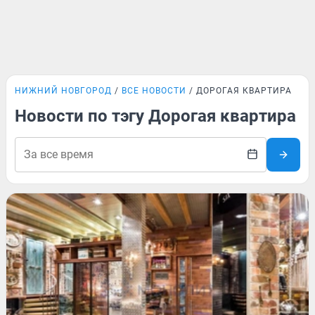
НИЖНИЙ НОВГОРОД
ВСЕ НОВОСТИ
ДОРОГАЯ КВАРТИРА
Новости по тэгу Дорогая квартира