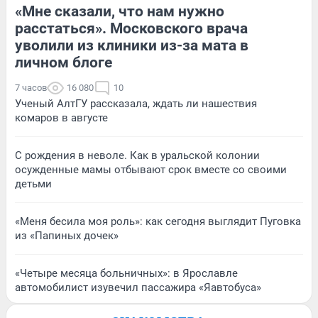
«Мне сказали, что нам нужно
расстаться». Московского врача
уволили из клиники из-за мата в
личном блоге
7 часов
16 080
10
Ученый АлтГУ рассказала, ждать ли нашествия
комаров в августе
С рождения в неволе. Как в уральской колонии
осужденные мамы отбывают срок вместе со своими
детьми
«Меня бесила моя роль»: как сегодня выглядит Пуговка
из «Папиных дочек»
«Четыре месяца больничных»: в Ярославле
автомобилист изувечил пассажира «Яавтобуса»