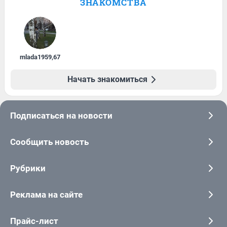
ЗНАКОМСТВА
mlada1959
,
67
Начать знакомиться
Подписаться на новости
Сообщить новость
Рубрики
Реклама на сайте
Прайс-лист