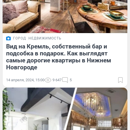
ГОРОД
НЕДВИЖИМОСТЬ
Вид на Кремль, собственный бар и
подсобка в подарок. Как выглядят
самые дорогие квартиры в Нижнем
Новгороде
14 апреля, 2024, 15:00
9 647
5