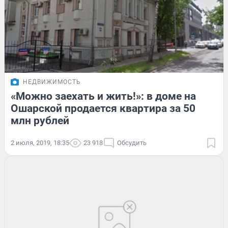
НЕДВИЖИМОСТЬ
«Можно заехать и жить!»: в доме на
Ошарской продается квартира за 50
млн рублей
2 июля, 2019, 18:35
23 918
Обсудить