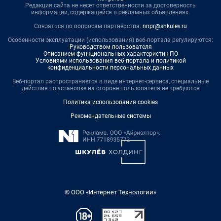
Редакция сайта не несет ответственности за достоверность
информации, содержащейся в рекламных объявлениях.
Связаться по вопросам партнёрства:
nnpr@shkulev.ru
Особенности эксплуатации (использования) веб-портала регулируются:
Руководством пользователя
Описанием функциональных характеристик ПО
Условиями использования веб-портала и политикой
конфиденциальности персональных данных
Веб-портал распространяется в виде интернет-сервиса, специальные
действия по установке на стороне пользователя не требуются
Политика использования cookies
Рекомендательные системы
© ООО «Интернет Технологии»