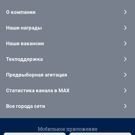
О компании
Наши награды
Наши вакансии
Техподдержка
Предвыборная агитация
Статистика канала в MAX
Все города сети
Мобильное приложение