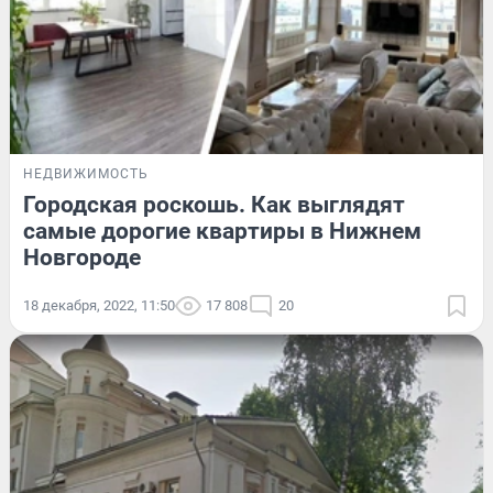
НЕДВИЖИМОСТЬ
Городская роскошь. Как выглядят
самые дорогие квартиры в Нижнем
Новгороде
18 декабря, 2022, 11:50
17 808
20