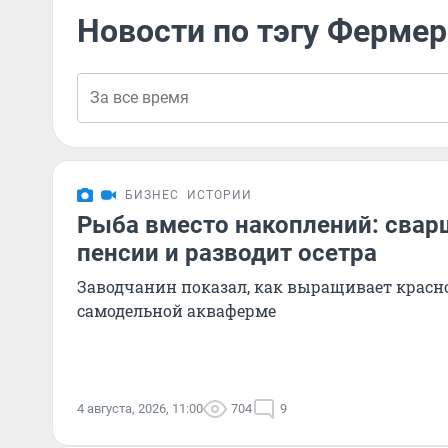
Новости по тэгу Фермер
БИЗНЕС
ИСТОРИИ
Рыба вместо накоплений: свар
пенсии и разводит осетра
Заводчанин показал, как выращивает крас
самодельной акваферме
4 августа, 2026, 11:00
704
9