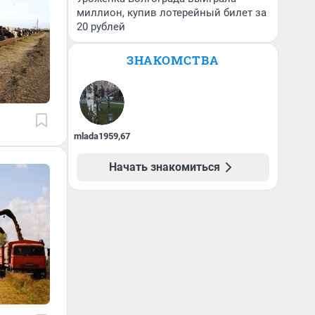
миллион, купив лотерейный билет за
20 рублей
ЗНАКОМСТВА
mlada1959
,
67
Начать знакомиться