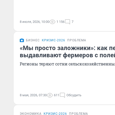
8 июля, 2026, 10:00
1 156
7
БИЗНЕС
КРИЗИС-2026
ПРОБЛЕМА
«Мы просто заложники»: как 
выдавливают фермеров с поле
Регионы теряют сотни сельскохозяйственн
8 мая, 2026, 07:30
611
Обсудить
ЭКОНОМИКА
КРИЗИС-2026
ПРОБЛЕМА