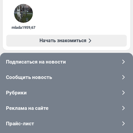
mlada1959
,
67
Начать знакомиться
Подписаться на новости
Сообщить новость
Рубрики
Реклама на сайте
Прайс-лист