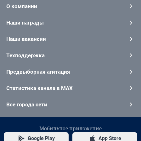
О компании
Наши награды
Наши вакансии
Техподдержка
Предвыборная агитация
Статистика канала в MAX
Все города сети
Мобильное приложение
Google Play
App Store