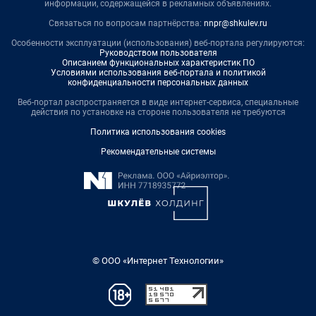
информации, содержащейся в рекламных объявлениях.
Связаться по вопросам партнёрства:
nnpr@shkulev.ru
Особенности эксплуатации (использования) веб-портала регулируются:
Руководством пользователя
Описанием функциональных характеристик ПО
Условиями использования веб-портала и политикой
конфиденциальности персональных данных
Веб-портал распространяется в виде интернет-сервиса, специальные
действия по установке на стороне пользователя не требуются
Политика использования cookies
Рекомендательные системы
© ООО «Интернет Технологии»