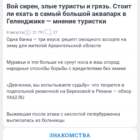
Вой сирен, злые туристы и грязь. Стоит
ли ехать в самый большой аквапарк в
Геленджике — мнение туристки
8 августа
21 791
27
Одна банка — три вкуса: рецепт овощного ассорти на
зиму для жителей Архангельской области
Муравьи и тля больше не сунут носа в ваш огород:
народные способы борьбы с вредителями без химии
«Девчонки, вы испытываете судьбу»: что творится в
подпольной рюмочной на Березовой в Рязани — обзор
YA62.RU
Выжившая после атаки с кислотой петербурженка
выписалась из больницы
ЗНАКОМСТВА