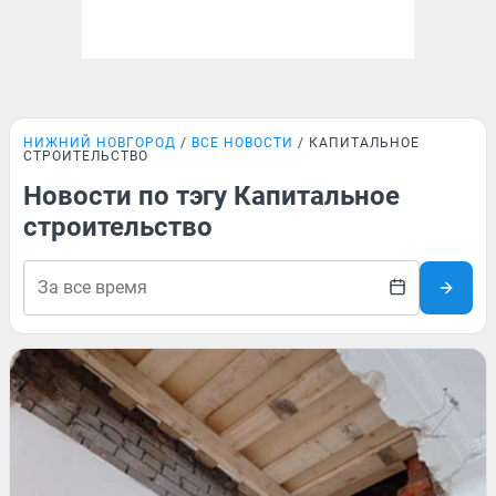
НИЖНИЙ НОВГОРОД
ВСЕ НОВОСТИ
КАПИТАЛЬНОЕ
СТРОИТЕЛЬСТВО
Новости по тэгу Капитальное
строительство