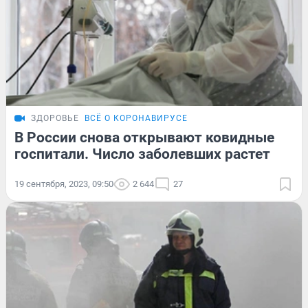
ЗДОРОВЬЕ
ВСЁ О КОРОНАВИРУСЕ
В России снова открывают ковидные
госпитали. Число заболевших растет
19 сентября, 2023, 09:50
2 644
27