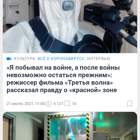
КУЛЬТУРА
ВСЁ О КОРОНАВИРУСЕ
ИНТЕРВЬЮ
«Я побывал на войне, а после войны
невозможно остаться прежним»:
режиссер фильма «Третья волна»
рассказал правду о «красной» зоне
21 июля, 2021, 11:00
5 121
16