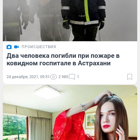
ПРОИСШЕСТВИЯ
Два человека погибли при пожаре в
ковидном госпитале в Астрахани
24 декабря, 2021, 09:51
2 985
1