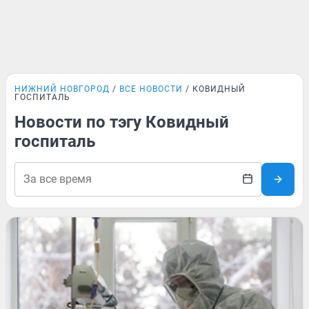
НИЖНИЙ НОВГОРОД
ВСЕ НОВОСТИ
КОВИДНЫЙ
ГОСПИТАЛЬ
Новости по тэгу Ковидный
госпиталь