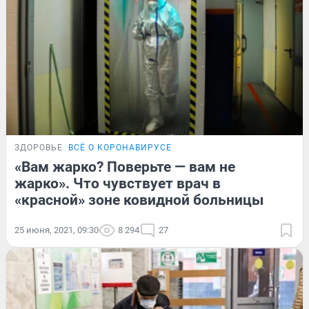
ЗДОРОВЬЕ
ВСЁ О КОРОНАВИРУСЕ
«Вам жарко? Поверьте — вам не
жарко». Что чувствует врач в
«красной» зоне ковидной больницы
25 июня, 2021, 09:30
8 294
27