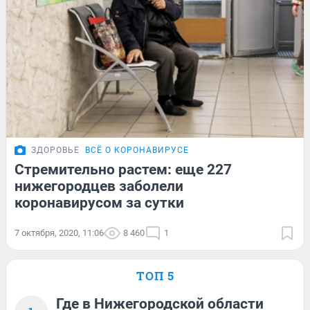
ЗДОРОВЬЕ
ВСЁ О КОРОНАВИРУСЕ
Стремительно растем: еще 227
нижегородцев заболели
коронавирусом за сутки
7 октября, 2020, 11:06
8 460
1
ТОП 5
Где в Нижегородской области