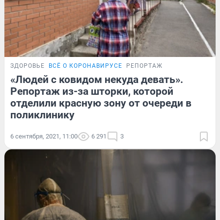
ЗДОРОВЬЕ
ВСЁ О КОРОНАВИРУСЕ
РЕПОРТАЖ
«Людей с ковидом некуда девать».
Репортаж из-за шторки, которой
отделили красную зону от очереди в
поликлинику
6 сентября, 2021, 11:00
6 291
3