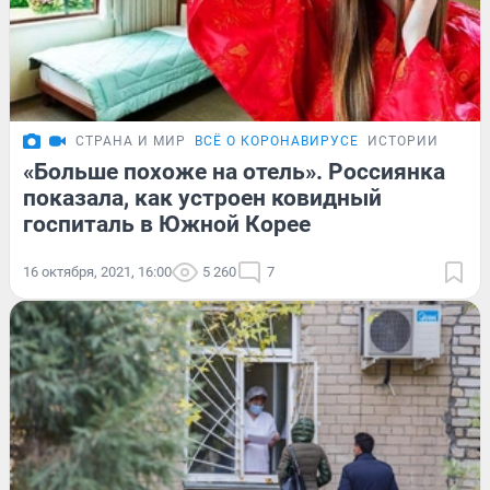
СТРАНА И МИР
ВСЁ О КОРОНАВИРУСЕ
ИСТОРИИ
«Больше похоже на отель». Россиянка
показала, как устроен ковидный
госпиталь в Южной Корее
16 октября, 2021, 16:00
5 260
7