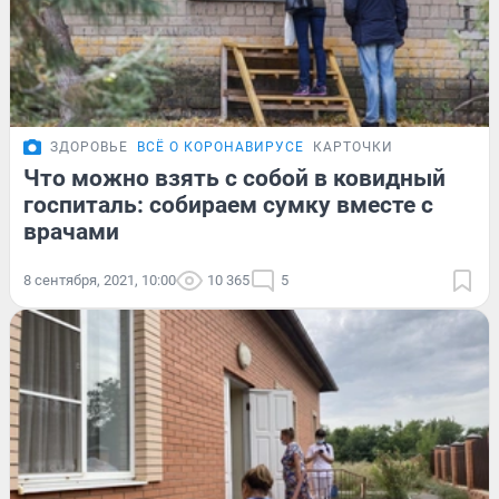
ЗДОРОВЬЕ
ВСЁ О КОРОНАВИРУСЕ
КАРТОЧКИ
Что можно взять с собой в ковидный
госпиталь: собираем сумку вместе с
врачами
8 сентября, 2021, 10:00
10 365
5