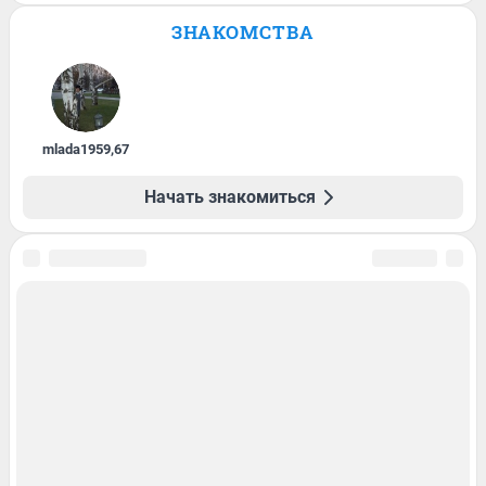
ЗНАКОМСТВА
mlada1959
,
67
Начать знакомиться