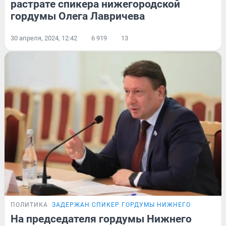
растрате спикера нижегородской
гордумы Олега Лавричева
30 апреля, 2024, 12:42
6 919
13
ПОЛИТИКА
ЗАДЕРЖАН СПИКЕР ГОРДУМЫ НИЖНЕГО
На председателя гордумы Нижнего