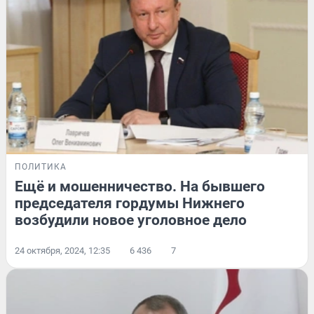
ПОЛИТИКА
Ещё и мошенничество. На бывшего
председателя гордумы Нижнего
возбудили новое уголовное дело
24 октября, 2024, 12:35
6 436
7