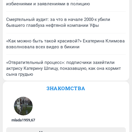
избиениями и заявлениями в полицию
Смертельный аудит: за что в начале 2000-х убили
бывшего главбуха нефтяной компании Уфы
«Как можно быть такой красивой?» Екатерина Климова
взволновала всех видео в бикини
«Отвратительный процесс»: подписчики захейтили
актрису Катерину Шпицу, показавшую, как она кормит
сына грудью
ЗНАКОМСТВА
mlada1959
,
67