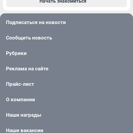
Начать знакомиться
Подписаться на новости
Сообщить новость
Рубрики
Реклама на сайте
Прайс-лист
О компании
Наши награды
Наши вакансии