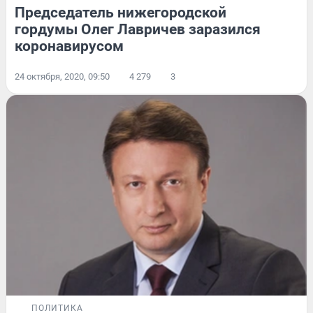
Председатель нижегородской
гордумы Олег Лавричев заразился
коронавирусом
24 октября, 2020, 09:50
4 279
3
ПОЛИТИКА