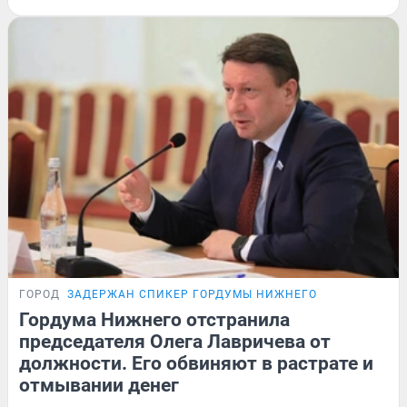
ГОРОД
ЗАДЕРЖАН СПИКЕР ГОРДУМЫ НИЖНЕГО
Гордума Нижнего отстранила
председателя Олега Лавричева от
должности. Его обвиняют в растрате и
отмывании денег