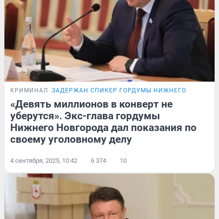
КРИМИНАЛ
ЗАДЕРЖАН СПИКЕР ГОРДУМЫ НИЖНЕГО
«Девять миллионов в конверт не
уберутся». Экс-глава гордумы
Нижнего Новгорода дал показания по
своему уголовному делу
4 сентября, 2025, 10:42
6 374
10