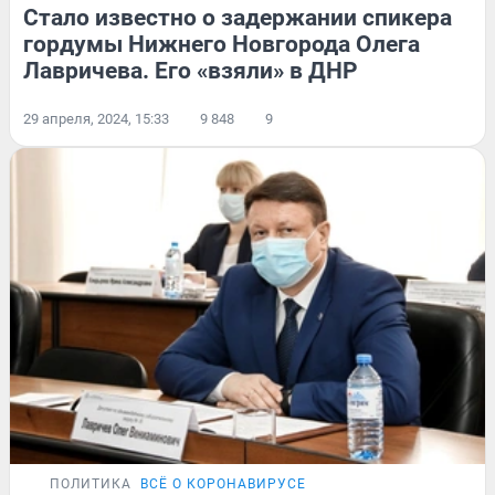
Стало известно о задержании спикера
гордумы Нижнего Новгорода Олега
Лавричева. Его «взяли» в ДНР
29 апреля, 2024, 15:33
9 848
9
ПОЛИТИКА
ВСЁ О КОРОНАВИРУСЕ