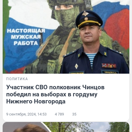
ПОЛИТИКА
Участник СВО полковник Чинцов
победил на выборах в гордуму
Нижнего Новгорода
9 сентября, 2024, 14:53
4 789
35