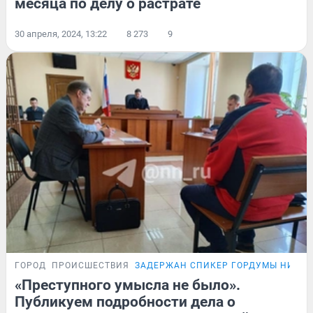
месяца по делу о растрате
30 апреля, 2024, 13:22
8 273
9
ГОРОД
ПРОИСШЕСТВИЯ
ЗАДЕРЖАН СПИКЕР ГОРДУМЫ НИЖН
«Преступного умысла не было».
Публикуем подробности дела о