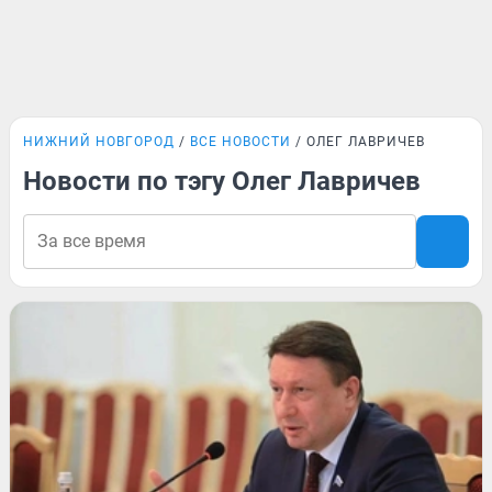
НИЖНИЙ НОВГОРОД
ВСЕ НОВОСТИ
ОЛЕГ ЛАВРИЧЕВ
Новости по тэгу Олег Лавричев