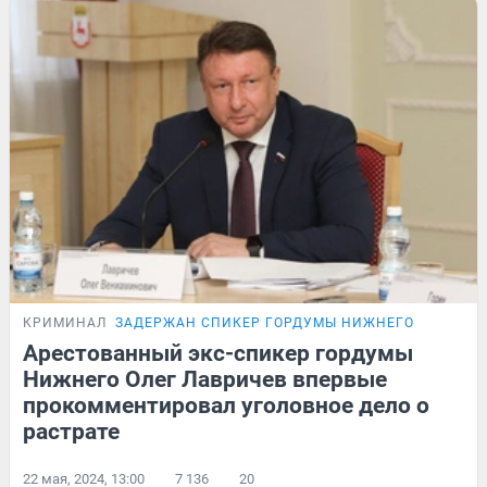
КРИМИНАЛ
ЗАДЕРЖАН СПИКЕР ГОРДУМЫ НИЖНЕГО
Арестованный экс-спикер гордумы
Нижнего Олег Лавричев впервые
прокомментировал уголовное дело о
растрате
22 мая, 2024, 13:00
7 136
20