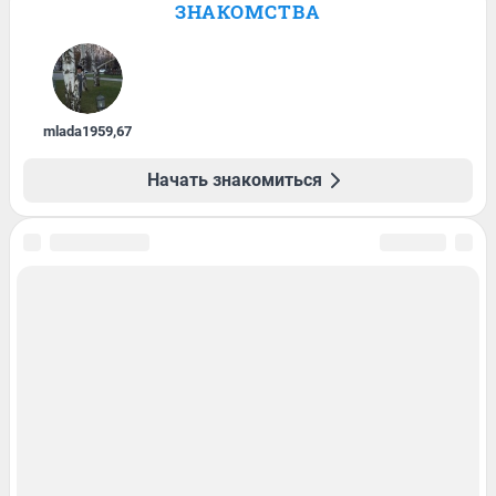
ЗНАКОМСТВА
mlada1959
,
67
Начать знакомиться