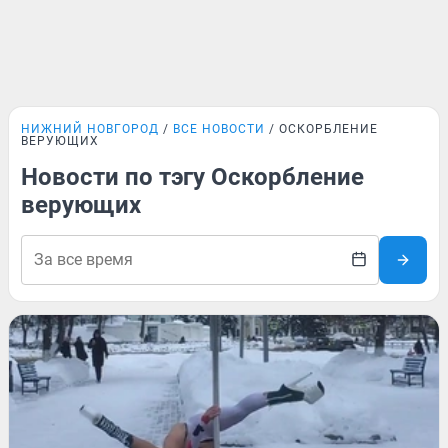
НИЖНИЙ НОВГОРОД
ВСЕ НОВОСТИ
ОСКОРБЛЕНИЕ
ВЕРУЮЩИХ
Новости по тэгу Оскорбление
верующих