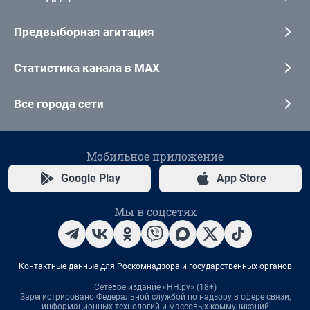
Предвыборная агитация
Статистика канала в MAX
Все города сети
Мобильное приложение
Google Play
App Store
Мы в соцсетях
Контактные данные для Роскомнадзора и государственных органов
Сетевое издание «НН.ру» (18+)
Зарегистрировано Федеральной службой по надзору в сфере связи,
информационных технологий и массовых коммуникаций