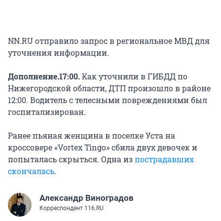
NN.RU отправило запрос в региональное МВД для
уточнения информации.
Дополнение.17:00.
Как уточнили в ГИБДД по
Нижегородской области, ДТП произошло в районе
12:00. Водитель с телесными повреждениями был
госпитализирован.
Ранее пьяная женщина в поселке Уста на
кроссовере «Vortex Tingo» сбила двух девочек и
попыталась скрыться. Одна из
пострадавших
скончалась
.
Александр Виноградов
Корреспондент 116.RU