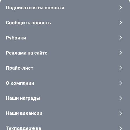
Подписаться на новости
Сообщить новость
Рубрики
Реклама на сайте
Прайс-лист
О компании
Наши награды
Наши вакансии
Техподдержка