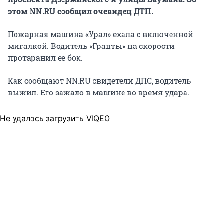
этом NN.RU сообщил очевидец ДТП.
Пожарная машина «Урал» ехала с включенной
мигалкой. Водитель «Гранты» на скорости
протаранил ее бок.
Как сообщают NN.RU свидетели ДПС, водитель
выжил. Его зажало в машине во время удара.
Не удалось загрузить VIQEO