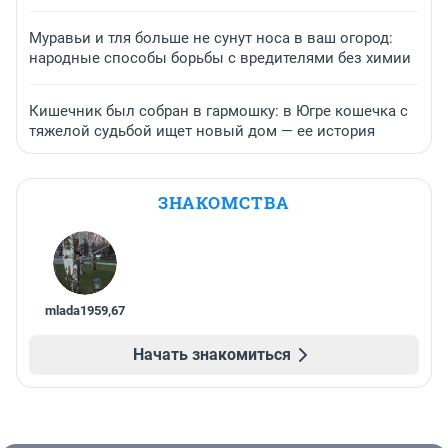
Муравьи и тля больше не сунут носа в ваш огород:
народные способы борьбы с вредителями без химии
Кишечник был собран в гармошку: в Югре кошечка с
тяжелой судьбой ищет новый дом — ее история
ЗНАКОМСТВА
mlada1959
,
67
Начать знакомиться