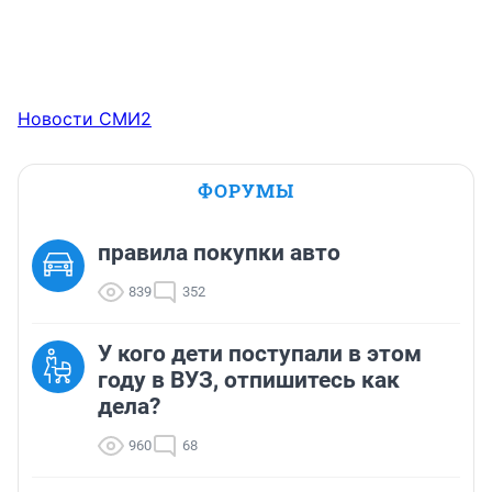
Новости СМИ2
ФОРУМЫ
правила покупки авто
839
352
У кого дети поступали в этом
году в ВУЗ, отпишитесь как
дела?
960
68