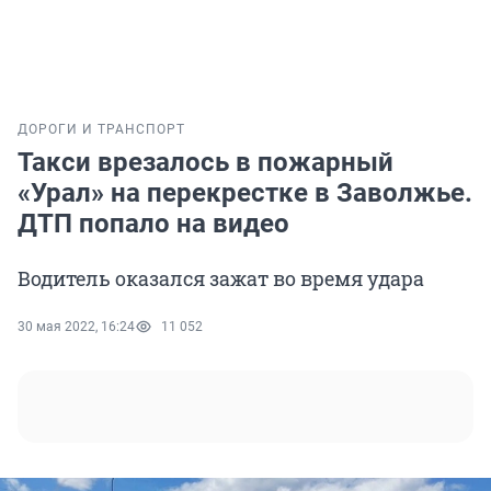
ДОРОГИ И ТРАНСПОРТ
Такси врезалось в пожарный
«Урал» на перекрестке в Заволжье.
ДТП попало на видео
Водитель оказался зажат во время удара
30 мая 2022, 16:24
11 052