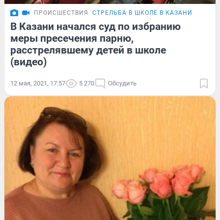
ПРОИСШЕСТВИЯ
СТРЕЛЬБА В ШКОЛЕ В КАЗАНИ
В Казани начался суд по избранию
меры пресечения парню,
расстрелявшему детей в школе
(видео)
12 мая, 2021, 17:57
5 270
Обсудить