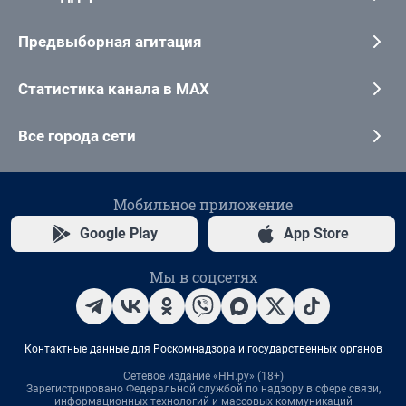
Предвыборная агитация
Статистика канала в MAX
Все города сети
Мобильное приложение
Google Play
App Store
Мы в соцсетях
Контактные данные для Роскомнадзора и государственных органов
Сетевое издание «НН.ру» (18+)
Зарегистрировано Федеральной службой по надзору в сфере связи,
информационных технологий и массовых коммуникаций