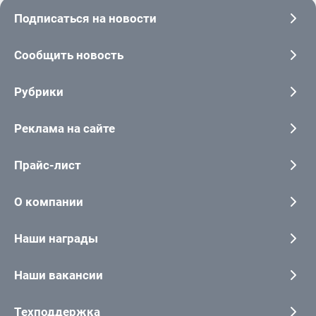
Подписаться на новости
Сообщить новость
Рубрики
Реклама на сайте
Прайс-лист
О компании
Наши награды
Наши вакансии
Техподдержка