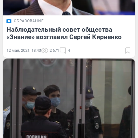
ОБРАЗОВАНИЕ
Наблюдательный совет общества
«Знание» возглавил Сергей Кириенко
12 мая, 2021, 18:43
2 671
4