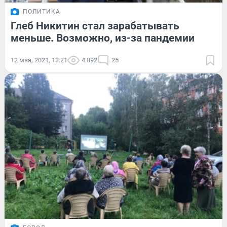
ПОЛИТИКА
Глеб Никитин стал зарабатывать
меньше. Возможно, из-за пандемии
12 мая, 2021, 13:21
4 892
25