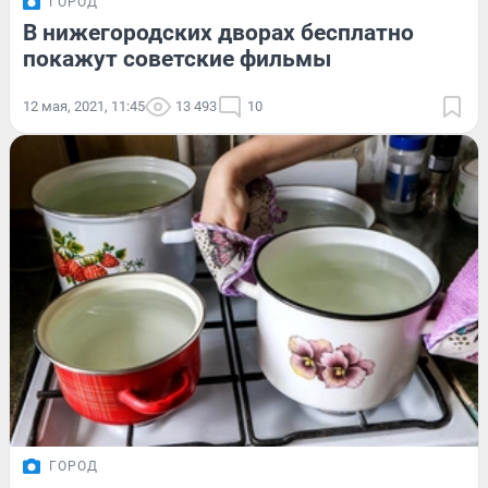
ГОРОД
В нижегородских дворах бесплатно
покажут советские фильмы
12 мая, 2021, 11:45
13 493
10
ГОРОД