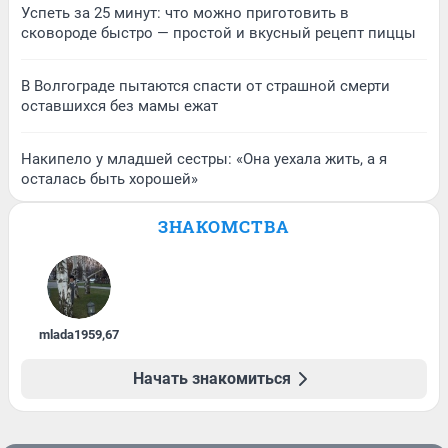
Успеть за 25 минут: что можно приготовить в
сковороде быстро — простой и вкусный рецепт пиццы
В Волгограде пытаются спасти от страшной смерти
оставшихся без мамы ежат
Накипело у младшей сестры: «Она уехала жить, а я
осталась быть хорошей»
ЗНАКОМСТВА
mlada1959
,
67
Начать знакомиться