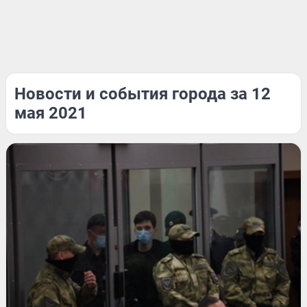
Новости и события города за 12
мая 2021