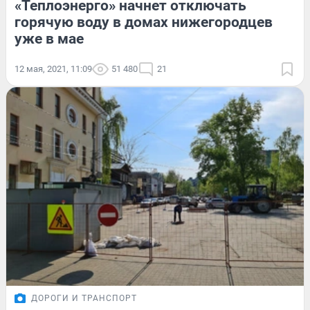
«Теплоэнерго» начнет отключать
горячую воду в домах нижегородцев
уже в мае
12 мая, 2021, 11:09
51 480
21
ДОРОГИ И ТРАНСПОРТ