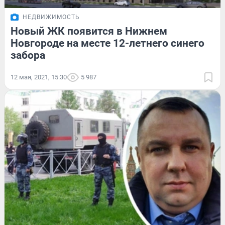
НЕДВИЖИМОСТЬ
Новый ЖК появится в Нижнем
Новгороде на месте 12-летнего синего
забора
12 мая, 2021, 15:30
5 987