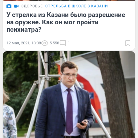
ЗДОРОВЬЕ
СТРЕЛЬБА В ШКОЛЕ В КАЗАНИ
У стрелка из Казани было разрешение
на оружие. Как он мог пройти
психиатра?
12 мая, 2021, 13:38
5 558
1