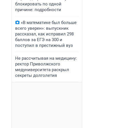
блокировать по одной
причине: подробности
«В математике был больше
всего уверен»: выпускник
рассказал, как исправил 298
баллов за ЕГЭ на 300 и
поступил в престижный вуз
Не рассчитывая на медицину:
ректор Приволжского
медуниверситета раскрыл
секреты долголетия