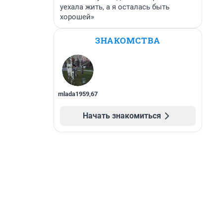
уехала жить, а я осталась быть
хорошей»
ЗНАКОМСТВА
mlada1959
,
67
Начать знакомиться