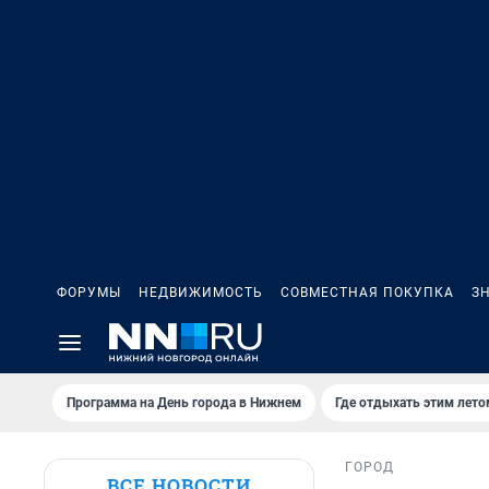
ФОРУМЫ
НЕДВИЖИМОСТЬ
СОВМЕСТНАЯ ПОКУПКА
З
Программа на День города в Нижнем
Где отдыхать этим лето
ГОРОД
ВСЕ НОВОСТИ