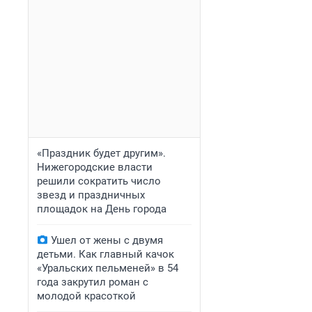
«Праздник будет другим».
Нижегородские власти
решили сократить число
звезд и праздничных
площадок на День города
Ушел от жены с двумя
детьми. Как главный качок
«Уральских пельменей» в 54
года закрутил роман с
молодой красоткой