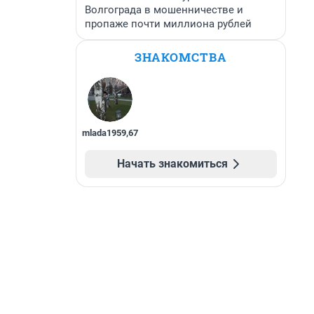
Волгограда в мошенничестве и
пропаже почти миллиона рублей
ЗНАКОМСТВА
mlada1959
,
67
Начать знакомиться