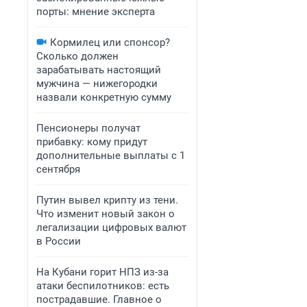
порты: мнение эксперта
Кормилец или спонсор?
Сколько должен
зарабатывать настоящий
мужчина — нижегородки
назвали конкретную сумму
Пенсионеры получат
прибавку: кому придут
дополнительные выплаты с 1
сентября
Путин вывел крипту из тени.
Что изменит новый закон о
легализации цифровых валют
в России
На Кубани горит НПЗ из-за
атаки беспилотников: есть
пострадавшие. Главное о