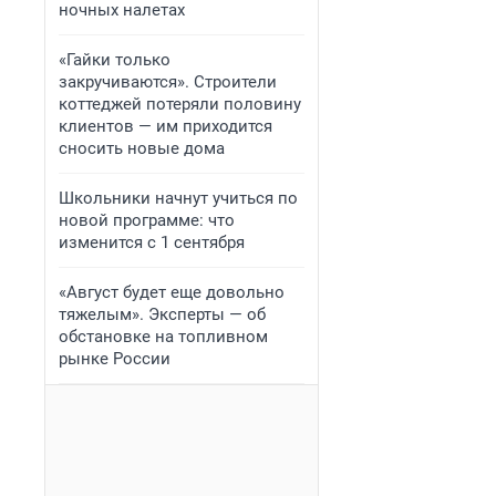
ночных налетах
«Гайки только
закручиваются». Строители
коттеджей потеряли половину
клиентов — им приходится
сносить новые дома
Школьники начнут учиться по
новой программе: что
изменится с 1 сентября
«Август будет еще довольно
тяжелым». Эксперты — об
обстановке на топливном
рынке России