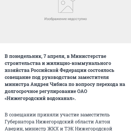
В понедельник, 7 апреля, в Министерстве
строительства и жилищно-коммунального
хозяйства Российской Федерации состоялось
совещание под руководством заместителя
министра Андрея Чибиса по вопросу перехода на
долгосрочное регулирование ОАО
«Нижегородский водоканал».
В совещании приняли участие заместитель
Губернатора Нижегородский области Антон
Аверин, министр ЖКХ и ТЭК Нижегородской