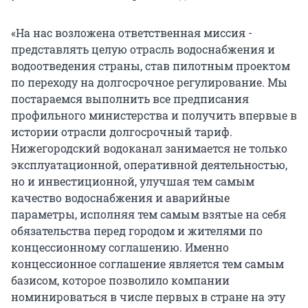
«На нас возложена ответственная миссия -
представлять целую отрасль водоснабжения и
водоотведения страны, став пилотным проектом
по переходу на долгосрочное регулирование. Мы
постараемся выполнить все предписания
профильного министерства и получить впервые в
истории отрасли долгосрочный тариф.
Нижегородский водоканал занимается не только
эксплуатационной, оперативной деятельностью,
но и инвестиционной, улучшая тем самым
качество водоснабжения и аварийные
параметры, исполняя тем самым взятые на себя
обязательства перед городом и жителями по
концессионному соглашению. Именно
концессионное соглашение является тем самым
базисом, которое позволило компании
номинироваться в числе первых в стране на эту