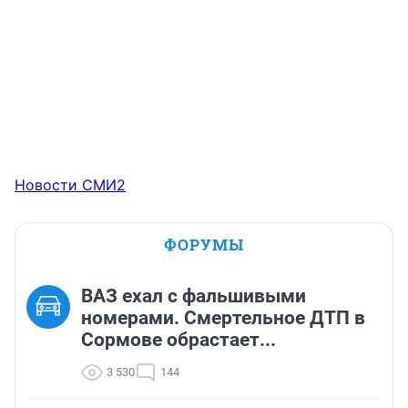
Новости СМИ2
ФОРУМЫ
ВАЗ ехал с фальшивыми
номерами. Смертельное ДТП в
Сормове обрастает...
3 530
144