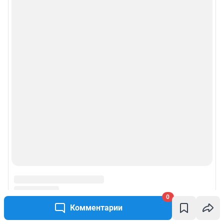
0
Комментарии