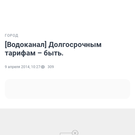
ГОРОД
[Водоканал] Долгосрочным
тарифам – быть.
9 апреля 2014, 10:27
309