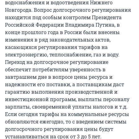
водоснабжения и водоотведения Нижнего
Новгорода. Вопрос долгосрочного регулирования
находится под особым контролем Президента
Российской Федерации Владимира Путина, в
конце прошлого года в России были внесены
изменения в ряд законодательных актов,
касающихся регулирования тарифов на
электроэнергию, теплоснабжение, газ и воду.
Переход на долгосрочное регулирование
обеспечит потребителям уверенность в
завтрашнем дне в вопросе цены ресурса и
надежности его поставки, а поставщикам даст
гарантию выполнения производственной и
инвестиционной программ, выплаты персоналу
зарплаты, своевременной уплаты налогов и т.д.
Если сегодня тарифы на коммунальные ресурсы
обновляются ежегодно, то с введением системы
долгосрочного регулирования цены будут
устанавливаться на срок от 3 до 5 лет.