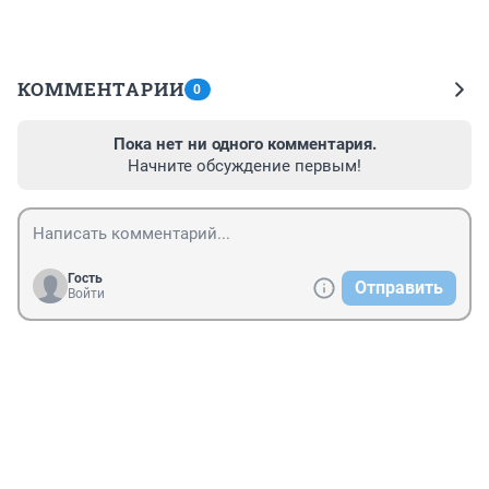
КОММЕНТАРИИ
0
Пока нет ни одного комментария.
Начните обсуждение первым!
Гость
Отправить
Войти