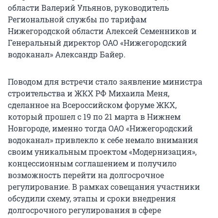
области Валерий Ульянов, руководитель
Региональной службы по тарифам
Нижегородской области Алексей Семенников и
Генеральный директор ОАО «Нижегородский
водоканал» Александр Байер.
Поводом для встречи стало заявление министра
строительства и ЖКХ РФ Михаила Меня,
сделанное на Всероссийском форуме ЖКХ,
который прошел с 19 по 21 марта в Нижнем
Новгороде, именно тогда ОАО «Нижегородский
водоканал» привлекло к себе немало внимания
своим уникальным проектом «Модернизация»,
концессионным соглашением и получило
возможность перейти на долгосрочное
регулирование. В рамках совещания участники
обсудили схему, этапы и сроки внедрения
долгосрочного регулирования в сфере