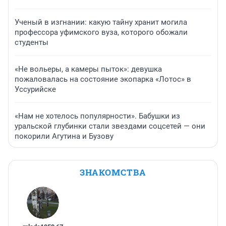
Ученый в изгнании: какую тайну хранит могила
профессора уфимского вуза, которого обожали
студенты
«Не вольеры, а камеры пыток»: девушка
пожаловалась на состояние экопарка «Лотос» в
Уссурийске
«Нам не хотелось популярности». Бабушки из
уральской глубинки стали звездами соцсетей — они
покорили Агутина и Бузову
ЗНАКОМСТВА