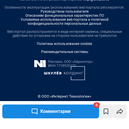
Особенности эксплуатации (использования) веб-портала регулируются:
Руководством пользователя
Описанием функциональных характеристик ПО
Условиями использования веб-портала и политикой
конфиденциальности персональных данных
Веб-портал распространяется в виде интернет-сервиса, специальные
действия по установке на стороне пользователя не требуются
Политика использования cookies
Рекомендательные системы
© ООО «Интернет Технологии»
0
Комментарии