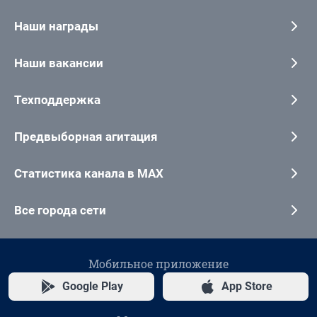
Наши награды
Наши вакансии
Техподдержка
Предвыборная агитация
Статистика канала в MAX
Все города сети
Мобильное приложение
Google Play
App Store