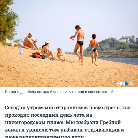
Сегодня до обеда погода было очень теплой и совсем летней
Сегодня утром мы отправились посмотреть, как
проходит последний день лета на
нижегородском пляже. Мы выбрали Гребной
канал и увидели там рыбаков, отдыхающих и
даже радиоуправляемую яхту.