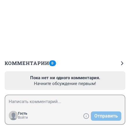
КОММЕНТАРИИ
0
Пока нет ни одного комментария.
Начните обсуждение первым!
Гость
Отправить
Войти