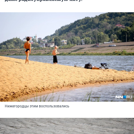
Нижегородцы этим воспользовались