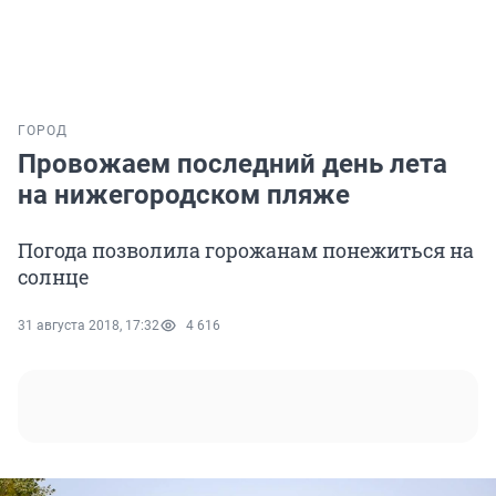
ГОРОД
Провожаем последний день лета
на нижегородском пляже
Погода позволила горожанам понежиться на
солнце
31 августа 2018, 17:32
4 616