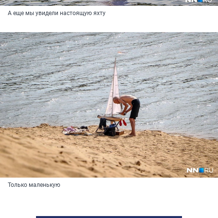
А еще мы увидели настоящую яхту
Только маленькую