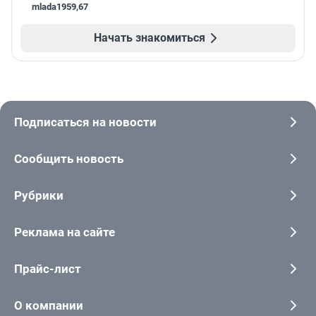
mlada1959
,
67
Начать знакомиться
Подписаться на новости
Сообщить новость
Рубрики
Реклама на сайте
Прайс-лист
О компании