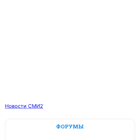
Новости СМИ2
ФОРУМЫ