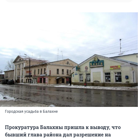
Городская усадьба в Балахне
Прокуратура Балахны пришла к выводу, что
бывший глава района дал разрешение на