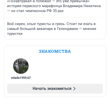
«Позавтракал и побежал — это уже привычка»:
история пермского марафонца Владимира Никитина
— он стал чемпионом РФ 35 раз
Вой сирен, злые туристы и грязь. Стоит ли ехать в
самый большой аквапарк в Геленджике — мнение
туристки
ЗНАКОМСТВА
mlada1959
,
67
Начать знакомиться