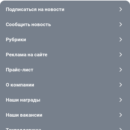
Подписаться на новости
Сообщить новость
Рубрики
Реклама на сайте
Прайс-лист
О компании
Наши награды
Наши вакансии
Техподдержка