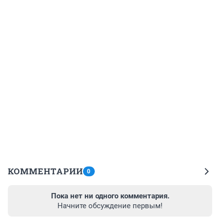
КОММЕНТАРИИ
0
Пока нет ни одного комментария.
Начните обсуждение первым!