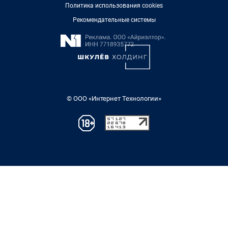
Политика использования cookies
Рекомендательные системы
© ООО «Интернет Технологии»