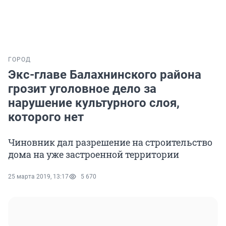
ГОРОД
Экс-главе Балахнинского района
грозит уголовное дело за
нарушение культурного слоя,
которого нет
Чиновник дал разрешение на строительство
дома на уже застроенной территории
25 марта 2019, 13:17
5 670