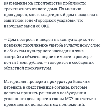
разрешение на строительство поблизости
трехэтажного жилого дома. По мнению
прокуроров, многоквартирный дом находится в
защитной зоне «Городской усадьбы», что
нарушает закон об ОКН.
— Дом построен и введен в эксплуатацию, что
повлекло причинение ущерба культурному слою
и объектам культурного наследия в зоне
застройки объекта недвижимости в размере
почти 1 млн рублей, — говорится в сообщении
областной прокуратуры.
Материалы проверки прокуратура Балахны
передала в следственные органы, которые
должны принять решение о возбуждении
уголовного дела против главы МСУ по статье о
превышении должностных полномочий.