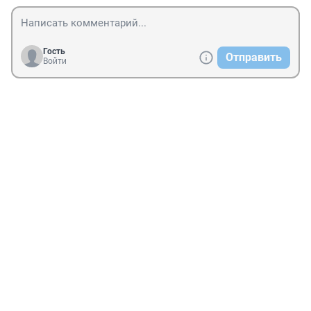
Гость
Отправить
Войти