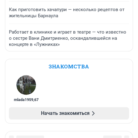
Как приготовить хачапури — несколько рецептов от
жительницы Барнаула
Работает в клинике и играет в театре — что известно
о сестре Вани Дмитриенко, оскандалившейся на
концерте в «Лужниках»
ЗНАКОМСТВА
mlada1959
,
67
Начать знакомиться