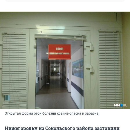
Открытая форма этой болезни крайне опасна и заразна
Нижегородку из Сокольского района заставили