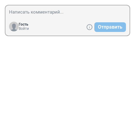
Гость
Отправить
Войти