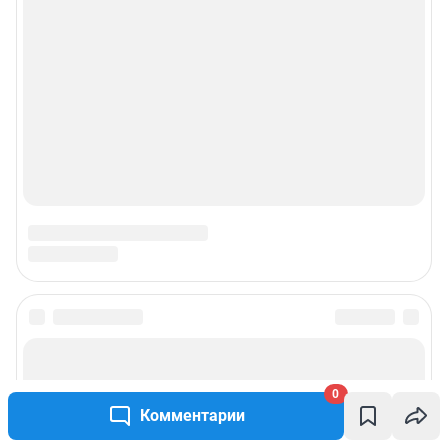
0
Комментарии