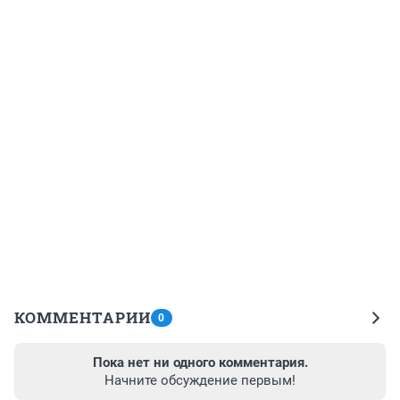
КОММЕНТАРИИ
0
Пока нет ни одного комментария.
Начните обсуждение первым!