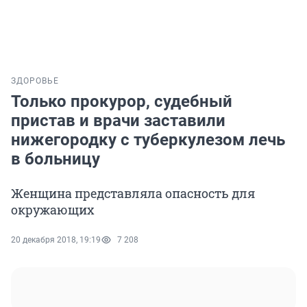
ЗДОРОВЬЕ
Только прокурор, судебный
пристав и врачи заставили
нижегородку с туберкулезом лечь
в больницу
Женщина представляла опасность для
окружающих
20 декабря 2018, 19:19
7 208