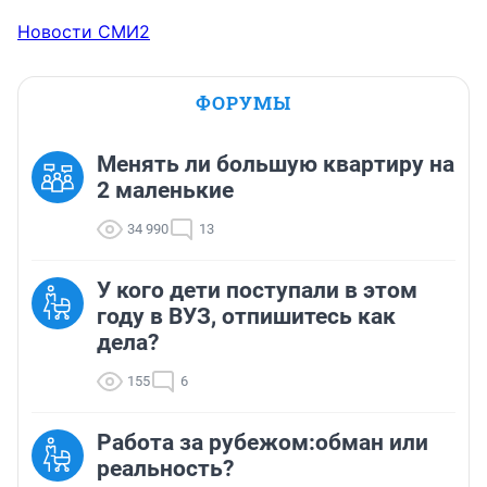
Новости СМИ2
ФОРУМЫ
Менять ли большую квартиру на
2 маленькие
34 990
13
У кого дети поступали в этом
году в ВУЗ, отпишитесь как
дела?
155
6
Работа за рубежом:обман или
реальность?