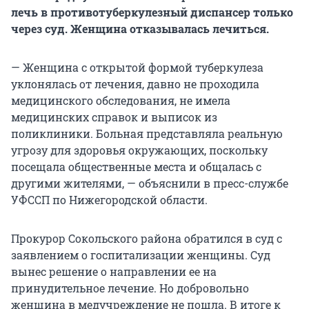
лечь в противотуберкулезный диспансер только
через суд. Женщина отказывалась лечиться.
— Женщина с открытой формой туберкулеза
уклонялась от лечения, давно не проходила
медицинского обследования, не имела
медицинских справок и выписок из
поликлиники. Больная представляла реальную
угрозу для здоровья окружающих, поскольку
посещала общественные места и общалась с
другими жителями, — объяснили в пресс-службе
УФССП по Нижегородской области.
Прокурор Сокольского района обратился в суд с
заявлением о госпитализации женщины. Суд
вынес решение о направлении ее на
принудительное лечение. Но добровольно
женщина в медучреждение не пошла. В итоге к