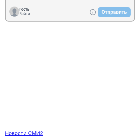
Гость
Отправить
Войти
Новости СМИ2