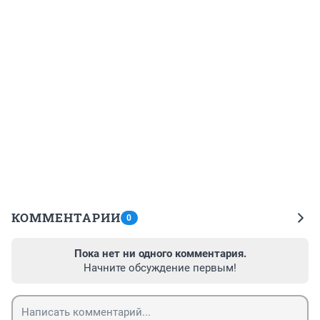
КОММЕНТАРИИ
0
Пока нет ни одного комментария.
Начните обсуждение первым!