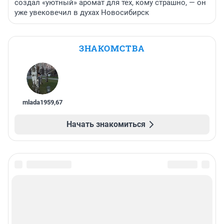
создал «уютный» аромат для тех, кому страшно, — он
уже увековечил в духах Новосибирск
ЗНАКОМСТВА
mlada1959
,
67
Начать знакомиться