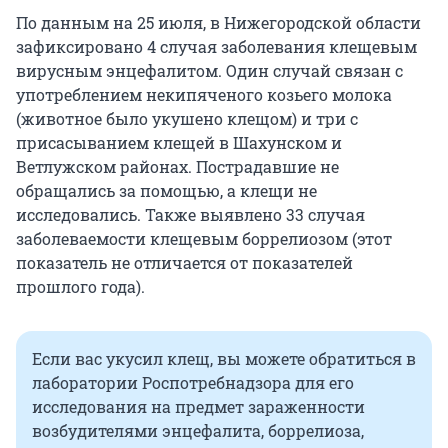
По данным на 25 июля, в Нижегородской области
зафиксировано 4 случая заболевания клещевым
вирусным энцефалитом. Один случай связан с
употреблением некипяченого козьего молока
(животное было укушено клещом) и три с
присасыванием клещей в Шахунском и
Ветлужском районах. Пострадавшие не
обращались за помощью, а клещи не
исследовались. Также выявлено 33 случая
заболеваемости клещевым боррелиозом (этот
показатель не отличается от показателей
прошлого года).
Если вас укусил клещ, вы можете обратиться в
лаборатории Роспотребнадзора для его
исследования на предмет зараженности
возбудителями энцефалита, боррелиоза,