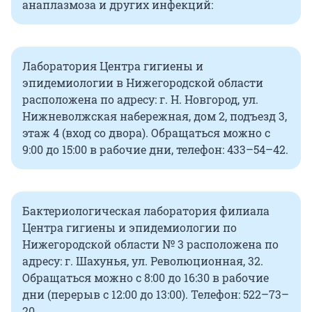
анаплазмоза и других инфекций:
Лаборатория Центра гигиены и
эпидемиологии в Нижегородской области
расположена по адресу: г. Н. Новгород, ул.
Нижневолжская набережная, дом 2, подъезд 3,
этаж 4 (вход со двора). Обращаться можно с
9:00 до 15:00 в рабочие дни, телефон: 433–54–42.
Бактериологическая лаборатория филиала
Центра гигиены и эпидемиологии по
Нижегородской области № 3 расположена по
адресу: г. Шахунья, ул. Революционная, 32.
Обращаться можно с 8:00 до 16:30 в рабочие
дни (перерыв с 12:00 до 13:00). Телефон: 522–73–
20.