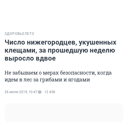
ЗДОРОВЬЕ
ЛЕТО
Число нижегородцев, укушенных
клещами, за прошедшую неделю
выросло вдвое
Не забываем о мерах безопасности, когда
идем в лес за грибами и ягодами
26 июля 2019, 10:47
12 438