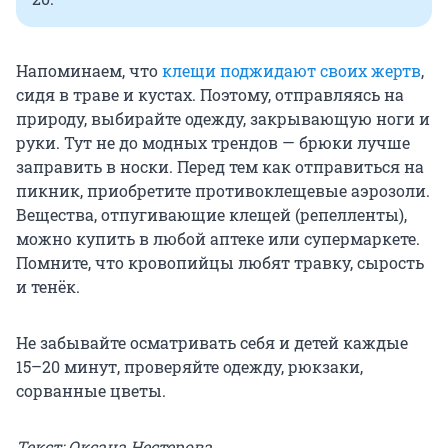
Напоминаем, что
клещи поджидают своих жертв
,
сидя в траве и кустах. Поэтому, отправляясь на
природу, выбирайте одежду, закрывающую ноги и
руки. Тут не до модных трендов — брюки лучше
заправить в носки. Перед тем как отправиться на
пикник, приобретите противоклещевые аэрозоли.
Вещества, отпугивающие клещей (репелленты),
можно купить в любой аптеке или супермаркете.
Помните, что кровопийцы любят травку, сырость
и тенёк.
Не забывайте осматривать себя и детей каждые
15–20 минут, проверяйте одежду, рюкзаки,
сорванные цветы.
Текст: Оксана Нестерова