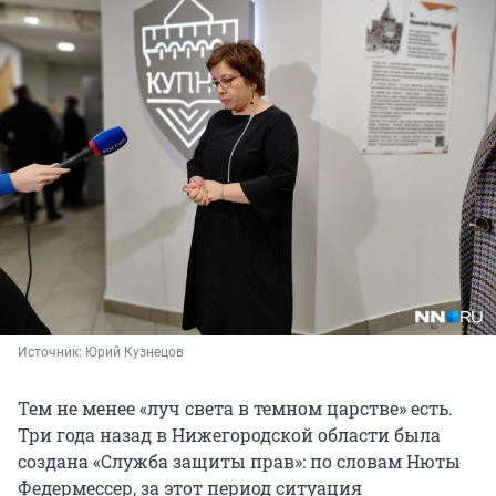
Источник: 
Юрий Кузнецов
Тем не менее «луч света в темном царстве» есть.
Три года назад в Нижегородской области была
создана «Служба защиты прав»: по словам Нюты
Федермессер, за этот период ситуация