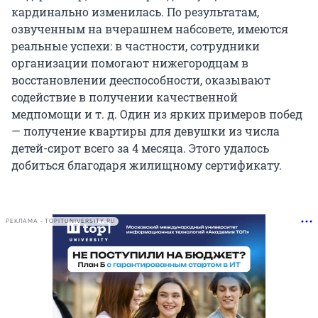
кардинально изменилась. По результатам,
озвученным на вчерашнем набсовете, имеются
реальные успехи: в частности, сотрудники
организации помогают нижегородцам в
восстановлении дееспособности, оказывают
содействие в получении качественной
медпомощи и т. д. Один из ярких примеров побед
— получение квартиры для девушки из числа
детей-сирот всего за 4 месяца. Этого удалось
добиться благодаря жилищному сертификату.
РЕКЛАМА • TOPITUNIVERSITY.RU