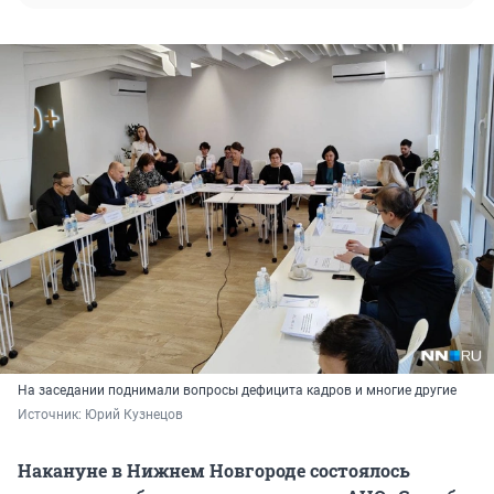
На заседании поднимали вопросы дефицита кадров и многие другие
Источник: 
Юрий Кузнецов
Накануне в Нижнем Новгороде состоялось