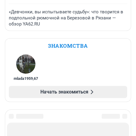
«Девчонки, вы испытываете судьбу»: что творится в
подпольной рюмочной на Березовой в Рязани —
обзор YA62.RU
ЗНАКОМСТВА
mlada1959
,
67
Начать знакомиться