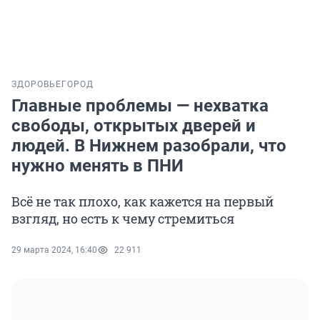
ЗДОРОВЬЕ
ГОРОД
Главные проблемы — нехватка
свободы, открытых дверей и
людей. В Нижнем разобрали, что
нужно менять в ПНИ
Всё не так плохо, как кажется на первый
взгляд, но есть к чему стремиться
29 марта 2024, 16:40
22 911