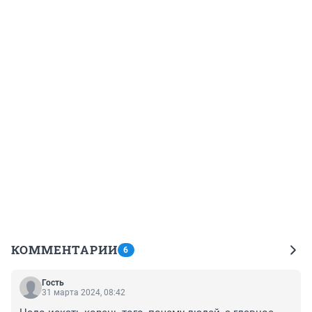
КОММЕНТАРИИ
6
Гость
31 марта 2024, 08:42