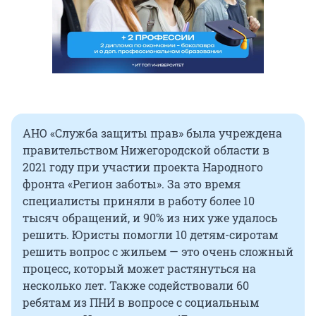
АНО «Служба защиты прав» была учреждена
правительством Нижегородской области в
2021 году при участии проекта Народного
фронта «Регион заботы». За это время
специалисты приняли в работу более 10
тысяч обращений, и 90% из них уже удалось
решить. Юристы помогли 10 детям-сиротам
решить вопрос с жильем — это очень сложный
процесс, который может растянуться на
несколько лет. Также содействовали 60
ребятам из ПНИ в вопросе с социальным