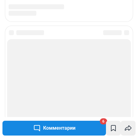
6
Комментарии