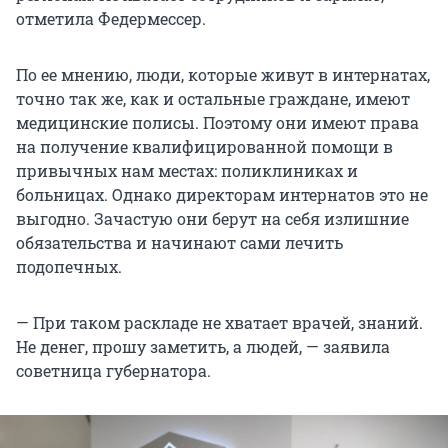
отметила Федермессер.
По ее мнению, люди, которые живут в интернатах,
точно так же, как и остальные граждане, имеют
медицинские полисы. Поэтому они имеют права
на получение квалифицированной помощи в
привычных нам местах: поликлиниках и
больницах. Однако директорам интернатов это не
выгодно. Зачастую они берут на себя излишние
обязательства и начинают сами лечить
подопечных.
— При таком раскладе не хватает врачей, знаний.
Не денег, прошу заметить, а людей, — заявила
советница губернатора.