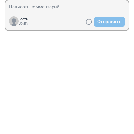
Гость
Отправить
Войти