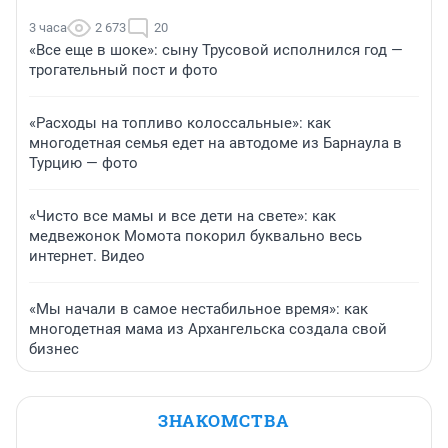
3 часа
2 673
20
«Все еще в шоке»: сыну Трусовой исполнился год —
трогательный пост и фото
«Расходы на топливо колоссальные»: как
многодетная семья едет на автодоме из Барнаула в
Турцию — фото
«Чисто все мамы и все дети на свете»: как
медвежонок Момота покорил буквально весь
интернет. Видео
«Мы начали в самое нестабильное время»: как
многодетная мама из Архангельска создала свой
бизнес
ЗНАКОМСТВА