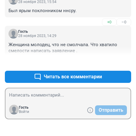
28 ноября 2023, 15:54
Был ярым поклонником ннсру.
+0
–0
Гость
28 ноября 2023, 14:29
Женщина молодец, что не смолчала. Что хватило 
смелости написать заявление .
+0
–0
Читать все комментарии
Гость
Отправить
Войти