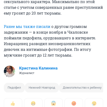
сексуального характера. Максимально по этой
статье с учетом совершенных ранее преступлений
ему грозит до 20 лет тюрьмы.
Ранее мы также писали
о другом громком
задержании — в конце ноября в Чкаловске
поймали педофила, орудовавшего в интернете.
Извращенец разводил несовершеннолетних
девочек на интимные фотографии. По итогу
мужчине грозит до 12 лет тюрьмы.
Кристина Калинина
Журналист
Педофил
Нижний Новгород
Домогательство к ребенку