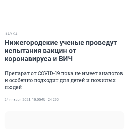
НАУКА
Нижегородские ученые проведут
испытания вакцин от
коронавируса и ВИЧ
Препарат от COVID-19 пока не имеет аналогов
и особенно подходит для детей и пожилых
людей
24 января 2021, 10:05
24 290