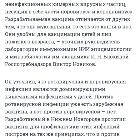
неинфекционных химерных вирусных частиц,
несущих в себе части норовируса и коронавируса.
Разрабатываемая вакцина отличается от других
тем, что она мукозальная, то есть это капли в нос.
Они удобны для вакцинации детей и лиц
пожилого возраста, — уточнил руководитель
лаборатории иммунохимии НИИ эпидемиологии
и микробиологии им. академика И. Н. Блохиной
Роспотребнадзора Виктор Новиков.
Он уточнил, что ротавирусная и норовирусная
инфекции являются доминирующими
кишечными инфекциями у детей. Против
ротавирусной инфекции уже есть зарубежная
вакцина, а вот против норовирусной — нет.
Разработанный в Нижнем Новгороде прототип
вакцины для профилактики этих инфекций
построен на тех же принципах, что и против