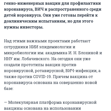
генно-инженерных вакцин для профилактики
коронавируса, ВИЧ и распространенного среди
детей норовируса. Они уже готовы перейти к
доклиническим испытаниям, но для этого
нужны инвесторы.
Над этими важными проектами работают
сотрудники НИИ эпидемиологии и
микробиологии им. академика И. Н. Блохиной и
ННУ им. Лобачевского. На сегодня они уже
создали прототипы вакцин против
норовирусной, ротавирусной, ВИЧ-инфекции, а
также против COVID-19. Причем вакцина от
коронавируса основана на совершенно новой
базе:
— Молекулярная платформа коронавирусной
вакцины основана на использовании