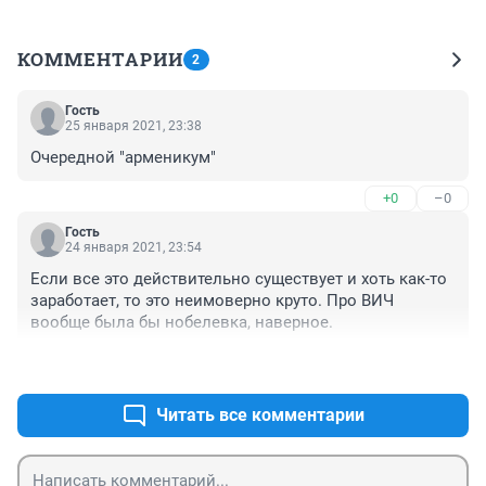
КОММЕНТАРИИ
2
Гость
25 января 2021, 23:38
Очередной "арменикум"
+0
–0
Гость
24 января 2021, 23:54
Если все это действительно существует и хоть как-то 
заработает, то это неимоверно круто. Про ВИЧ 
вообще была бы нобелевка, наверное.
+0
–0
Читать все комментарии