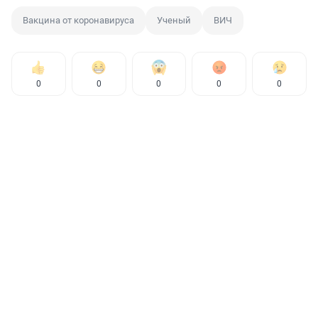
Вакцина от коронавируса
Ученый
ВИЧ
0
0
0
0
0