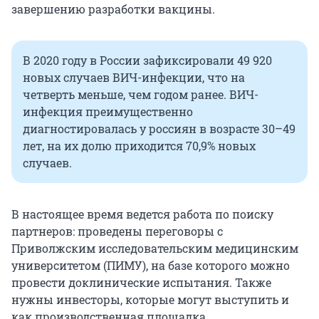
завершению разработки вакцины.
В 2020 году в России зафиксировали 49 920
новых случаев ВИЧ-инфекции, что на
четверть меньше, чем годом ранее. ВИЧ-
инфекция преимущественно
диагностировалась у россиян в возрасте 30–49
лет, на их долю приходится 70,9% новых
случаев.
В настоящее время ведется работа по поиску
партнеров: проведены переговоры с
Приволжским исследовательским медицинским
университетом (ПИМУ), на базе которого можно
провести доклинические испытания. Также
нужны инвесторы, которые могут выступить и
как производственная площадка.