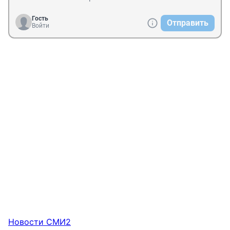
Гость
Отправить
Войти
Новости СМИ2