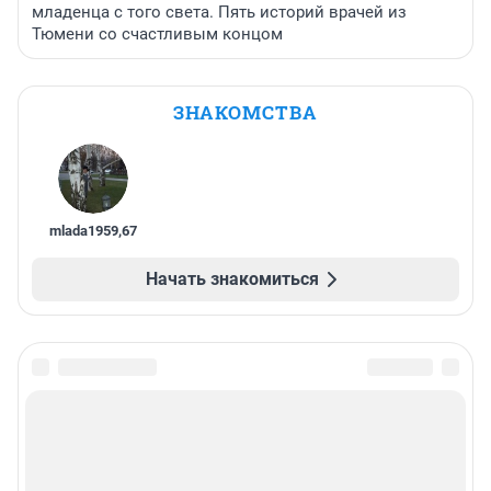
младенца с того света. Пять историй врачей из
Тюмени со счастливым концом
ЗНАКОМСТВА
mlada1959
,
67
Начать знакомиться