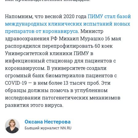
Напомним, что весной 2020 года
ПИМУ стал базой
международных клинических испытаний новых
препаратов от коронавируса
. Министр
здравоохранения РФ Михаил Мурашко 16 мая
распорядился перепрофилировать 60 коек
Университетской клиники ПИМУ в
инфекционный стационар для пациентов с
коронавирусом. В университете создали
огромный банк биоматериалов пациентов с
COVID-19 — в нем более 13 тысяч проб. Эти
образцы должны помочь в углубленном
исследовании патогенетических механизмов
развития этого вируса.
Оксана Нестерова
Бывший журналист NN.RU