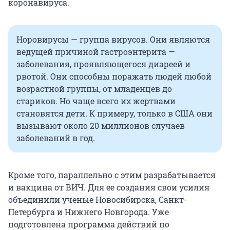
коронавируса.
Норовирусы — группа вирусов. Они являются
ведущей причиной гастроэнтерита —
заболевания, проявляющегося диареей и
рвотой. Они способны поражать людей любой
возрастной группы, от младенцев до
стариков. Но чаще всего их жертвами
становятся дети. К примеру, только в США они
вызывают около 20 миллионов случаев
заболеваний в год.
Кроме того, параллельно с этим разрабатывается
и вакцина от ВИЧ. Для ее создания свои усилия
объединили ученые Новосибирска, Санкт-
Петербурга и Нижнего Новгорода. Уже
подготовлена программа действий по