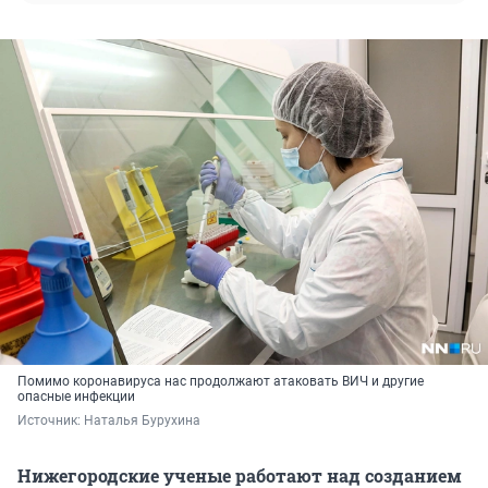
Помимо коронавируса нас продолжают атаковать ВИЧ и другие
опасные инфекции
Источник: 
Наталья Бурухина 
Нижегородские ученые работают над созданием