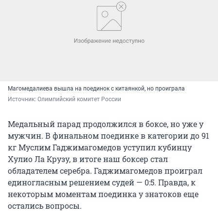
Магомедалиева вышла на поединок с китаянкой, но проиграла
Источник: 
Олимпийский комитет России
Медальный парад продолжился в боксе, но уже у
мужчин. В финальном поединке в категории до 91
кг Муслим Гаджимагомедов уступил кубинцу
Хулио Ла Крузу, в итоге наш боксер стал
обладателем серебра. Гаджимагомедов проиграл
единогласным решением судей — 0:5. Правда, к
некоторым моментам поединка у знатоков еще
остались вопросы.