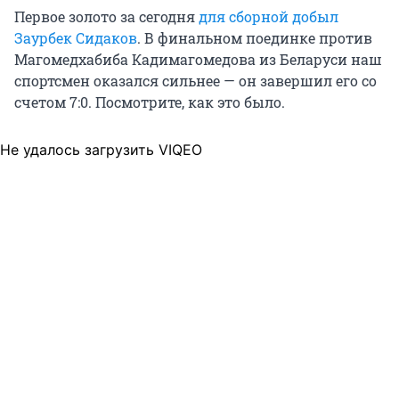
Первое золото за сегодня
для сборной добыл
Заурбек Сидаков
. В финальном поединке против
Магомедхабиба Кадимагомедова из Беларуси наш
спортсмен оказался сильнее — он завершил его со
счетом 7:0. Посмотрите, как это было.
Не удалось загрузить VIQEO