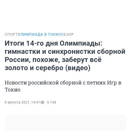
СПОРТ
ОЛИМПИАДА В ТОКИО
ОБЗОР
Итоги 14-го дня Олимпиады:
гимнастки и синхронистки сборной
России, похоже, заберут всё
золото и серебро (видео)
Новости российской сборной с летних Игр в
Токио
6 августа 2021, 14:41
6 148