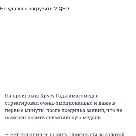
Не удалось загрузить VIQEO
На проигрыш Крусу Гаджимагомедов
отреагировал очень эмоционально и даже в
первые минуты после поединка заявил, что не
намерен носить олимпийскую медаль.
— Нет желания ее носить. Приезжали за золотой