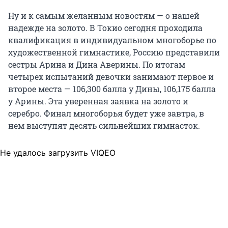
Ну и к самым желанным новостям — о нашей
надежде на золото. В Токио сегодня проходила
квалификация в индивидуальном многоборье по
художественной гимнастике, Россию представили
сестры Арина и Дина Аверины. По итогам
четырех испытаний девочки занимают первое и
второе места — 106,300 балла у Дины, 106,175 балла
у Арины. Эта уверенная заявка на золото и
серебро. Финал многоборья будет уже завтра, в
нем выступят десять сильнейших гимнасток.
Не удалось загрузить VIQEO