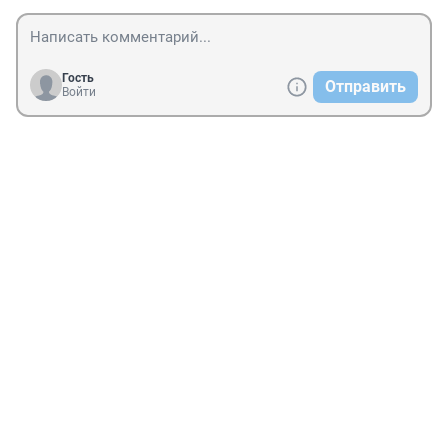
Гость
Отправить
Войти