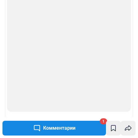
1
Комментарии