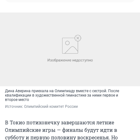
Дина Аверина приехала на Олимпиаду вместе с сестрой. После
квалификации в художественной гимнастике за ними первое и
второе место
Источник: 
Олимпийский комитет России
В Токио потихонечку завершаются летние
Олимпийские игры — финалы будут идти в
субботу и первую половину воскресенья. Но