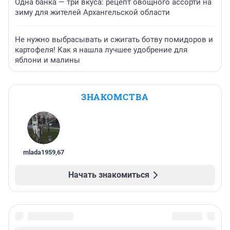
Одна банка — три вкуса: рецепт овощного ассорти на
зиму для жителей Архангельской области
Не нужно выбрасывать и сжигать ботву помидоров и
картофеля! Как я нашла лучшее удобрение для
яблони и малины
ЗНАКОМСТВА
mlada1959
,
67
Начать знакомиться