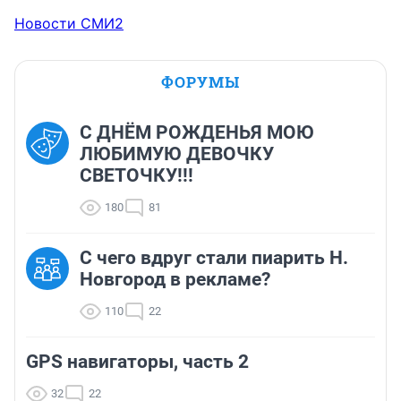
Новости СМИ2
ФОРУМЫ
С ДНЁМ РОЖДЕНЬЯ МОЮ
ЛЮБИМУЮ ДЕВОЧКУ
СВЕТОЧКУ!!!
180
81
С чего вдруг стали пиарить Н.
Новгород в рекламе?
110
22
GPS навигаторы, часть 2
32
22