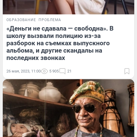
ОБРАЗОВАНИЕ
ПРОБЛЕМА
«Деньги не сдавала — свободна». В
школу вызвали полицию из-за
разборок на съемках выпускного
альбома, и другие скандалы на
последних звонках
26 мая, 2023, 11:00
5 905
21