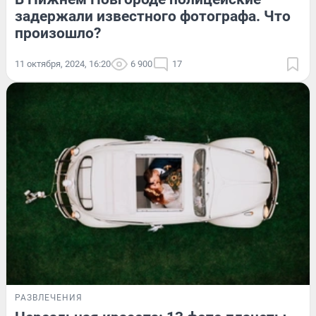
задержали известного фотографа. Что
произошло?
11 октября, 2024, 16:20
6 900
17
РАЗВЛЕЧЕНИЯ