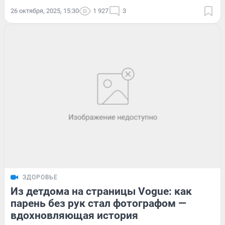
26 октября, 2025, 15:30
1 927
3
ЗДОРОВЬЕ
Из детдома на страницы Vogue: как
парень без рук стал фотографом —
вдохновляющая история