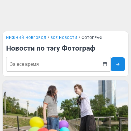
НИЖНИЙ НОВГОРОД
ВСЕ НОВОСТИ
ФОТОГРАФ
Новости по тэгу Фотограф