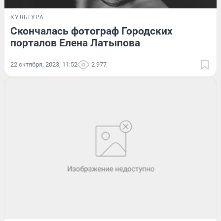
КУЛЬТУРА
Скончалась фотограф Городских
порталов Елена Латыпова
22 октября, 2023, 11:52
2 977