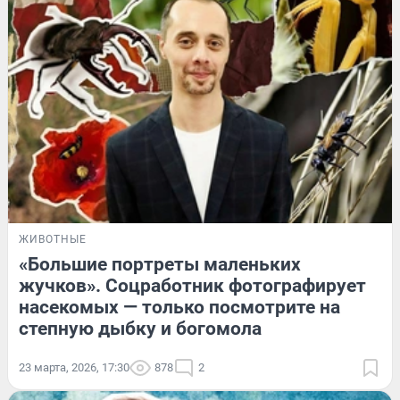
ЖИВОТНЫЕ
«Большие портреты маленьких
жучков». Соцработник фотографирует
насекомых — только посмотрите на
степную дыбку и богомола
23 марта, 2026, 17:30
878
2