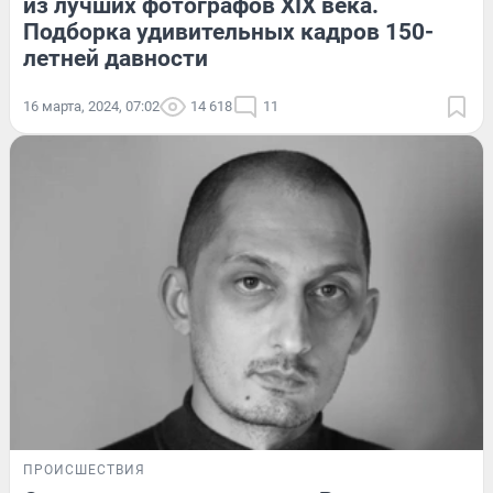
из лучших фотографов XIX века.
Подборка удивительных кадров 150-
летней давности
16 марта, 2024, 07:02
14 618
11
ПРОИСШЕСТВИЯ