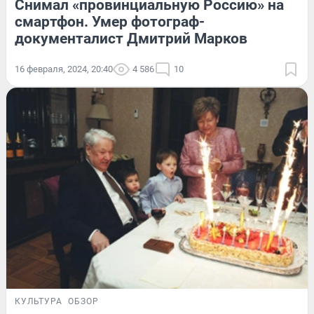
Снимал «провинциальную Россию» на
смартфон. Умер фотограф-
документалист Дмитрий Марков
16 февраля, 2024, 20:40
4 586
10
КУЛЬТУРА
ОБЗОР