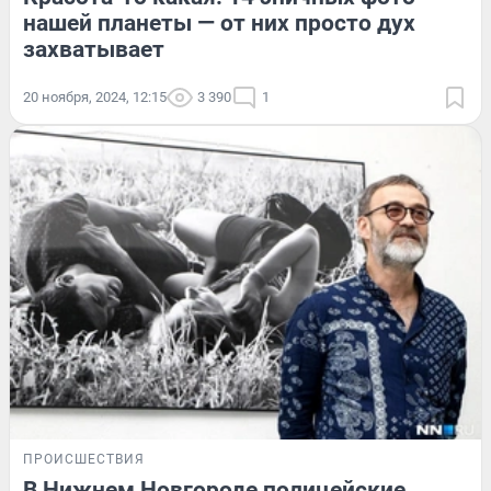
нашей планеты — от них просто дух
захватывает
20 ноября, 2024, 12:15
3 390
1
ПРОИСШЕСТВИЯ
В Нижнем Новгороде полицейские