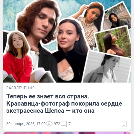
РАЗВЛЕЧЕНИЯ
Теперь ее знает вся страна.
Красавица-фотограф покорила сердце
экстрасенса Шепса — кто она
30 января, 2026, 17:00
972
7