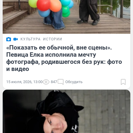
КУЛЬТУРА
ИСТОРИИ
«Показать ее обычной, вне сцены».
Певица Елка исполнила мечту
фотографа, родившегося без рук: фото
и видео
15 июля, 2026, 13:00
847
Обсудить