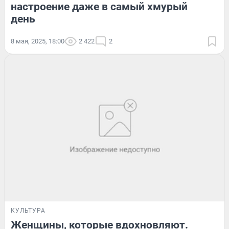
настроение даже в самый хмурый
день
8 мая, 2025, 18:00
2 422
2
КУЛЬТУРА
Женщины, которые вдохновляют.