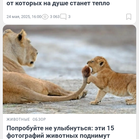
от которых на душе станет тепло
24 мая, 2025, 16:00
3 063
3
ЖИВОТНЫЕ
ОБЗОР
Попробуйте не улыбнуться: эти 15
фотографий животных поднимут