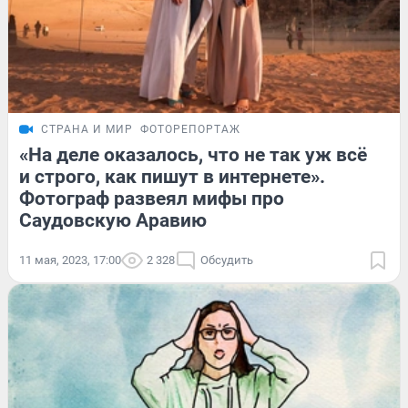
СТРАНА И МИР
ФОТОРЕПОРТАЖ
«На деле оказалось, что не так уж всё
и строго, как пишут в интернете».
Фотограф развеял мифы про
Саудовскую Аравию
11 мая, 2023, 17:00
2 328
Обсудить