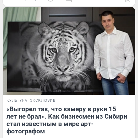
КУЛЬТУРА
ЭКСКЛЮЗИВ
«Выгорел так, что камеру в руки 15
лет не брал». Как бизнесмен из Сибири
стал известным в мире арт-
фотографом