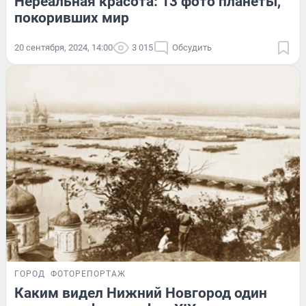
Нереальная красота: 13 фото планеты,
покоривших мир
20 сентября, 2024, 14:00
3 015
Обсудить
ГОРОД
ФОТОРЕПОРТАЖ
Каким видел Нижний Новгород один