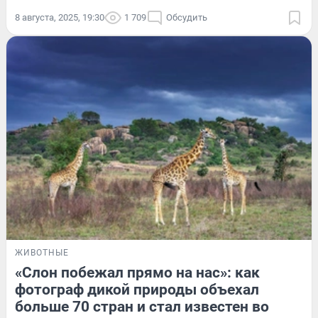
8 августа, 2025, 19:30
1 709
Обсудить
ЖИВОТНЫЕ
«Слон побежал прямо на нас»: как
фотограф дикой природы объехал
больше 70 стран и стал известен во