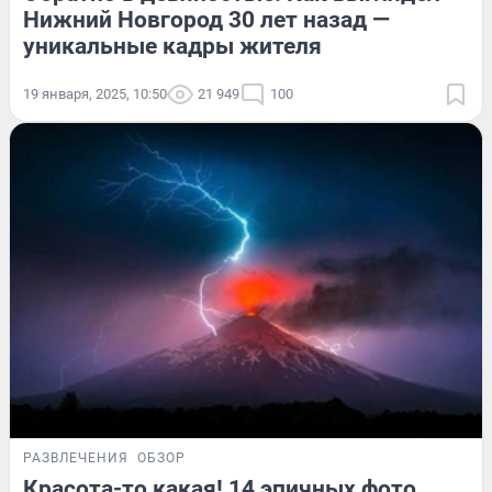
Нижний Новгород 30 лет назад —
уникальные кадры жителя
19 января, 2025, 10:50
21 949
100
РАЗВЛЕЧЕНИЯ
ОБЗОР
Красота-то какая! 14 эпичных фото