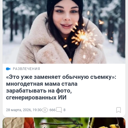
РАЗВЛЕЧЕНИЯ
«Это уже заменяет обычную съемку»:
многодетная мама стала
зарабатывать на фото,
сгенерированных ИИ
28 марта, 2026, 19:30
666
8