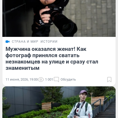
СТРАНА И МИР
ИСТОРИИ
Мужчина оказался женат! Как
фотограф принялся сватать
незнакомцев на улице и сразу стал
знаменитым
11 июня, 2026, 19:00
1 001
Обсудить