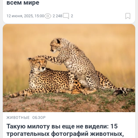
всем мире
12 июня, 2025, 15:00
2 248
2
ЖИВОТНЫЕ
ОБЗОР
Такую милоту вы еще не видели: 15
трогательных фотографий животных,