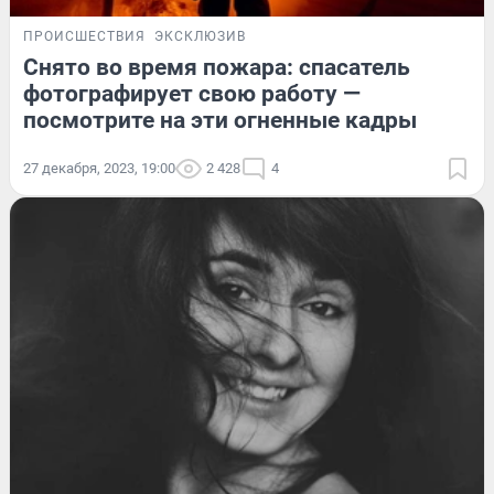
ПРОИСШЕСТВИЯ
ЭКСКЛЮЗИВ
Снято во время пожара: спасатель
фотографирует свою работу —
посмотрите на эти огненные кадры
27 декабря, 2023, 19:00
2 428
4