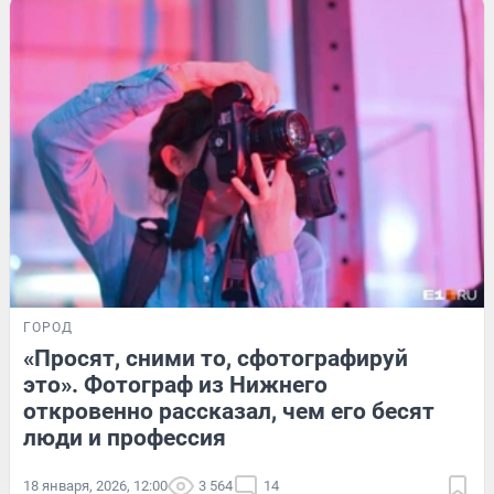
ГОРОД
«Просят, сними то, сфотографируй
это». Фотограф из Нижнего
откровенно рассказал, чем его бесят
люди и профессия
18 января, 2026, 12:00
3 564
14