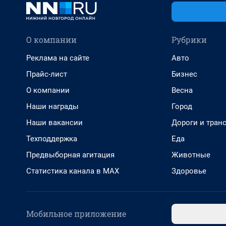
О компании
Рубрики
Реклама на сайте
Авто
Прайс-лист
Бизнес
О компании
Весна
Наши награды
Город
Наши вакансии
Дороги и тран
Техподдержка
Еда
Предвыборная агитация
Животные
Статистика канала в MAX
Здоровье
Мобильное приложение