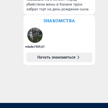
убийством жены в Казани турок
забрал торт на день рождения сына
ЗНАКОМСТВА
mlada1959
,
67
Начать знакомиться