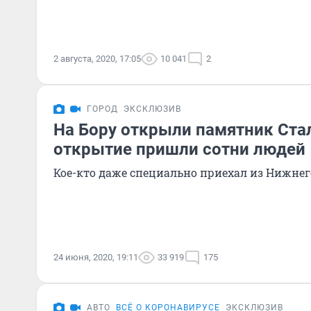
2 августа, 2020, 17:05
10 041
2
ГОРОД
ЭКСКЛЮЗИВ
На Бору открыли памятник Стал
открытие пришли сотни людей
Кое-кто даже специально приехал из Нижнег
24 июня, 2020, 19:11
33 919
175
АВТО
ВСЁ О КОРОНАВИРУСЕ
ЭКСКЛЮЗИВ