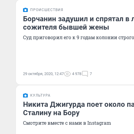
ПРОИСШЕСТВИЯ
Борчанин задушил и спрятал в 
сожителя бывшей жены
Суд приговорил его к 9 годам колонии строг
29 октября, 2020, 12:47
4 978
7
КУЛЬТУРА
Никита Джигурда поет около п
Сталину на Бору
Смотрите вместе с нами в Instagram