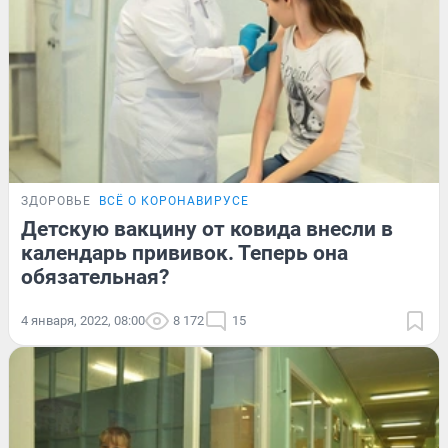
ЗДОРОВЬЕ
ВСЁ О КОРОНАВИРУСЕ
Детскую вакцину от ковида внесли в
календарь прививок. Теперь она
обязательная?
4 января, 2022, 08:00
8 172
15