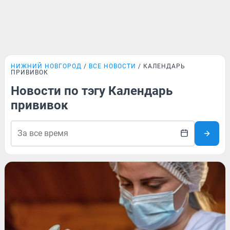
НИЖНИЙ НОВГОРОД
ВСЕ НОВОСТИ
КАЛЕНДАРЬ
ПРИВИВОК
Новости по тэгу Календарь
прививок