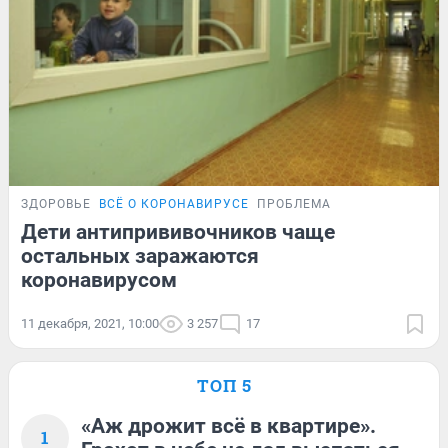
ЗДОРОВЬЕ
ВСЁ О КОРОНАВИРУСЕ
ПРОБЛЕМА
Дети антипрививочников чаще
остальных заражаются
коронавирусом
11 декабря, 2021, 10:00
3 257
17
ТОП 5
«Аж дрожит всё в квартире».
1