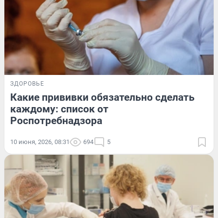
ЗДОРОВЬЕ
Какие прививки обязательно сделать
каждому: список от
Роспотребнадзора
10 июня, 2026, 08:31
694
5