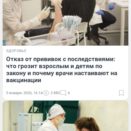
ЗДОРОВЬЕ
Отказ от прививок с последствиями:
что грозит взрослым и детям по
закону и почему врачи настаивают на
вакцинации
5 января, 2026, 16:14
2 880
6