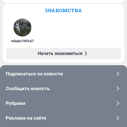
ЗНАКОМСТВА
mlada1959
,
67
Начать знакомиться
Подписаться на новости
Сообщить новость
Рубрики
Реклама на сайте