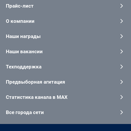
Прайс-лист
О компании
Наши награды
Наши вакансии
Техподдержка
Предвыборная агитация
Статистика канала в MAX
Все города сети