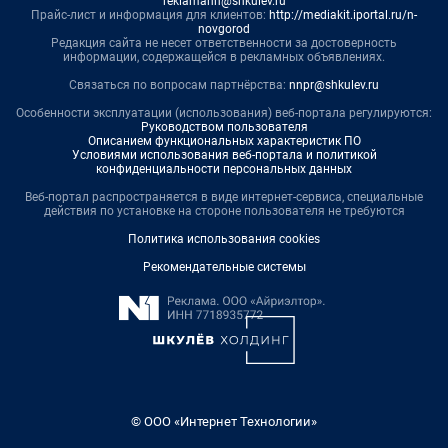
reklamann@shkulev.ru
Прайс-лист и информация для клиентов:
http://mediakit.iportal.ru/n-
novgorod
Редакция сайта не несет ответственности за достоверность
информации, содержащейся в рекламных объявлениях.
Связаться по вопросам партнёрства:
nnpr@shkulev.ru
Особенности эксплуатации (использования) веб-портала регулируются:
Руководством пользователя
Описанием функциональных характеристик ПО
Условиями использования веб-портала и политикой
конфиденциальности персональных данных
Веб-портал распространяется в виде интернет-сервиса, специальные
действия по установке на стороне пользователя не требуются
Политика использования cookies
Рекомендательные системы
© ООО «Интернет Технологии»