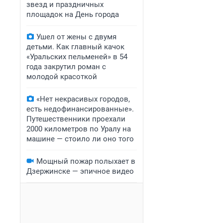
звезд и праздничных
площадок на День города
Ушел от жены с двумя
детьми. Как главный качок
«Уральских пельменей» в 54
года закрутил роман с
молодой красоткой
«Нет некрасивых городов,
есть недофинансированные».
Путешественники проехали
2000 километров по Уралу на
машине — стоило ли оно того
Мощный пожар полыхает в
Дзержинске — эпичное видео